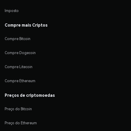
Imposto
Compre mais Criptos
Compre Bitcoin
Compre Dogecoin
Compre Litecoin
Compre Ethereum
Preços de criptomoedas
Preço do Bitcoin
Preço do Ethereum