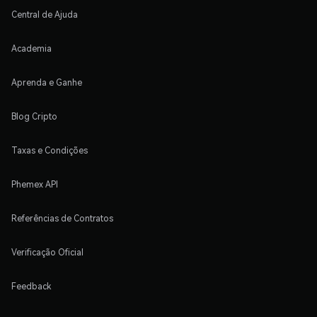
Central de Ajuda
Academia
Aprenda e Ganhe
Blog Cripto
Taxas e Condições
Phemex API
Referências de Contratos
Verificação Oficial
Feedback