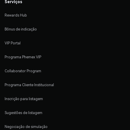
Serviços
Rewards Hub
Bônus de indicação
VIP Portal
Programa Phemex VIP
Collaborator Program
Programa Cliente Institucional
Inscrição para listagem
Sugestões de listagem
Negociação de simulação