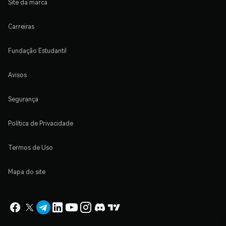
Site da marca
Carreiras
Fundação Estudantil
Avisos
Segurança
Política de Privacidade
Termos de Uso
Mapa do site