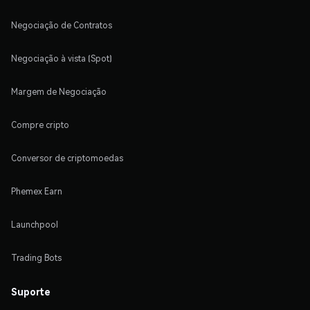
Negociação de Contratos
Negociação à vista (Spot)
Margem de Negociação
Compre cripto
Conversor de criptomoedas
Phemex Earn
Launchpool
Trading Bots
Suporte