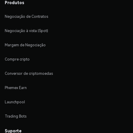
Produtos
Negociação de Contratos
Negociação à vista (Spot)
Margem de Negociação
Compre cripto
Conversor de criptomoedas
Phemex Earn
Launchpool
Trading Bots
Suporte