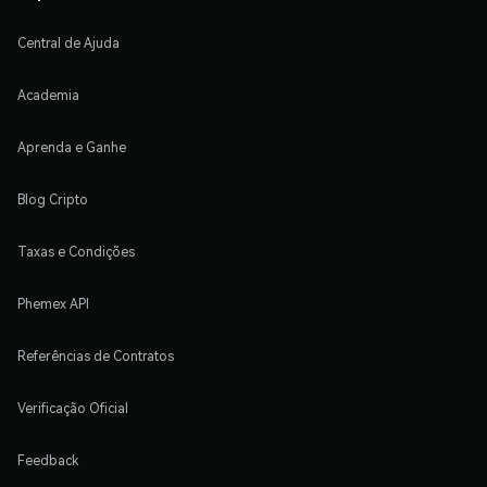
Central de Ajuda
Academia
Aprenda e Ganhe
Blog Cripto
Taxas e Condições
Phemex API
Referências de Contratos
Verificação Oficial
Feedback