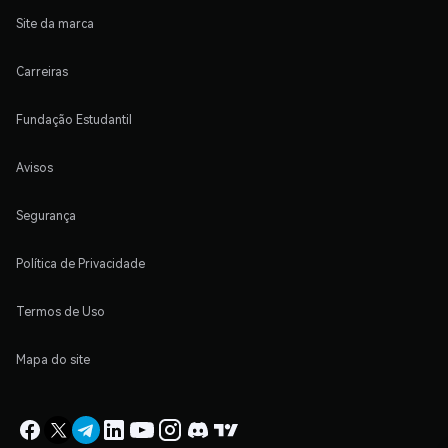
Site da marca
Carreiras
Fundação Estudantil
Avisos
Segurança
Política de Privacidade
Termos de Uso
Mapa do site