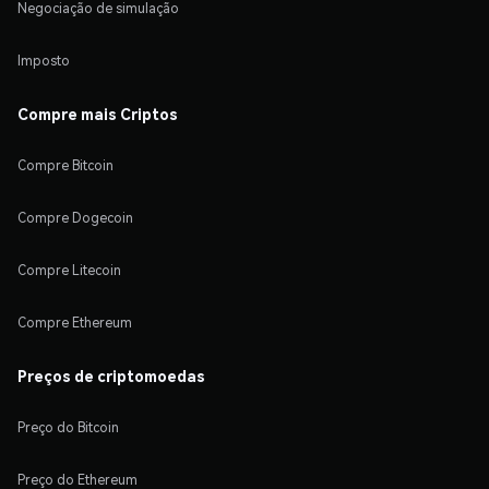
Negociação de simulação
Imposto
Compre mais Criptos
Compre Bitcoin
Compre Dogecoin
Compre Litecoin
Compre Ethereum
Preços de criptomoedas
Preço do Bitcoin
Preço do Ethereum