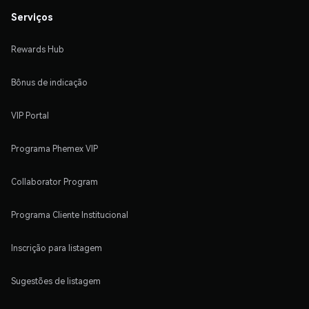
Serviços
Rewards Hub
Bônus de indicação
VIP Portal
Programa Phemex VIP
Collaborator Program
Programa Cliente Institucional
Inscrição para listagem
Sugestões de listagem