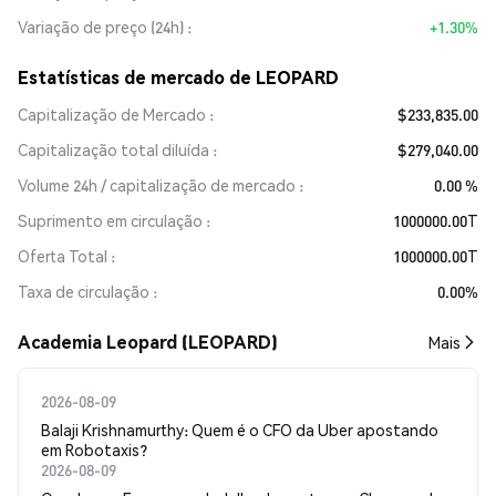
Variação de preço (24h)
+1.30%
Estatísticas de mercado de LEOPARD
Capitalização de Mercado
$233,835.00
Capitalização total diluída
$279,040.00
Volume 24h / capitalização de mercado
0.00 %
Suprimento em circulação
1000000.00T
Oferta Total
1000000.00T
Taxa de circulação
0.00%
Academia Leopard (LEOPARD)
Mais
2026-08-09
Balaji Krishnamurthy: Quem é o CFO da Uber apostando
em Robotaxis?
2026-08-09