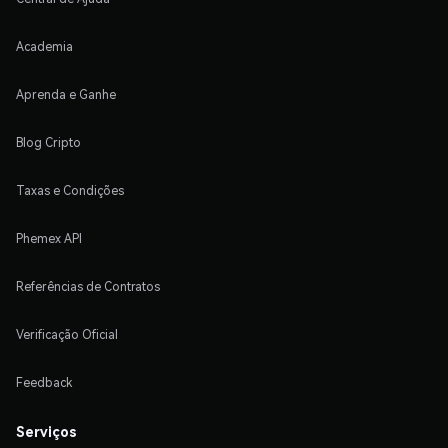
Academia
Aprenda e Ganhe
Blog Cripto
Taxas e Condições
Phemex API
Referências de Contratos
Verificação Oficial
Feedback
Serviços