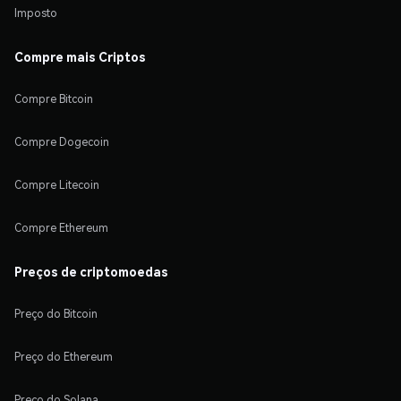
Imposto
Compre mais Criptos
Compre Bitcoin
Compre Dogecoin
Compre Litecoin
Compre Ethereum
Preços de criptomoedas
Preço do Bitcoin
Preço do Ethereum
Preço do Solana