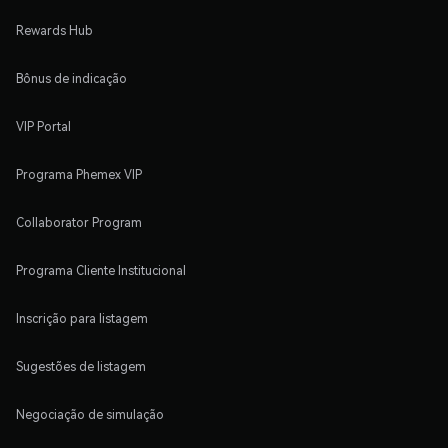
Rewards Hub
Bônus de indicação
VIP Portal
Programa Phemex VIP
Collaborator Program
Programa Cliente Institucional
Inscrição para listagem
Sugestões de listagem
Negociação de simulação