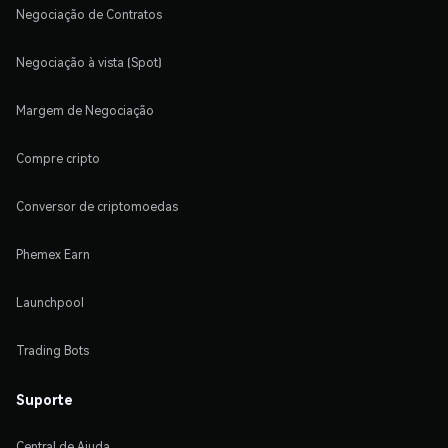
Negociação de Contratos
Negociação à vista (Spot)
Margem de Negociação
Compre cripto
Conversor de criptomoedas
Phemex Earn
Launchpool
Trading Bots
Suporte
Central de Ajuda