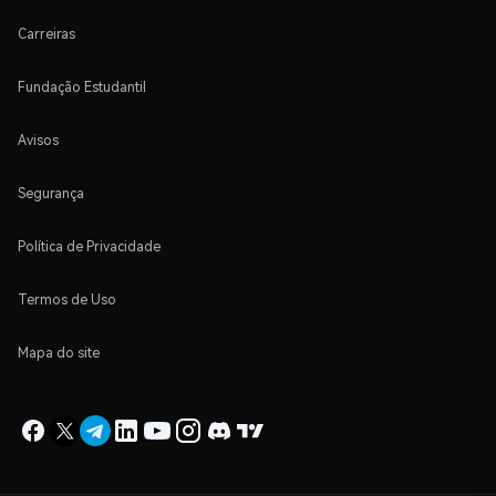
Carreiras
Fundação Estudantil
Avisos
Segurança
Política de Privacidade
Termos de Uso
Mapa do site