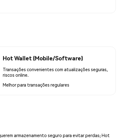
Hot Wallet (Mobile/Software)
Transações convenientes com atualizações seguras,
riscos online.
Melhor para
transações regulares
equerem armazenamento seguro para evitar perdas; Hot