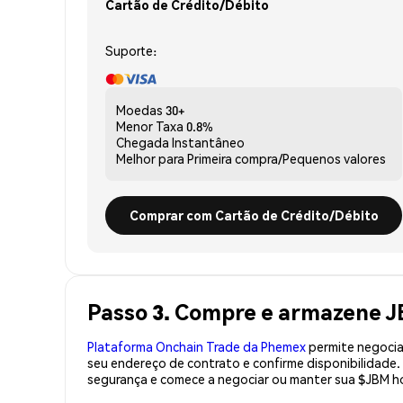
Cartão de Crédito/Débito
Suporte:
Moedas
30+
Menor Taxa
0.8%
Chegada
Instantâneo
Melhor para
Primeira compra/Pequenos valores
Comprar com Cartão de Crédito/Débito
Passo 3. Compre e armazene 
Plataforma Onchain Trade da Phemex
permite negociaç
seu endereço de contrato e confirme disponibilidade
segurança e comece a negociar ou manter sua $JBM ho