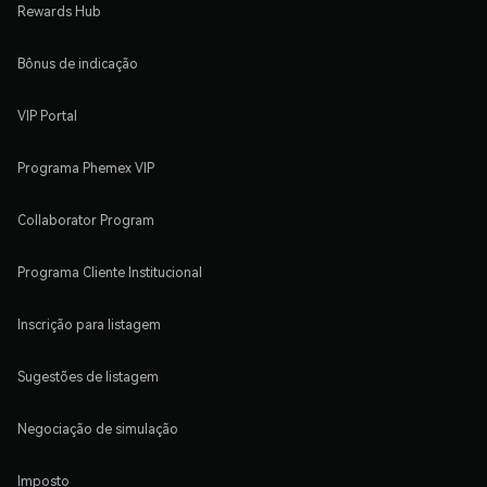
Rewards Hub
Bônus de indicação
VIP Portal
Programa Phemex VIP
Collaborator Program
Programa Cliente Institucional
Inscrição para listagem
Sugestões de listagem
Negociação de simulação
Imposto