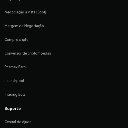
Negociação à vista (Spot)
Margem de Negociação
Compre cripto
Conversor de criptomoedas
Phemex Earn
Launchpool
Trading Bots
Suporte
Central de Ajuda