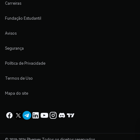
Carreiras
Fundação Estudantil
Avisos
Segurança
Política de Privacidade
Termos de Uso
Mapa do site
© 2019-2026 Phemex Todos os direitos reservados