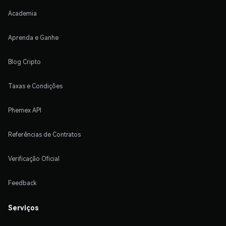
Academia
Aprenda e Ganhe
Blog Cripto
Taxas e Condições
Phemex API
Referências de Contratos
Verificação Oficial
Feedback
Serviços