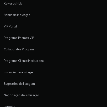
Rewards Hub
Bônus de indicação
VIP Portal
Programa Phemex VIP
Collaborator Program
Programa Cliente Institucional
Inscrição para listagem
Sugestões de listagem
Negociação de simulação
Imposto