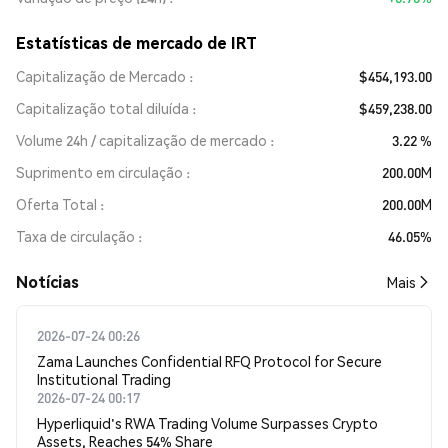
Estatísticas de mercado de IRT
Capitalização de Mercado
$454,193.00
Capitalização total diluída
$459,238.00
Volume 24h / capitalização de mercado
3.22 %
Suprimento em circulação
200.00M
Oferta Total
200.00M
Taxa de circulação
46.05%
​​Notícias​​
Mais
2026-07-24 00:26
Zama Launches Confidential RFQ Protocol for Secure
Institutional Trading
2026-07-24 00:17
Hyperliquid's RWA Trading Volume Surpasses Crypto
Assets, Reaches 54% Share