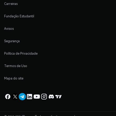
Carreiras
Fundação Estudantil
Avisos
Segurança
Política de Privacidade
Termos de Uso
Mapa do site