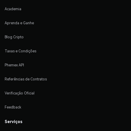
Academia
Aprenda e Ganhe
Blog Cripto
Taxas e Condições
Phemex API
Referências de Contratos
Verificação Oficial
Feedback
Serviços