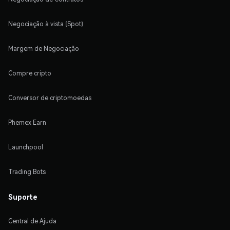
Negociação à vista (Spot)
Margem de Negociação
Compre cripto
Conversor de criptomoedas
Phemex Earn
Launchpool
Trading Bots
Suporte
Central de Ajuda