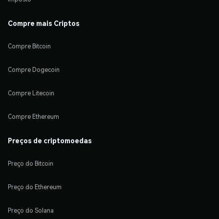
Compre mais Criptos
Compre Bitcoin
Compre Dogecoin
Compre Litecoin
Compre Ethereum
Preços de criptomoedas
Preço do Bitcoin
Preço do Ethereum
Preço do Solana