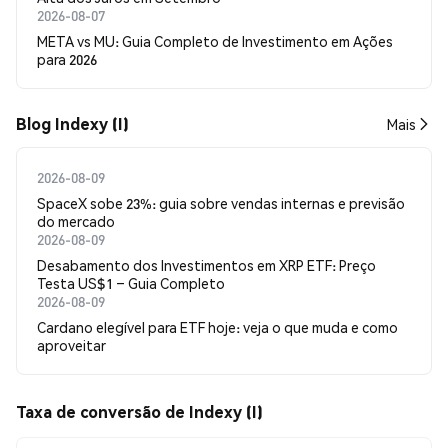
2026-08-07
META vs MU: Guia Completo de Investimento em Ações
para 2026
Blog Indexy (I)
Mais
2026-08-09
SpaceX sobe 23%: guia sobre vendas internas e previsão
do mercado
2026-08-09
Desabamento dos Investimentos em XRP ETF: Preço
Testa US$1 – Guia Completo
2026-08-09
Cardano elegível para ETF hoje: veja o que muda e como
aproveitar
Taxa de conversão de Indexy (I)