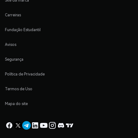
Site da marca
Carreiras
Fundação Estudantil
Avisos
Segurança
Política de Privacidade
Termos de Uso
Mapa do site