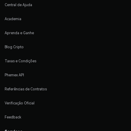
Central de Ajuda
Academia
Aprenda e Ganhe
Blog Cripto
Taxas e Condições
Phemex API
Referências de Contratos
Verificação Oficial
Feedback