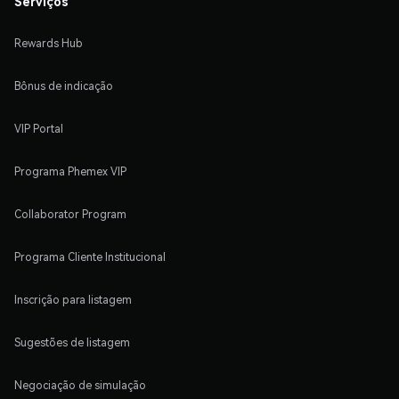
Serviços
Rewards Hub
Bônus de indicação
VIP Portal
Programa Phemex VIP
Collaborator Program
Programa Cliente Institucional
Inscrição para listagem
Sugestões de listagem
Negociação de simulação