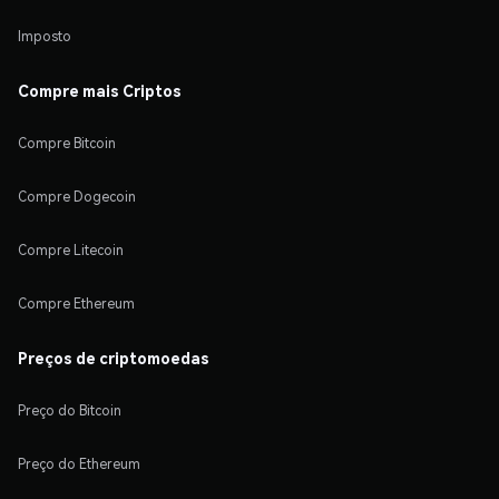
Imposto
Compre mais Criptos
Compre Bitcoin
Compre Dogecoin
Compre Litecoin
Compre Ethereum
Preços de criptomoedas
Preço do Bitcoin
Preço do Ethereum