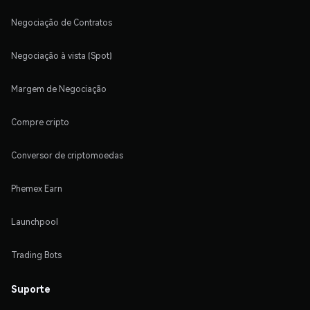
Negociação de Contratos
Negociação à vista (Spot)
Margem de Negociação
Compre cripto
Conversor de criptomoedas
Phemex Earn
Launchpool
Trading Bots
Suporte