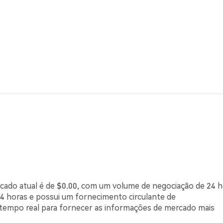
ercado atual é de $0.00, com um volume de negociação de 24 
4 horas e possui um fornecimento circulante de
tempo real para fornecer as informações de mercado mais