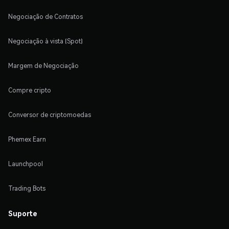
Negociação de Contratos
Negociação à vista (Spot)
Margem de Negociação
Compre cripto
Conversor de criptomoedas
Phemex Earn
Launchpool
Trading Bots
Suporte