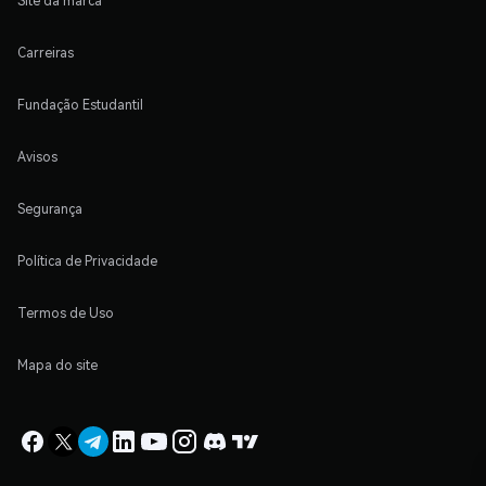
Site da marca
Carreiras
Fundação Estudantil
Avisos
Segurança
Política de Privacidade
Termos de Uso
Mapa do site