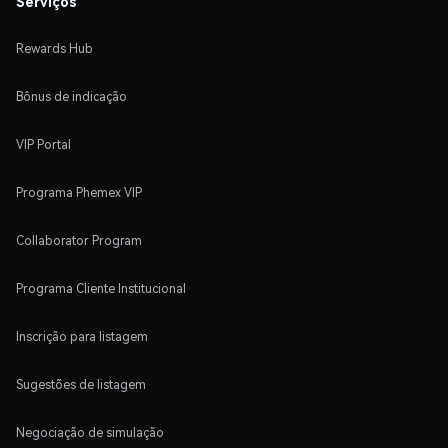
Serviços
Rewards Hub
Bônus de indicação
VIP Portal
Programa Phemex VIP
Collaborator Program
Programa Cliente Institucional
Inscrição para listagem
Sugestões de listagem
Negociação de simulação