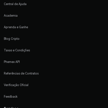
Central de Ajuda
Academia
Aprenda e Ganhe
Blog Cripto
Taxas e Condições
Phemex API
Referências de Contratos
Verificação Oficial
Feedback