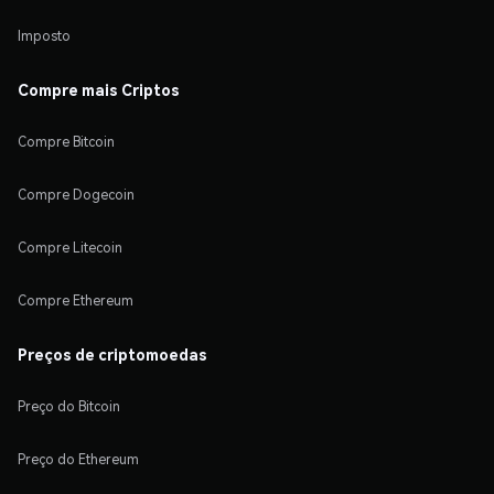
Imposto
Compre mais Criptos
Compre Bitcoin
Compre Dogecoin
Compre Litecoin
Compre Ethereum
Preços de criptomoedas
Preço do Bitcoin
Preço do Ethereum