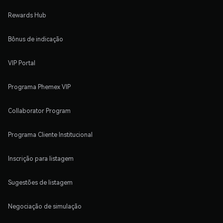
Rewards Hub
Bônus de indicação
VIP Portal
Programa Phemex VIP
Collaborator Program
Programa Cliente Institucional
Inscrição para listagem
Sugestões de listagem
Negociação de simulação