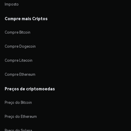
Imposto
Compre mais Criptos
Compre Bitcoin
Compre Dogecoin
Compre Litecoin
Compre Ethereum
Preços de criptomoedas
Preço do Bitcoin
Preço do Ethereum
Preço do Solana