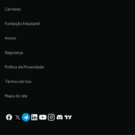
Carreiras
Fundação Estudantil
Avisos
Segurança
Política de Privacidade
Termos de Uso
Mapa do site