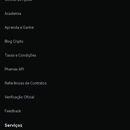
Academia
Aprenda e Ganhe
Blog Cripto
Taxas e Condições
Phemex API
Referências de Contratos
Verificação Oficial
Feedback
Serviços