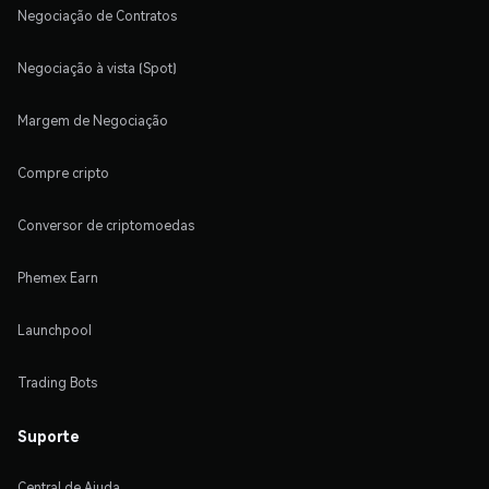
Negociação de Contratos
Negociação à vista (Spot)
Margem de Negociação
Compre cripto
Conversor de criptomoedas
Phemex Earn
Launchpool
Trading Bots
Suporte
Central de Ajuda