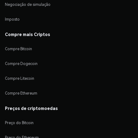
Negociação de simulação
Imposto
Compre mais Criptos
Compre Bitcoin
Compre Dogecoin
Compre Litecoin
Compre Ethereum
Preços de criptomoedas
Preço do Bitcoin
Preço do Ethereum