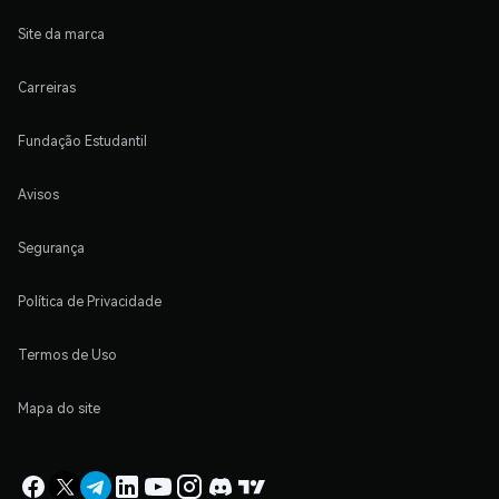
Site da marca
Carreiras
Fundação Estudantil
Avisos
Segurança
Política de Privacidade
Termos de Uso
Mapa do site