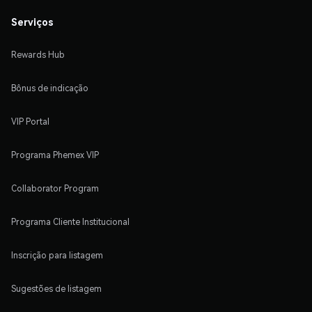
Serviços
Rewards Hub
Bônus de indicação
VIP Portal
Programa Phemex VIP
Collaborator Program
Programa Cliente Institucional
Inscrição para listagem
Sugestões de listagem