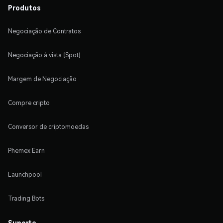
Produtos
Negociação de Contratos
Negociação à vista (Spot)
Margem de Negociação
Compre cripto
Conversor de criptomoedas
Phemex Earn
Launchpool
Trading Bots
Suporte