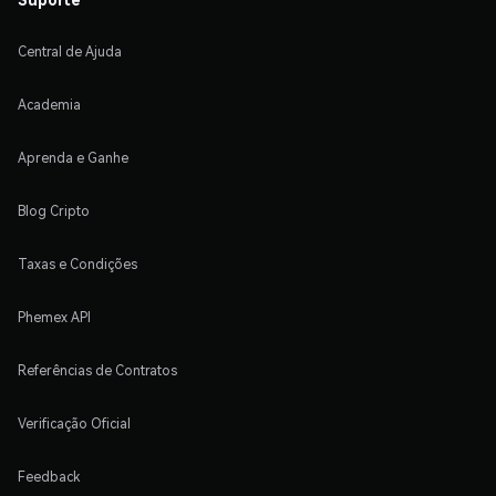
Central de Ajuda
Academia
Aprenda e Ganhe
Blog Cripto
Taxas e Condições
Phemex API
Referências de Contratos
Verificação Oficial
Feedback