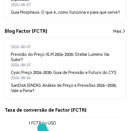
2026-08-07
Guia Morpheus: O que é, como funciona e para que serve?
Blog Factor (FCTR)
Mais
2026-08-07
Previsão do Preço XLM 2026-2030: Stellar Lumens Vai
Subir?
2026-08-07
Cysic Preço 2026-2030: Guia de Previsão e Futuro do CYS
2026-08-06
SanDisk (SNDK): Análise de Preço e Previsões 2026–2030,
Vale a Pena?
Taxa de conversão de Factor (FCTR)
1 FCTR to USD