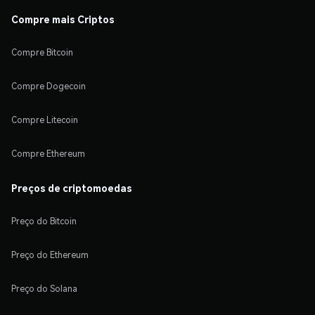
Compre mais Criptos
Compre Bitcoin
Compre Dogecoin
Compre Litecoin
Compre Ethereum
Preços de criptomoedas
Preço do Bitcoin
Preço do Ethereum
Preço do Solana