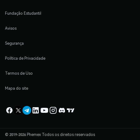
Fundação Estudantil
Avisos
Segurança
Política de Privacidade
Termos de Uso
Mapa do site
© 2019-2026 Phemex Todos os direitos reservados