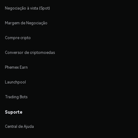
Negociação à vista (Spot)
Margem de Negociação
Compre cripto
Conversor de criptomoedas
Phemex Earn
Launchpool
Trading Bots
Suporte
Central de Ajuda