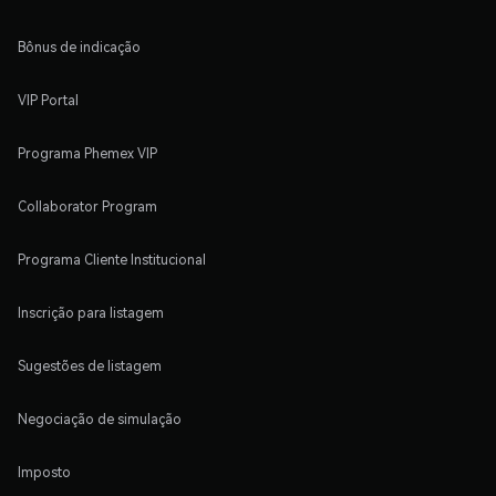
Bônus de indicação
VIP Portal
Programa Phemex VIP
Collaborator Program
Programa Cliente Institucional
Inscrição para listagem
Sugestões de listagem
Negociação de simulação
Imposto