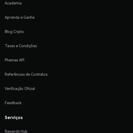
Academia
Aprenda e Ganhe
Blog Cripto
Taxas e Condições
Phemex API
Referências de Contratos
Verificação Oficial
Feedback
Serviços
Rewards Hub