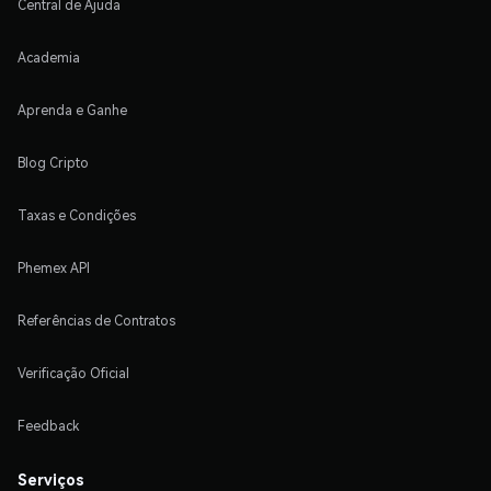
Central de Ajuda
Academia
Aprenda e Ganhe
Blog Cripto
Taxas e Condições
Phemex API
Referências de Contratos
Verificação Oficial
Feedback
Serviços