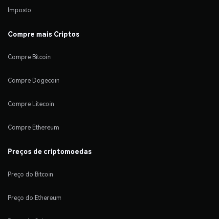
Imposto
Compre mais Criptos
Compre Bitcoin
Compre Dogecoin
Compre Litecoin
Compre Ethereum
Preços de criptomoedas
Preço do Bitcoin
Preço do Ethereum