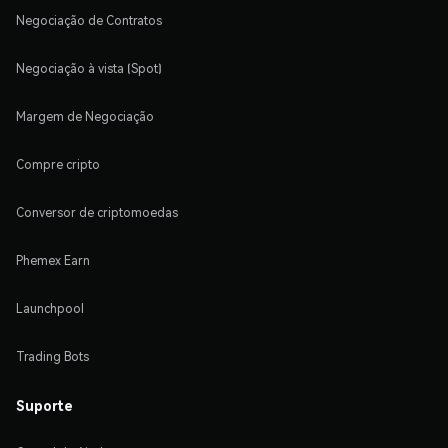
Negociação de Contratos
Negociação à vista (Spot)
Margem de Negociação
Compre cripto
Conversor de criptomoedas
Phemex Earn
Launchpool
Trading Bots
Suporte