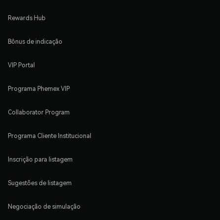
Rewards Hub
Bônus de indicação
VIP Portal
Programa Phemex VIP
Collaborator Program
Programa Cliente Institucional
Inscrição para listagem
Sugestões de listagem
Negociação de simulação