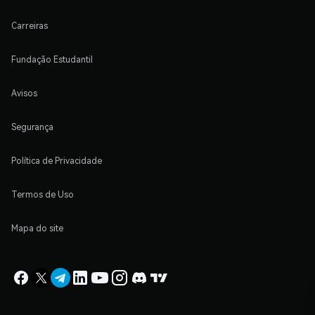
Carreiras
Fundação Estudantil
Avisos
Segurança
Política de Privacidade
Termos de Uso
Mapa do site