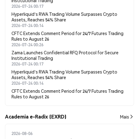
Institutional Trading
2026-07-24 00:17
Hyperliquid's RWA Trading Volume Surpasses Crypto
Assets, Reaches 54% Share
2026-07-24 00:14
CFTC Extends Comment Period for 24/7 Futures Trading
Rules to August 26
2026-07-24 00:26
Zama Launches Confidential RFQ Protocol for Secure
Institutional Trading
2026-07-24 00:17
Hyperliquid's RWA Trading Volume Surpasses Crypto
Assets, Reaches 54% Share
2026-07-24 00:14
CFTC Extends Comment Period for 24/7 Futures Trading
Rules to August 26
Academia e-Radix (EXRD)
Mais
2026-08-06