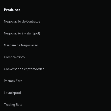
Produtos
Negociação de Contratos
Negociação à vista (Spot)
Margem de Negociação
Compre cripto
Conversor de criptomoedas
Phemex Earn
Launchpool
Trading Bots