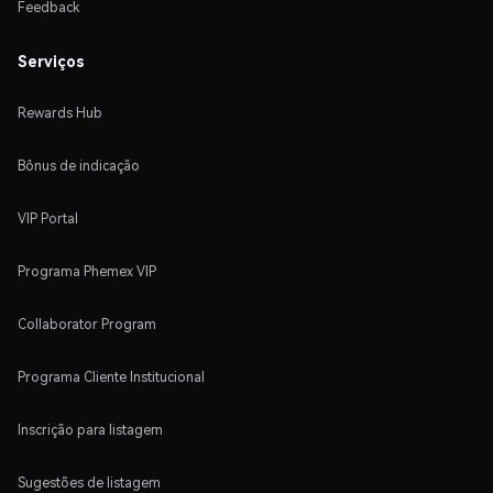
Feedback
Serviços
Rewards Hub
Bônus de indicação
VIP Portal
Programa Phemex VIP
Collaborator Program
Programa Cliente Institucional
Inscrição para listagem
Sugestões de listagem