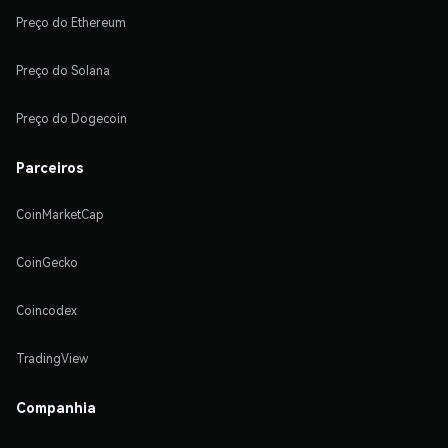
Preço do Ethereum
Preço do Solana
Preço do Dogecoin
Parceiros
CoinMarketCap
CoinGecko
Coincodex
TradingView
Companhia