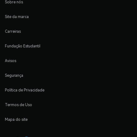
Sobre nós
Site da marca
Carreiras
Fundação Estudantil
Avisos
Segurança
Política de Privacidade
Termos de Uso
Mapa do site