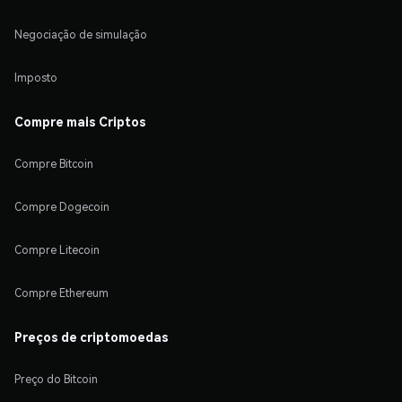
Negociação de simulação
Imposto
Compre mais Criptos
Compre Bitcoin
Compre Dogecoin
Compre Litecoin
Compre Ethereum
Preços de criptomoedas
Preço do Bitcoin