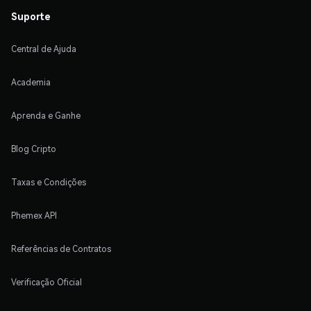
Suporte
Central de Ajuda
Academia
Aprenda e Ganhe
Blog Cripto
Taxas e Condições
Phemex API
Referências de Contratos
Verificação Oficial