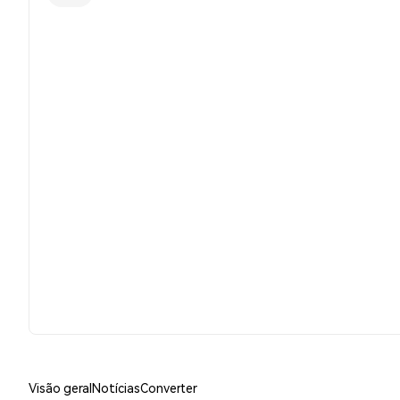
Visão geral
Notícias
Converter