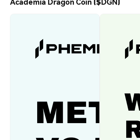
Academia Dragon Coin ($DGN)