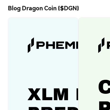
Blog Dragon Coin ($DGN)