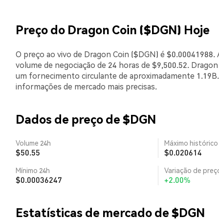
Preço do Dragon Coin ($DGN) Hoje
O preço ao vivo de Dragon Coin ($DGN) é $0.00041988. A
volume de negociação de 24 horas de $9,500.52. Dragon
um fornecimento circulante de aproximadamente 1.19B. 
informações de mercado mais precisas.
Dados de preço de $DGN
Volume 24h
Máximo histórico
$50.55
$0.020614
Mínimo 24h
Variação de preço
$0.00036247
+2.00%
Estatísticas de mercado de $DGN