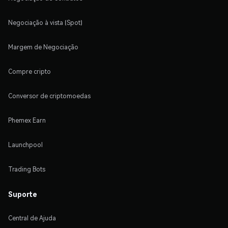
Negociação à vista (Spot)
Margem de Negociação
Compre cripto
Conversor de criptomoedas
Phemex Earn
Launchpool
Trading Bots
Suporte
Central de Ajuda