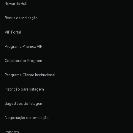
Rewards Hub
Bônus de indicação
VIP Portal
Programa Phemex VIP
Collaborator Program
Programa Cliente Institucional
Inscrição para listagem
Sugestões de listagem
Negociação de simulação
Imposto