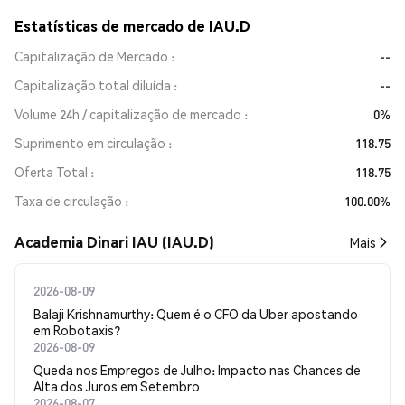
Estatísticas de mercado de IAU.D
Capitalização de Mercado
--
Capitalização total diluída
--
Volume 24h / capitalização de mercado
0%
Suprimento em circulação
118.75
Oferta Total
118.75
Taxa de circulação
100.00%
Academia Dinari IAU (IAU.D)
Mais
2026-08-09
Balaji Krishnamurthy: Quem é o CFO da Uber apostando
em Robotaxis?
2026-08-09
Queda nos Empregos de Julho: Impacto nas Chances de
Alta dos Juros em Setembro
2026-08-07