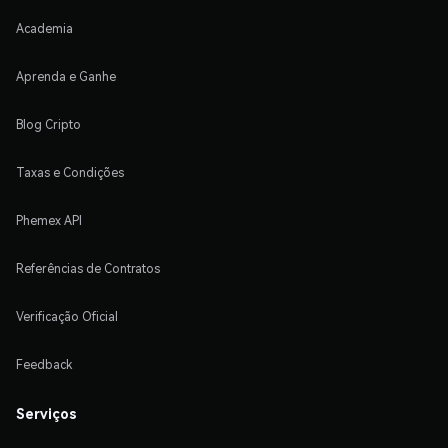
Academia
Aprenda e Ganhe
Blog Cripto
Taxas e Condições
Phemex API
Referências de Contratos
Verificação Oficial
Feedback
Serviços