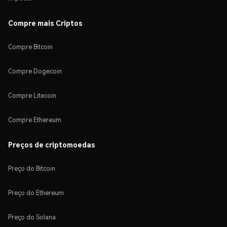
Compre mais Criptos
Compre Bitcoin
Compre Dogecoin
Compre Litecoin
Compre Ethereum
Preços de criptomoedas
Preço do Bitcoin
Preço do Ethereum
Preço do Solana