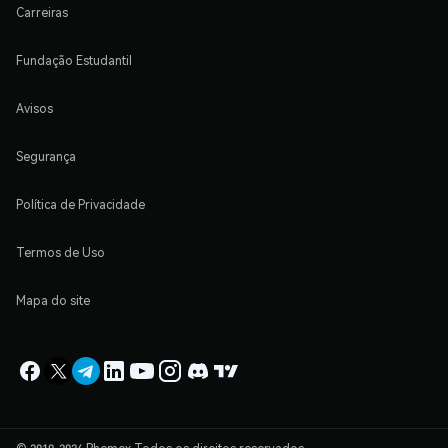
Carreiras
Fundação Estudantil
Avisos
Segurança
Política de Privacidade
Termos de Uso
Mapa do site