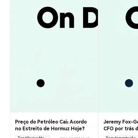
Preço do Petróleo Cai: Acordo
Jeremy Fox-G
no Estreito de Hormuz Hoje?
CFO por trás 
Circle