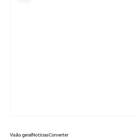
Visão geral
Notícias
Converter