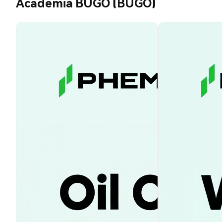
Academia BUGO (BUGO)