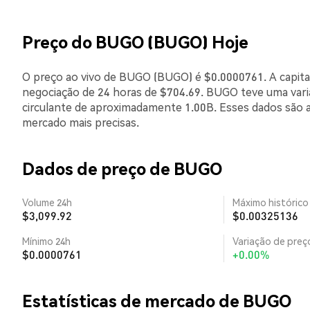
Preço do BUGO (BUGO) Hoje
O preço ao vivo de BUGO (BUGO) é $0.0000761. A capita
negociação de 24 horas de $704.69. BUGO teve uma var
circulante de aproximadamente 1.00B. Esses dados são 
mercado mais precisas.
Dados de preço de BUGO
Volume 24h
Máximo histórico
$3,099.92
$0.00325136
Mínimo 24h
Variação de preço
$0.0000761
+0.00%
Estatísticas de mercado de BUGO