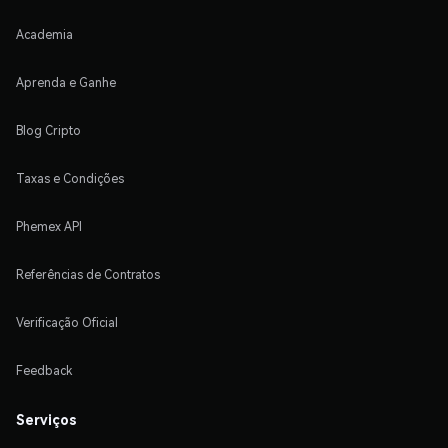
Academia
Aprenda e Ganhe
Blog Cripto
Taxas e Condições
Phemex API
Referências de Contratos
Verificação Oficial
Feedback
Serviços