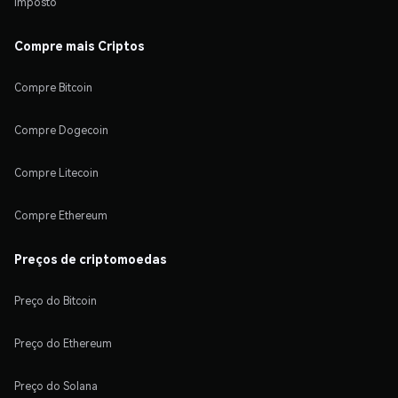
Imposto
Compre mais Criptos
Compre Bitcoin
Compre Dogecoin
Compre Litecoin
Compre Ethereum
Preços de criptomoedas
Preço do Bitcoin
Preço do Ethereum
Preço do Solana