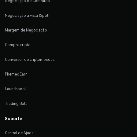
Negociação de Contratos
Negociação à vista (Spot)
Margem de Negociação
Compre cripto
Conversor de criptomoedas
Phemex Earn
Launchpool
Trading Bots
Suporte
Central de Ajuda