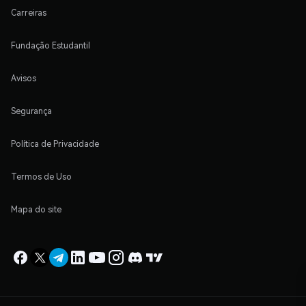
Carreiras
Fundação Estudantil
Avisos
Segurança
Política de Privacidade
Termos de Uso
Mapa do site