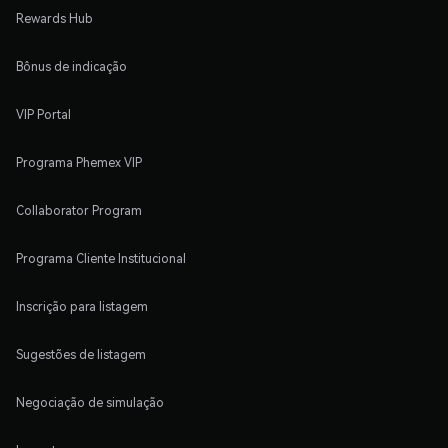
Rewards Hub
Bônus de indicação
VIP Portal
Programa Phemex VIP
Collaborator Program
Programa Cliente Institucional
Inscrição para listagem
Sugestões de listagem
Negociação de simulação