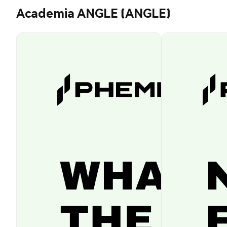
Academia ANGLE (ANGLE)