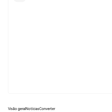
Visão geral
Notícias
Converter