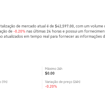
talização de mercado atual é de $42,597.00, com um volume 
iação de
-0.20%
nas últimas 24 horas e possui um fornecimen
o atualizados em tempo real para fornecer as informações 
Máximo 24h
$0.00
 (1h)
Variação de preço (24h)
-0.20%