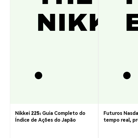
Nikkei 225: Guia Completo do
Futuros Nasda
Índice de Ações do Japão
tempo real, pr
negociação