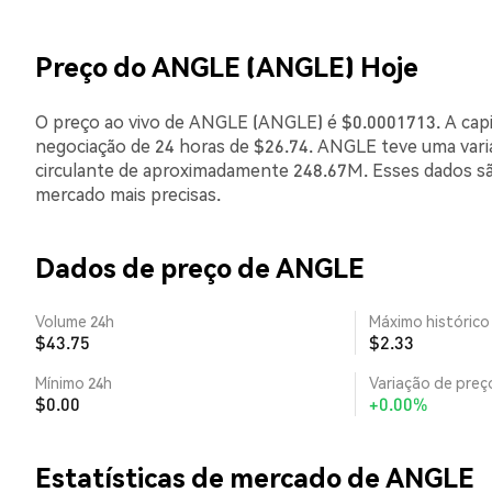
Preço do ANGLE (ANGLE) Hoje
O preço ao vivo de ANGLE (ANGLE) é $0.0001713. A capi
negociação de 24 horas de $26.74. ANGLE teve uma var
circulante de aproximadamente 248.67M. Esses dados sã
mercado mais precisas.
Dados de preço de ANGLE
Volume 24h
Máximo histórico
$43.75
$2.33
Mínimo 24h
Variação de preço
$0.00
+0.00%
Estatísticas de mercado de ANGLE