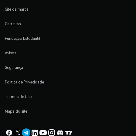
Site da marca
Carreiras
Fundação Estudantil
Avisos
Segurança
Política de Privacidade
Termos de Uso
Mapa do site