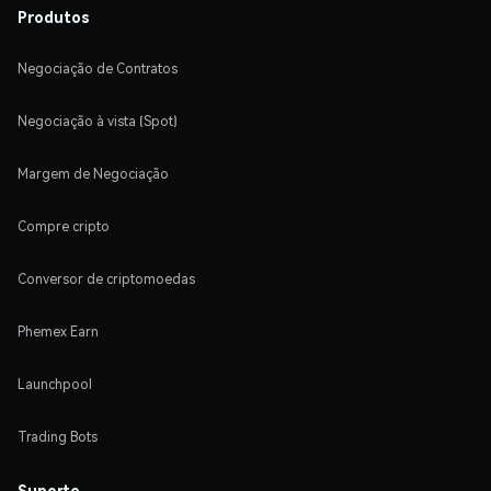
Produtos
Negociação de Contratos
Negociação à vista (Spot)
Margem de Negociação
Compre cripto
Conversor de criptomoedas
Phemex Earn
Launchpool
Trading Bots
Suporte