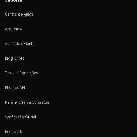
Central de Ajuda
Academia
Aprenda e Ganhe
Blog Cripto
Taxas e Condições
Phemex API
Referências de Contratos
Verificação Oficial
Feedback