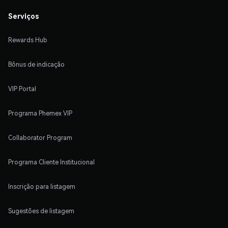
Serviços
Rewards Hub
Bônus de indicação
VIP Portal
Programa Phemex VIP
Collaborator Program
Programa Cliente Institucional
Inscrição para listagem
Sugestões de listagem