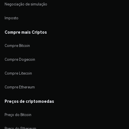
Negociação de simulação
Imposto
Compre mais Criptos
Compre Bitcoin
Compre Dogecoin
Compre Litecoin
Compre Ethereum
Preços de criptomoedas
Preço do Bitcoin
Preço do Ethereum