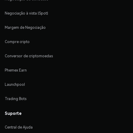
Negociação à vista (Spot)
Margem de Negociação
Compre cripto
Conversor de criptomoedas
Phemex Earn
Launchpool
Trading Bots
Suporte
Central de Ajuda