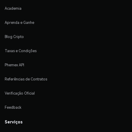
Academia
Aprenda e Ganhe
Blog Cripto
Taxas e Condições
Phemex API
Referências de Contratos
Verificação Oficial
Feedback
Serviços