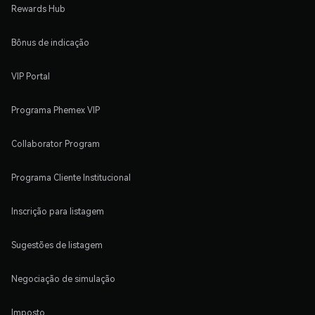
Rewards Hub
Bônus de indicação
VIP Portal
Programa Phemex VIP
Collaborator Program
Programa Cliente Institucional
Inscrição para listagem
Sugestões de listagem
Negociação de simulação
Imposto