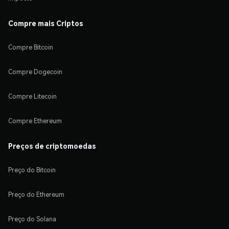
Compre mais Criptos
Compre Bitcoin
Compre Dogecoin
Compre Litecoin
Compre Ethereum
Preços de criptomoedas
Preço do Bitcoin
Preço do Ethereum
Preço do Solana