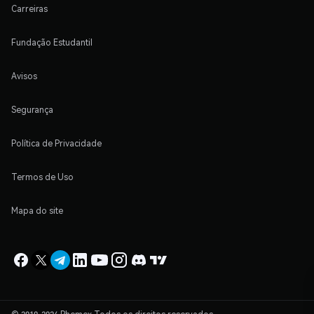
Carreiras
Fundação Estudantil
Avisos
Segurança
Política de Privacidade
Termos de Uso
Mapa do site