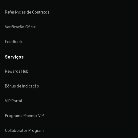
Referências de Contratos
Verificação Oficial
Feedback
Serviços
Rewards Hub
Bônus de indicação
VIP Portal
Programa Phemex VIP
Collaborator Program