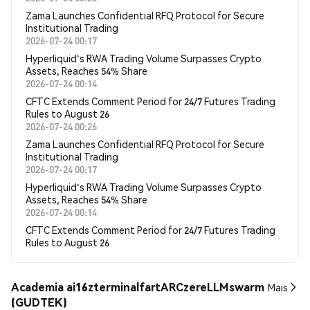
Zama Launches Confidential RFQ Protocol for Secure
Institutional Trading
2026-07-24 00:17
Hyperliquid's RWA Trading Volume Surpasses Crypto
Assets, Reaches 54% Share
2026-07-24 00:14
CFTC Extends Comment Period for 24/7 Futures Trading
Rules to August 26
2026-07-24 00:26
Zama Launches Confidential RFQ Protocol for Secure
Institutional Trading
2026-07-24 00:17
Hyperliquid's RWA Trading Volume Surpasses Crypto
Assets, Reaches 54% Share
2026-07-24 00:14
CFTC Extends Comment Period for 24/7 Futures Trading
Rules to August 26
Academia ai16zterminalfartARCzereLLMswarm
Mais
(GUDTEK)