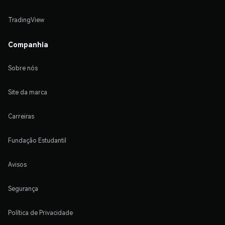
TradingView
Companhia
Sobre nós
Site da marca
Carreiras
Fundação Estudantil
Avisos
Segurança
Política de Privacidade