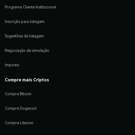
Programa Cliente Institucional
Inscrição para listagem
Sugestões de listagem
Negociação de simulação
Imposto
Compre mais Criptos
Compre Bitcoin
Compre Dogecoin
Compre Litecoin