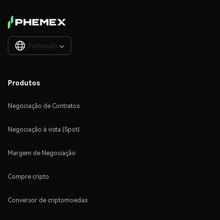
Português

Produtos
Negociação de Contratos
Negociação à vista (Spot)
Margem de Negociação
Compre cripto
Conversor de criptomoedas