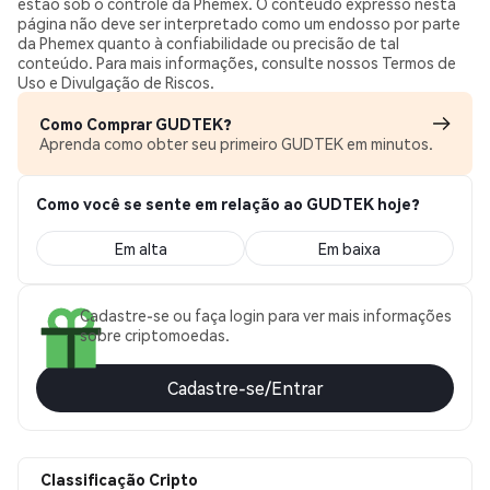
estão sob o controle da Phemex. O conteúdo expresso nesta
página não deve ser interpretado como um endosso por parte
da Phemex quanto à confiabilidade ou precisão de tal
conteúdo. Para mais informações, consulte nossos Termos de
Uso e Divulgação de Riscos.
Como Comprar GUDTEK?
Aprenda como obter seu primeiro GUDTEK em minutos.
Como você se sente em relação ao GUDTEK hoje?
Em alta
Em baixa
Cadastre-se ou faça login para ver mais informações
sobre criptomoedas.
Cadastre-se/Entrar
Classificação Cripto