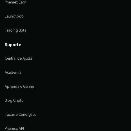
Phemex Earn
Launchpool
Trading Bots
Suporte
Central de Ajuda
Academia
Aprenda e Ganhe
Blog Cripto
Taxas e Condições
Phemex API