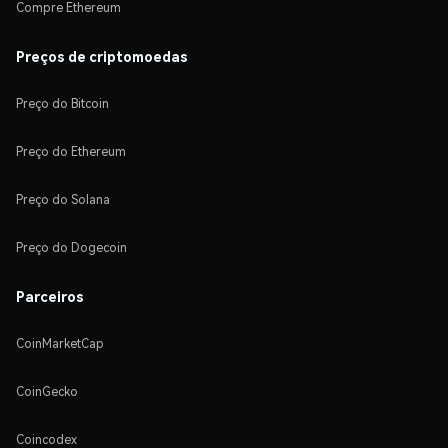
Compre Ethereum
Preços de criptomoedas
Preço do Bitcoin
Preço do Ethereum
Preço do Solana
Preço do Dogecoin
Parceiros
CoinMarketCap
CoinGecko
Coincodex