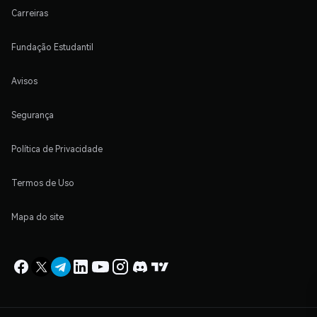
Carreiras
Fundação Estudantil
Avisos
Segurança
Política de Privacidade
Termos de Uso
Mapa do site