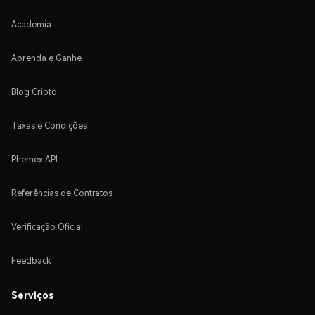
Academia
Aprenda e Ganhe
Blog Cripto
Taxas e Condições
Phemex API
Referências de Contratos
Verificação Oficial
Feedback
Serviços