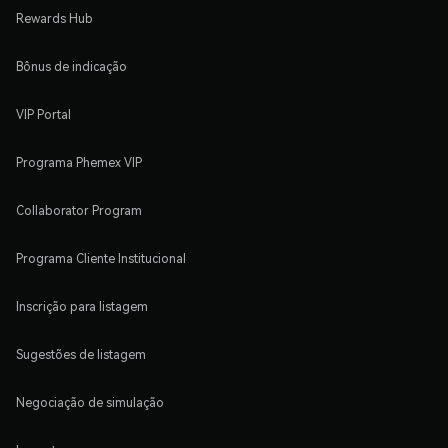
Rewards Hub
Bônus de indicação
VIP Portal
Programa Phemex VIP
Collaborator Program
Programa Cliente Institucional
Inscrição para listagem
Sugestões de listagem
Negociação de simulação