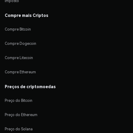
Imposto
Compre mais Criptos
Compre Bitcoin
Compre Dogecoin
Compre Litecoin
Compre Ethereum
Preços de criptomoedas
Preço do Bitcoin
Preço do Ethereum
Preço do Solana