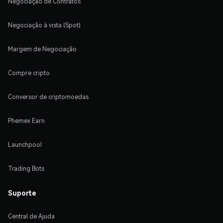
Negociação de Contratos
Negociação à vista (Spot)
Margem de Negociação
Compre cripto
Conversor de criptomoedas
Phemex Earn
Launchpool
Trading Bots
Suporte
Central de Ajuda