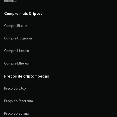
Imposto
Compre mais Criptos
Compre Bitcoin
Compre Dogecoin
Compre Litecoin
Compre Ethereum
Preços de criptomoedas
Preço do Bitcoin
Preço do Ethereum
Preço do Solana