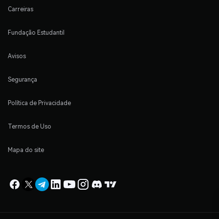
Carreiras
Fundação Estudantil
Avisos
Segurança
Política de Privacidade
Termos de Uso
Mapa do site