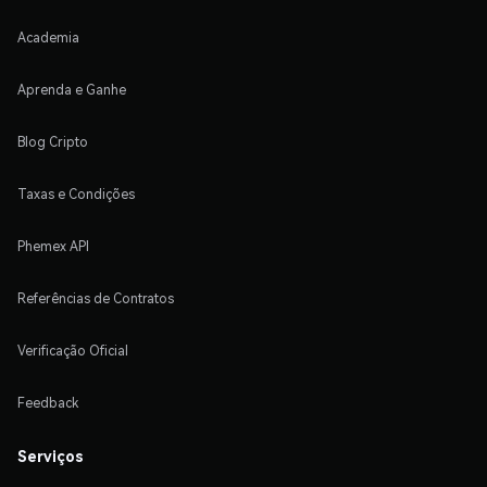
Academia
Aprenda e Ganhe
Blog Cripto
Taxas e Condições
Phemex API
Referências de Contratos
Verificação Oficial
Feedback
Serviços