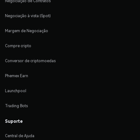
Negociação de Contratos
Negociação à vista (Spot)
Margem de Negociação
Compre cripto
Conversor de criptomoedas
Phemex Earn
Launchpool
Trading Bots
Suporte
Central de Ajuda