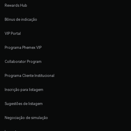
Rewards Hub
Bônus de indicação
VIP Portal
Programa Phemex VIP
Collaborator Program
Programa Cliente Institucional
Inscrição para listagem
Sugestões de listagem
Negociação de simulação