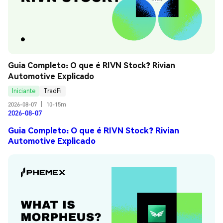
Guia Completo: O que é RIVN Stock? Rivian 
Automotive Explicado
Iniciante
TradFi
2026-08-07
|
10-15m
2026-08-07
Guia Completo: O que é RIVN Stock? Rivian
Automotive Explicado