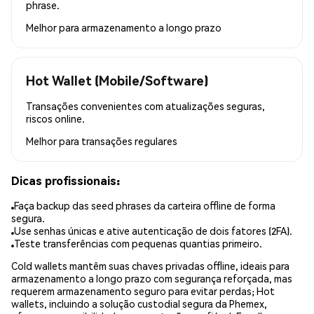
phrase.
Melhor para
armazenamento a longo prazo
Hot Wallet (Mobile/Software)
Transações convenientes com atualizações seguras,
riscos online.
Melhor para
transações regulares
Dicas profissionais:
Faça backup das seed phrases da carteira offline de forma
segura.
Use senhas únicas e ative autenticação de dois fatores (2FA).
Teste transferências com pequenas quantias primeiro.
Cold wallets mantêm suas chaves privadas offline, ideais para
armazenamento a longo prazo com segurança reforçada, mas
requerem armazenamento seguro para evitar perdas; Hot
wallets, incluindo a solução custodial segura da Phemex,