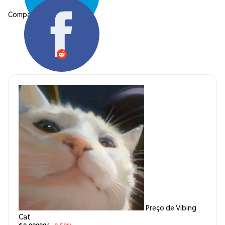
Compartilhar:
Preço de Vibing
Cat