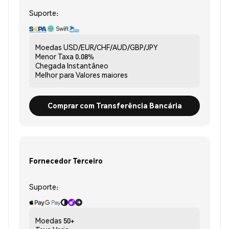
Suporte:
Moedas
USD/EUR/CHF/AUD/GBP/JPY
Menor Taxa
0.08%
Chegada
Instantâneo
Melhor para
Valores maiores
Comprar com Transferência Bancária
Fornecedor Terceiro
Suporte:
Moedas
50+