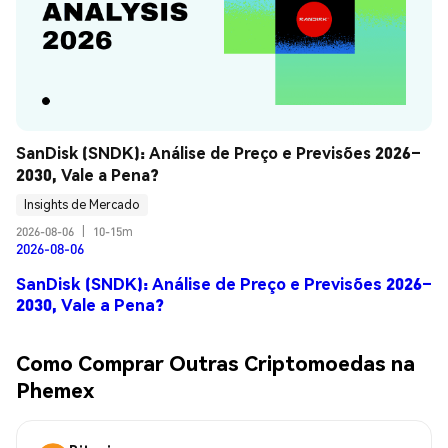
SanDisk (SNDK): Análise de Preço e Previsões 2026–
2030, Vale a Pena?
Insights de Mercado
2026-08-06
|
10-15m
2026-08-06
SanDisk (SNDK): Análise de Preço e Previsões 2026–
2030, Vale a Pena?
Como Comprar Outras Criptomoedas na
Phemex