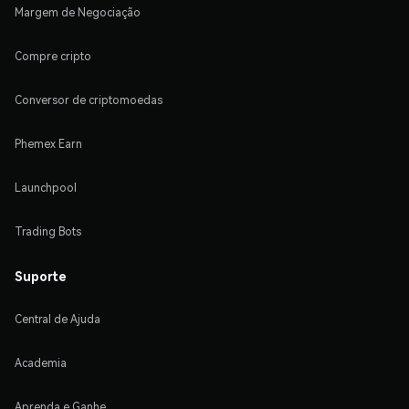
Margem de Negociação
Compre cripto
Conversor de criptomoedas
Phemex Earn
Launchpool
Trading Bots
Suporte
Central de Ajuda
Academia
Aprenda e Ganhe