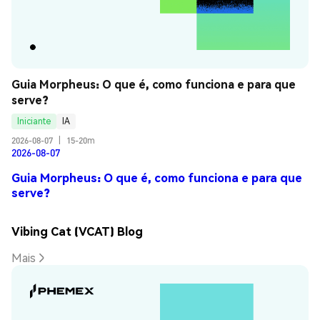
Guia Morpheus: O que é, como funciona e para que 
serve?
Iniciante
IA
2026-08-07
|
15-20m
2026-08-07
Guia Morpheus: O que é, como funciona e para que
serve?
Vibing Cat (VCAT) Blog
Mais