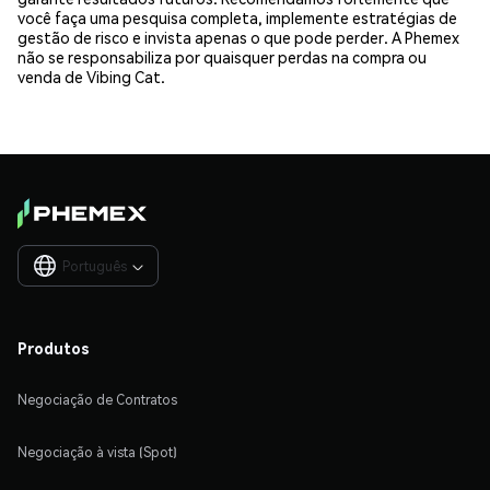
você faça uma pesquisa completa, implemente estratégias de
gestão de risco e invista apenas o que pode perder. A Phemex
não se responsabiliza por quaisquer perdas na compra ou
venda de Vibing Cat.
Português

Produtos
Negociação de Contratos
Negociação à vista (Spot)