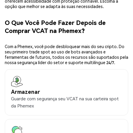
oferecem acessibilidade com proteção confiável. Escolha a
opção que melhor se adapta às suas necessidades.
O Que Você Pode Fazer Depois de
Comprar VCAT na Phemex?
Com a Phemex, você pode desbloquear mais do seu cripto. Do
seu primeiro trade spot ao uso de bots avançados e
ferramentas de futuros, todos os recursos são suportados pela
nossa segurança líder do setor e suporte multilíngue 24/7.
Armazenar
Guarde com segurança seu VCAT na sua carteira spot
da Phemex