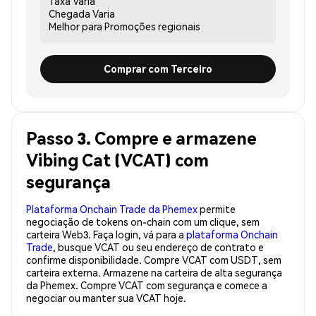
Taxa
Varia
Chegada
Varia
Melhor para
Promoções regionais
Comprar com Terceiro
Passo 3. Compre e armazene
Vibing Cat (VCAT) com
segurança
Plataforma Onchain Trade da Phemex
permite
negociação de tokens on-chain com um clique, sem
carteira Web3. Faça login, vá para a
plataforma Onchain
Trade
, busque VCAT ou seu endereço de contrato e
confirme disponibilidade. Compre VCAT com USDT, sem
carteira externa. Armazene na carteira de alta segurança
da Phemex. Compre VCAT com segurança e comece a
negociar ou manter sua VCAT hoje.