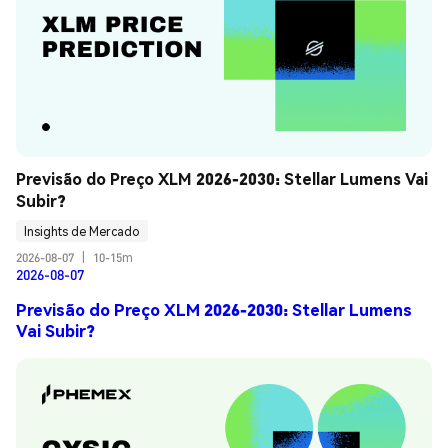
Previsão do Preço XLM 2026-2030: Stellar Lumens Vai 
Subir?
Insights de Mercado
2026-08-07
|
10-15m
2026-08-07
Previsão do Preço XLM 2026-2030: Stellar Lumens
Vai Subir?