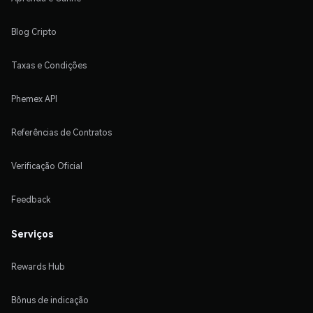
Blog Cripto
Taxas e Condições
Phemex API
Referências de Contratos
Verificação Oficial
Feedback
Serviços
Rewards Hub
Bônus de indicação