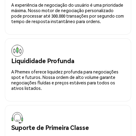
A experiência de negociação do usuário é uma prioridade
máxima. Nosso motor de negociação personalizado
pode processar até 300.000 transações por segundo com
tempo de resposta instantâneo para ordens.
Liquididade Profunda
A Phemex oferece liquidez profunda para negociações
spot e futuros. Nossa ordem de alto volume garante
negociações fluídas e preços estáveis para todos os
ativos listados.
Suporte de Primeira Classe