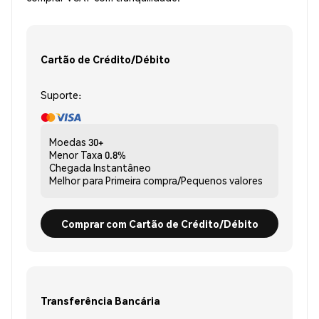
Cartão de Crédito/Débito
Suporte:
Moedas
30+
Menor Taxa
0.8%
Chegada
Instantâneo
Melhor para
Primeira compra/Pequenos valores
Comprar com Cartão de Crédito/Débito
Transferência Bancária