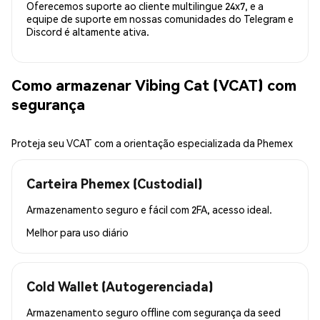
Oferecemos suporte ao cliente multilingue 24x7, e a
equipe de suporte em nossas comunidades do Telegram e
Discord é altamente ativa.
Como armazenar Vibing Cat (VCAT) com
segurança
Proteja seu VCAT com a orientação especializada da Phemex
Carteira Phemex (Custodial)
Armazenamento seguro e fácil com 2FA, acesso ideal.
Melhor para
uso diário
Cold Wallet (Autogerenciada)
Armazenamento seguro offline com segurança da seed