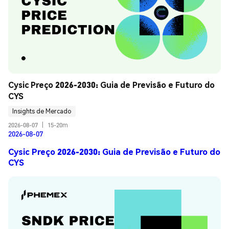
Cysic Preço 2026-2030: Guia de Previsão e Futuro do 
CYS
Insights de Mercado
2026-08-07
|
15-20m
2026-08-07
Cysic Preço 2026-2030: Guia de Previsão e Futuro do
CYS