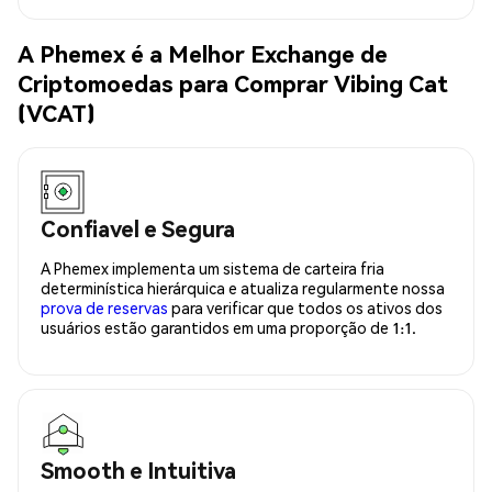
A Phemex é a Melhor Exchange de
Criptomoedas para Comprar Vibing Cat
(VCAT)
Confiavel e Segura
A Phemex implementa um sistema de carteira fria
determinística hierárquica e atualiza regularmente nossa
prova de reservas
para verificar que todos os ativos dos
usuários estão garantidos em uma proporção de 1:1.
Smooth e Intuitiva