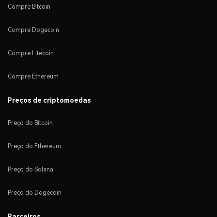
Compre Bitcoin
Compre Dogecoin
Compre Litecoin
Compre Ethereum
Preços de criptomoedas
Preço do Bitcoin
Preço do Ethereum
Preço do Solana
Preço do Dogecoin
Parceiros