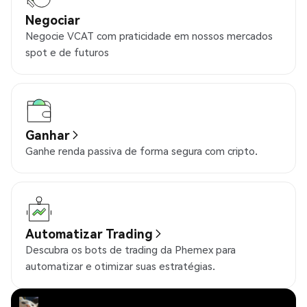
Negociar
Negocie VCAT com praticidade em nossos mercados
spot e de futuros
Ganhar
Ganhe renda passiva de forma segura com cripto.
Automatizar Trading
Descubra os bots de trading da Phemex para
automatizar e otimizar suas estratégias.