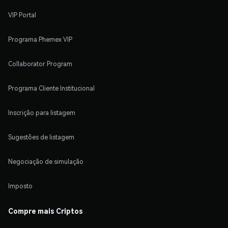
VIP Portal
Programa Phemex VIP
Collaborator Program
Programa Cliente Institucional
Inscrição para listagem
Sugestões de listagem
Negociação de simulação
Imposto
Compre mais Criptos