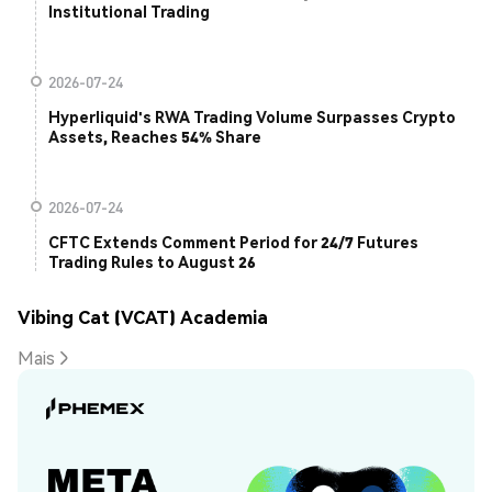
Institutional Trading
2026-07-24
Hyperliquid's RWA Trading Volume Surpasses Crypto
Assets, Reaches 54% Share
2026-07-24
CFTC Extends Comment Period for 24/7 Futures
Trading Rules to August 26
Vibing Cat (VCAT) Academia
Mais