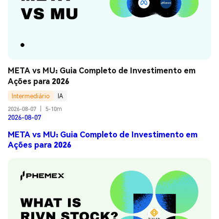
META vs MU: Guia Completo de Investimento em 
Ações para 2026
Intermediário
IA
2026-08-07
|
5-10m
2026-08-07
META vs MU: Guia Completo de Investimento em
Ações para 2026