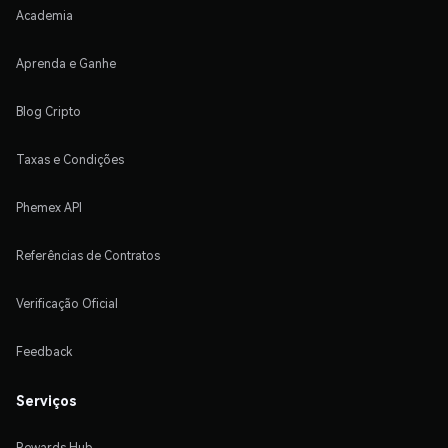
Academia
Aprenda e Ganhe
Blog Cripto
Taxas e Condições
Phemex API
Referências de Contratos
Verificação Oficial
Feedback
Serviços
Rewards Hub