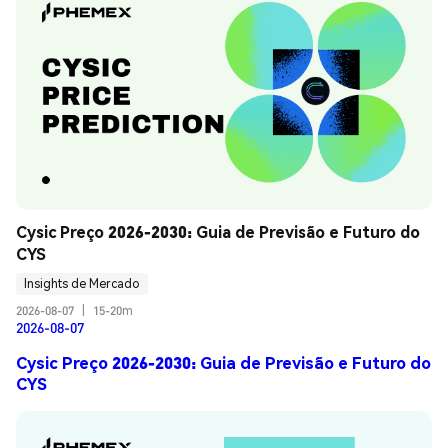
Cysic Preço 2026-2030: Guia de Previsão e Futuro do 
CYS
Insights de Mercado
2026-08-07
|
15-20m
2026-08-07
Cysic Preço 2026-2030: Guia de Previsão e Futuro do
CYS