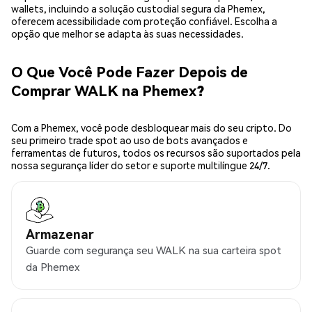
wallets, incluindo a solução custodial segura da Phemex,
oferecem acessibilidade com proteção confiável. Escolha a
opção que melhor se adapta às suas necessidades.
O Que Você Pode Fazer Depois de
Comprar WALK na Phemex?
Com a Phemex, você pode desbloquear mais do seu cripto. Do
seu primeiro trade spot ao uso de bots avançados e
ferramentas de futuros, todos os recursos são suportados pela
nossa segurança líder do setor e suporte multilíngue 24/7.
Armazenar
Guarde com segurança seu WALK na sua carteira spot
da Phemex