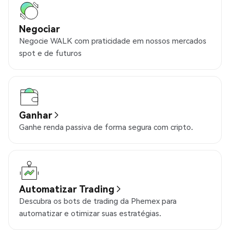
Negociar
Negocie WALK com praticidade em nossos mercados
spot e de futuros
Ganhar
Ganhe renda passiva de forma segura com cripto.
Automatizar Trading
Descubra os bots de trading da Phemex para
automatizar e otimizar suas estratégias.