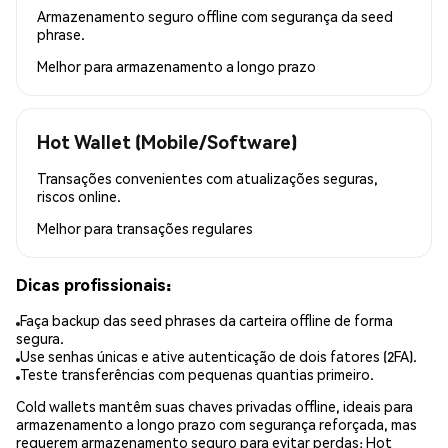
Armazenamento seguro offline com segurança da seed
phrase.
Melhor para
armazenamento a longo prazo
Hot Wallet (Mobile/Software)
Transações convenientes com atualizações seguras,
riscos online.
Melhor para
transações regulares
Dicas profissionais:
Faça backup das seed phrases da carteira offline de forma
segura.
Use senhas únicas e ative autenticação de dois fatores (2FA).
Teste transferências com pequenas quantias primeiro.
Cold wallets mantêm suas chaves privadas offline, ideais para
armazenamento a longo prazo com segurança reforçada, mas
requerem armazenamento seguro para evitar perdas; Hot