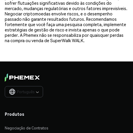
sofrer flutuações significativas devido às condições do
mercado, mudanças regulatórias e outros fatores imprevisíveis.
Negociar criptomoedas envolve riscos, e o desempenho
passado não garante resultados futuros. Recomendamos
fortemente que você faça uma pesquisa completa, implemente
estratégias de gestão de risco e invista apenas o que pode
perder. A Phemex não se responsabiliza por quaisquer perdas
na compra ou venda de SuperWalk WALK.
Português

Produtos
Negociação de Contratos