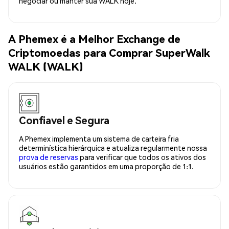
negociar ou manter sua WALK hoje.
A Phemex é a Melhor Exchange de
Criptomoedas para Comprar SuperWalk
WALK (WALK)
Confiavel e Segura
A Phemex implementa um sistema de carteira fria
determinística hierárquica e atualiza regularmente nossa
prova de reservas
para verificar que todos os ativos dos
usuários estão garantidos em uma proporção de 1:1.