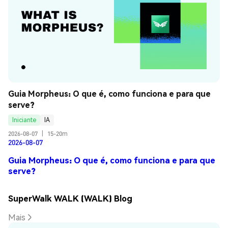
Guia Morpheus: O que é, como funciona e para que 
serve?
Iniciante
IA
2026-08-07
|
15-20m
2026-08-07
Guia Morpheus: O que é, como funciona e para que
serve?
SuperWalk WALK (WALK) Blog
Mais