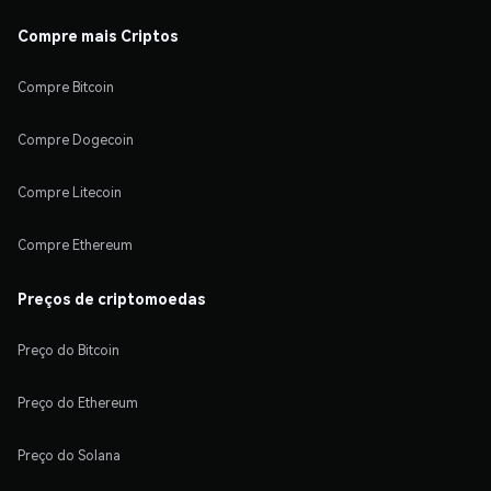
Compre mais Criptos
Compre Bitcoin
Compre Dogecoin
Compre Litecoin
Compre Ethereum
Preços de criptomoedas
Preço do Bitcoin
Preço do Ethereum
Preço do Solana