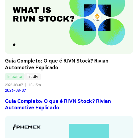
Guia Completo: O que é RIVN Stock? Rivian 
Automotive Explicado
Iniciante
TradFi
2026-08-07
|
10-15m
2026-08-07
Guia Completo: O que é RIVN Stock? Rivian
Automotive Explicado