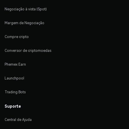
Negociação à vista (Spot)
Margem de Negociação
Compre cripto
Conversor de criptomoedas
Phemex Earn
Launchpool
Trading Bots
Suporte
Central de Ajuda