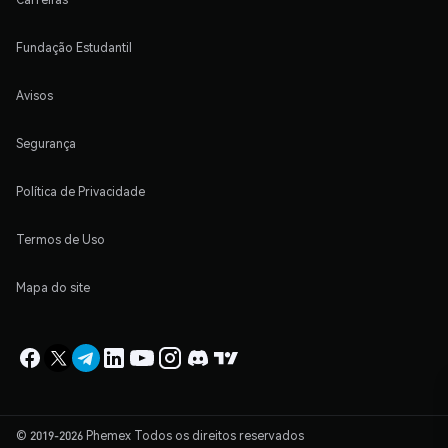
Fundação Estudantil
Avisos
Segurança
Política de Privacidade
Termos de Uso
Mapa do site
© 2019-2026 Phemex Todos os direitos reservados