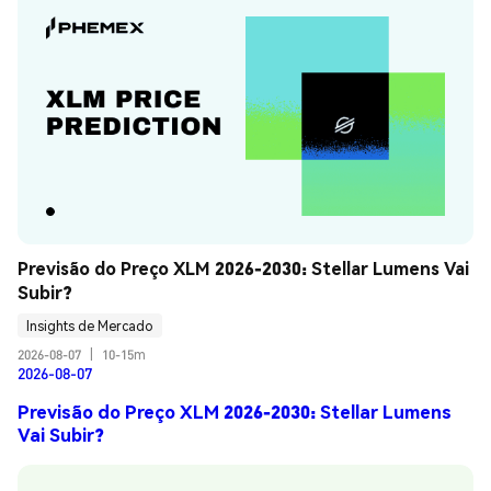
Previsão do Preço XLM 2026-2030: Stellar Lumens Vai 
Subir?
Insights de Mercado
2026-08-07
|
10-15m
2026-08-07
Previsão do Preço XLM 2026-2030: Stellar Lumens
Vai Subir?