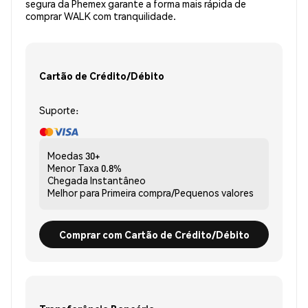
segura da Phemex garante a forma mais rápida de
comprar WALK com tranquilidade.
Cartão de Crédito/Débito
Suporte:
Moedas
30+
Menor Taxa
0.8%
Chegada
Instantâneo
Melhor para
Primeira compra/Pequenos valores
Comprar com Cartão de Crédito/Débito