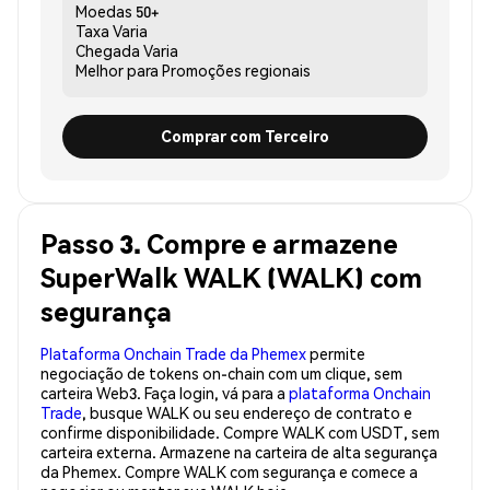
Moedas
50+
Taxa
Varia
Chegada
Varia
Melhor para
Promoções regionais
Comprar com Terceiro
Passo 3. Compre e armazene
SuperWalk WALK (WALK) com
segurança
Plataforma Onchain Trade da Phemex
permite
negociação de tokens on-chain com um clique, sem
carteira Web3. Faça login, vá para a
plataforma Onchain
Trade
, busque WALK ou seu endereço de contrato e
confirme disponibilidade. Compre WALK com USDT, sem
carteira externa. Armazene na carteira de alta segurança
da Phemex. Compre WALK com segurança e comece a