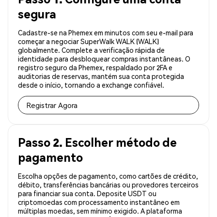
segura
Cadastre-se na Phemex em minutos com seu e-mail para
começar a negociar SuperWalk WALK (WALK)
globalmente. Complete a verificação rápida de
identidade para desbloquear compras instantâneas. O
registro seguro da Phemex, respaldado por 2FA e
auditorias de reservas, mantém sua conta protegida
desde o início, tornando a exchange confiável.
Registrar Agora
Passo 2. Escolher método de
pagamento
Escolha opções de pagamento, como cartões de crédito,
débito, transferências bancárias ou provedores terceiros
para financiar sua conta. Deposite USDT ou
criptomoedas com processamento instantâneo em
múltiplas moedas, sem mínimo exigido. A plataforma