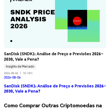
SanDisk (SNDK): Análise de Preço e Previsões 2026–
2030, Vale a Pena?
Insights de Mercado
2026-08-06
|
10-15m
2026-08-06
SanDisk (SNDK): Análise de Preço e Previsões 2026–
2030, Vale a Pena?
Como Comprar Outras Criptomoedas na