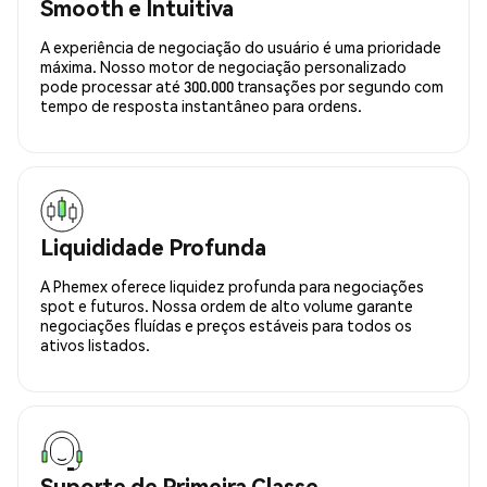
Smooth e Intuitiva
A experiência de negociação do usuário é uma prioridade
máxima. Nosso motor de negociação personalizado
pode processar até 300.000 transações por segundo com
tempo de resposta instantâneo para ordens.
Liquididade Profunda
A Phemex oferece liquidez profunda para negociações
spot e futuros. Nossa ordem de alto volume garante
negociações fluídas e preços estáveis para todos os
ativos listados.
Suporte de Primeira Classe