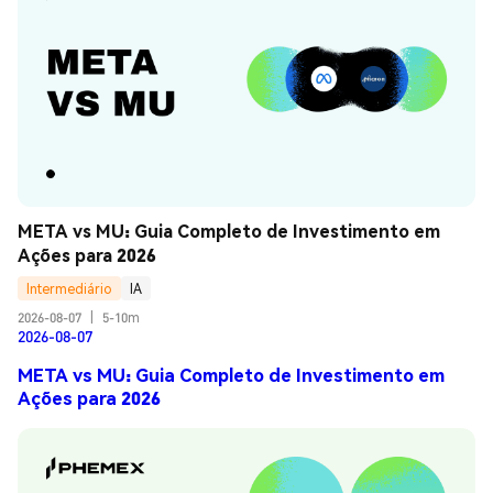
META vs MU: Guia Completo de Investimento em 
Ações para 2026
Intermediário
IA
2026-08-07
|
5-10m
2026-08-07
META vs MU: Guia Completo de Investimento em
Ações para 2026