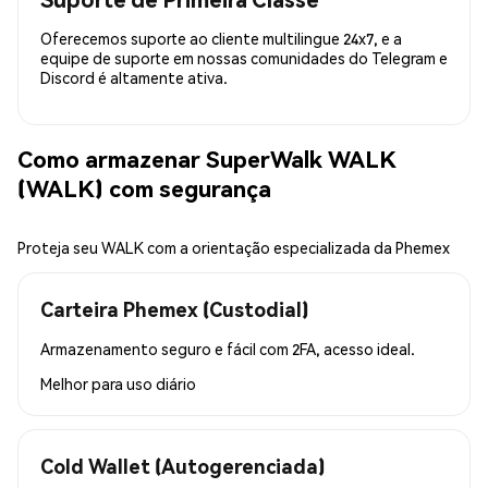
Oferecemos suporte ao cliente multilingue 24x7, e a
equipe de suporte em nossas comunidades do Telegram e
Discord é altamente ativa.
Como armazenar SuperWalk WALK
(WALK) com segurança
Proteja seu WALK com a orientação especializada da Phemex
Carteira Phemex (Custodial)
Armazenamento seguro e fácil com 2FA, acesso ideal.
Melhor para
uso diário
Cold Wallet (Autogerenciada)