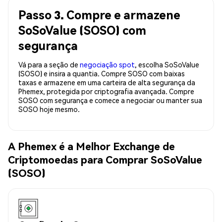
Passo 3. Compre e armazene
SoSoValue (SOSO) com
segurança
Vá para a seção de
negociação spot
, escolha SoSoValue
(SOSO) e insira a quantia. Compre SOSO com baixas
taxas e armazene em uma carteira de alta segurança da
Phemex, protegida por criptografia avançada. Compre
SOSO com segurança e comece a negociar ou manter sua
SOSO hoje mesmo.
A Phemex é a Melhor Exchange de
Criptomoedas para Comprar SoSoValue
(SOSO)