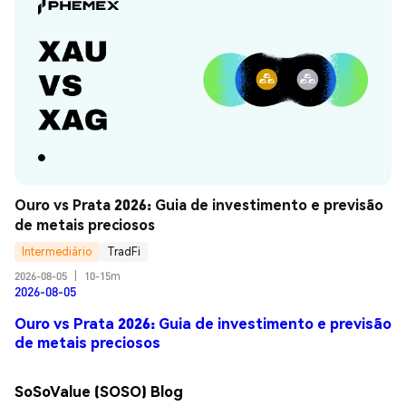
Ouro vs Prata 2026: Guia de investimento e previsão 
de metais preciosos
Intermediário
TradFi
2026-08-05
|
10-15m
2026-08-05
Ouro vs Prata 2026: Guia de investimento e previsão
de metais preciosos
SoSoValue (SOSO) Blog