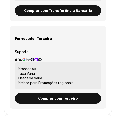
Comprar com Transferência Bancária
Fornecedor Terceiro
Suporte:
Moedas
50+
Taxa
Varia
Chegada
Varia
Melhor para
Promoções regionais
Comprar com Terceiro