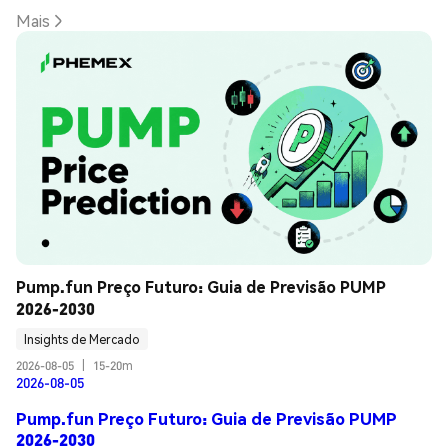
Mais
Pump.fun Preço Futuro: Guia de Previsão PUMP 
2026-2030
Insights de Mercado
2026-08-05
|
15-20m
2026-08-05
Pump.fun Preço Futuro: Guia de Previsão PUMP
2026-2030