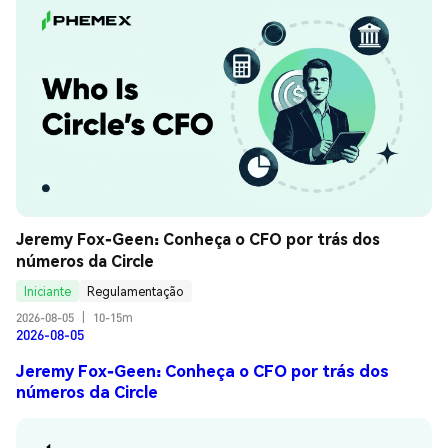
Jeremy Fox-Geen: Conheça o CFO por trás dos 
números da Circle
Iniciante
Regulamentação
2026-08-05
|
10-15m
2026-08-05
Jeremy Fox-Geen: Conheça o CFO por trás dos
números da Circle