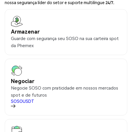
nossa segurança líder do setor e suporte multilíngue 24/7.
Armazenar
Guarde com segurança seu SOSO na sua carteira spot
da Phemex
Negociar
Negocie SOSO com praticidade em nossos mercados
spot e de futuros
SOSOUSDT