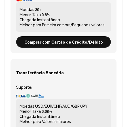
Moedas
30+
Menor Taxa
0.8%
Chegada
Instantâneo
Melhor para
Primeira compra/Pequenos valores
Comprar com Cartão de Crédito/Débito
Transferência Bancária
Suporte:
Moedas
USD/EUR/CHF/AUD/GBP/JPY
Menor Taxa
0.08%
Chegada
Instantâneo
Melhor para
Valores maiores