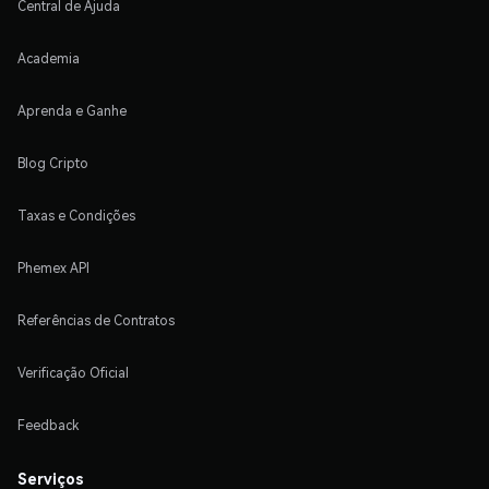
Central de Ajuda
Academia
Aprenda e Ganhe
Blog Cripto
Taxas e Condições
Phemex API
Referências de Contratos
Verificação Oficial
Feedback
Serviços