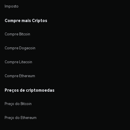
Imposto
Compre mais Criptos
Compre Bitcoin
Compre Dogecoin
Compre Litecoin
Compre Ethereum
Preços de criptomoedas
Preço do Bitcoin
Preço do Ethereum