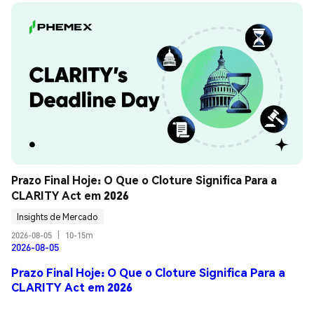
Prazo Final Hoje: O Que o Cloture Significa Para a 
CLARITY Act em 2026
Insights de Mercado
2026-08-05
|
10-15m
2026-08-05
Prazo Final Hoje: O Que o Cloture Significa Para a
CLARITY Act em 2026