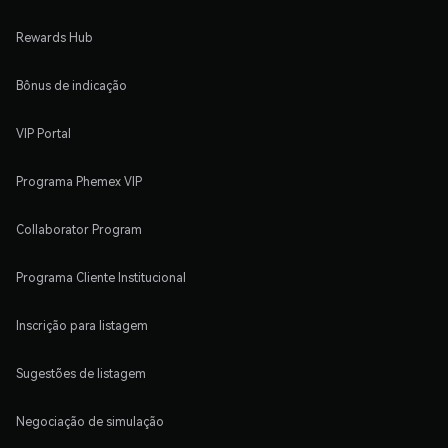
Rewards Hub
Bônus de indicação
VIP Portal
Programa Phemex VIP
Collaborator Program
Programa Cliente Institucional
Inscrição para listagem
Sugestões de listagem
Negociação de simulação