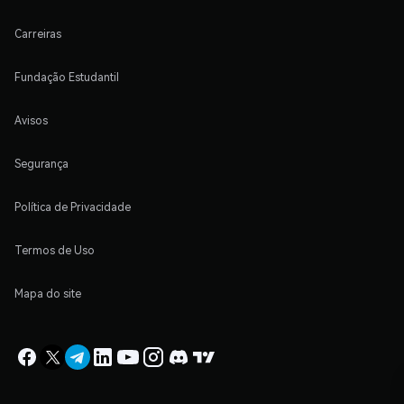
Carreiras
Fundação Estudantil
Avisos
Segurança
Política de Privacidade
Termos de Uso
Mapa do site