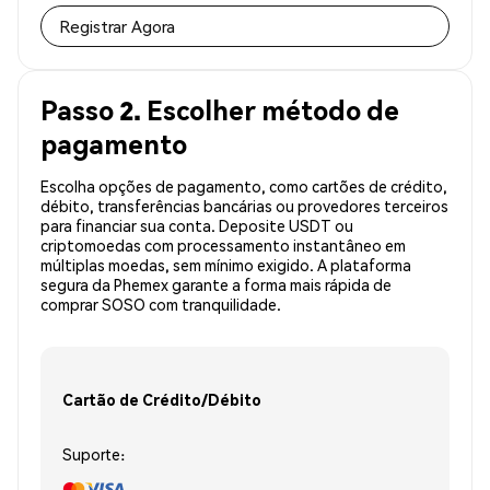
Registrar Agora
Passo 2. Escolher método de
pagamento
Escolha opções de pagamento, como cartões de crédito,
débito, transferências bancárias ou provedores terceiros
para financiar sua conta. Deposite USDT ou
criptomoedas com processamento instantâneo em
múltiplas moedas, sem mínimo exigido. A plataforma
segura da Phemex garante a forma mais rápida de
comprar SOSO com tranquilidade.
Cartão de Crédito/Débito
Suporte: