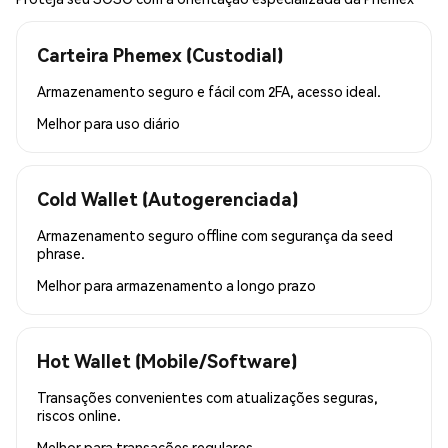
Carteira Phemex (Custodial)
Armazenamento seguro e fácil com 2FA, acesso ideal.
Melhor para
uso diário
Cold Wallet (Autogerenciada)
Armazenamento seguro offline com segurança da seed
phrase.
Melhor para
armazenamento a longo prazo
Hot Wallet (Mobile/Software)
Transações convenientes com atualizações seguras,
riscos online.
Melhor para
transações regulares