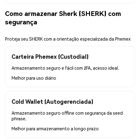
Como armazenar Sherk (SHERK) com
segurança
Proteja seu SHERK com a orientação especializada da Phemex
Carteira Phemex (Custodial)
Armazenamento seguro e fácil com 2FA, acesso ideal.
Melhor para
uso diário
Cold Wallet (Autogerenciada)
Armazenamento seguro offline com segurança da seed
phrase.
Melhor para
armazenamento a longo prazo