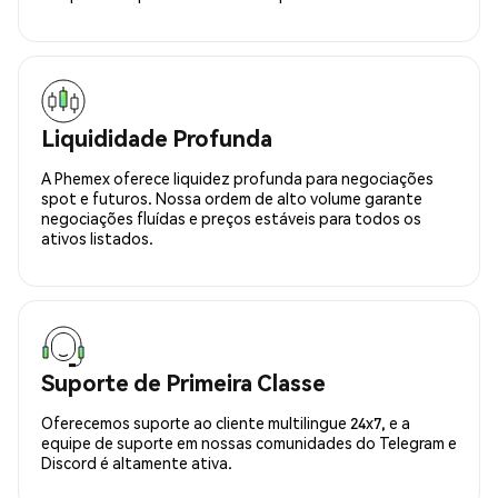
Liquididade Profunda
A Phemex oferece liquidez profunda para negociações
spot e futuros. Nossa ordem de alto volume garante
negociações fluídas e preços estáveis para todos os
ativos listados.
Suporte de Primeira Classe
Oferecemos suporte ao cliente multilingue 24x7, e a
equipe de suporte em nossas comunidades do Telegram e
Discord é altamente ativa.