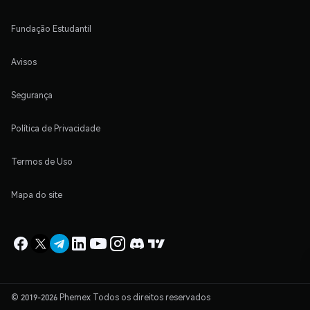
Fundação Estudantil
Avisos
Segurança
Política de Privacidade
Termos de Uso
Mapa do site
© 2019-2026 Phemex Todos os direitos reservados