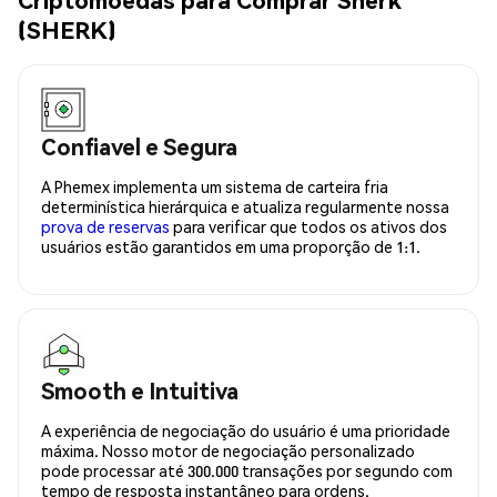
(SHERK)
Confiavel e Segura
A Phemex implementa um sistema de carteira fria
determinística hierárquica e atualiza regularmente nossa
prova de reservas
para verificar que todos os ativos dos
usuários estão garantidos em uma proporção de 1:1.
Smooth e Intuitiva
A experiência de negociação do usuário é uma prioridade
máxima. Nosso motor de negociação personalizado
pode processar até 300.000 transações por segundo com
tempo de resposta instantâneo para ordens.