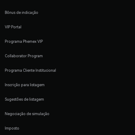
Bônus de indicação
VIP Portal
Programa Phemex VIP
Collaborator Program
Programa Cliente Institucional
Inscrição para listagem
Sugestões de listagem
Negociação de simulação
Imposto