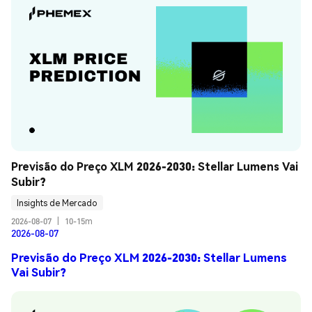
Previsão do Preço XLM 2026-2030: Stellar Lumens Vai 
Subir?
Insights de Mercado
2026-08-07
|
10-15m
2026-08-07
Previsão do Preço XLM 2026-2030: Stellar Lumens
Vai Subir?