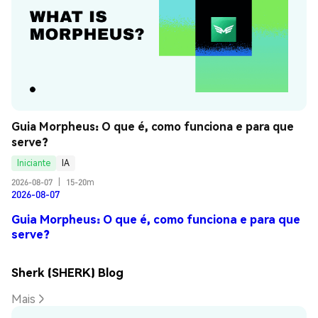
Guia Morpheus: O que é, como funciona e para que 
serve?
Iniciante
IA
2026-08-07
|
15-20m
2026-08-07
Guia Morpheus: O que é, como funciona e para que
serve?
Sherk (SHERK) Blog
Mais