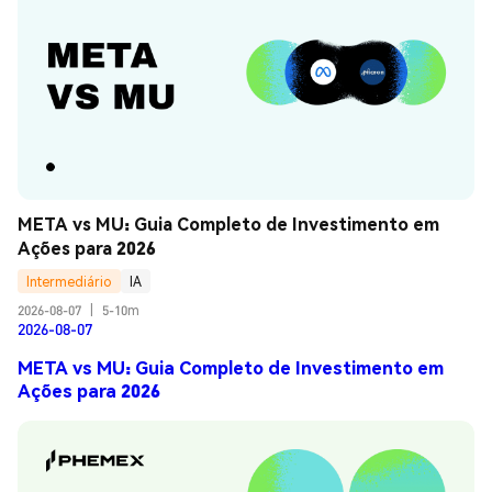
META vs MU: Guia Completo de Investimento em 
Ações para 2026
Intermediário
IA
2026-08-07
|
5-10m
2026-08-07
META vs MU: Guia Completo de Investimento em
Ações para 2026