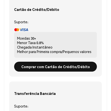
Cartão de Crédito/Débito
Suporte:
Moedas
30+
Menor Taxa
0.8%
Chegada
Instantâneo
Melhor para
Primeira compra/Pequenos valores
Comprar com Cartão de Crédito/Débito
Transferência Bancária
Suporte: