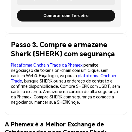
Comprar com Terceiro
Passo 3. Compre e armazene
Sherk (SHERK) com segurança
Plataforma Onchain Trade da Phemex
permite
negociação de tokens on-chain com um clique, sem
carteira Web3. Faça login, vá para a
plataforma Onchain
Trade
, busque SHERK ou seu endereço de contrato e
confirme disponibilidade. Compre SHERK com USDT, sem
carteira externa. Armazene na carteira de alta segurança
da Phemex. Compre SHERK com segurança e comece a
negociar ou manter sua SHERK hoje.
A Phemex é a Melhor Exchange de
Criptomoedas para Comprar Sherk