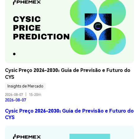
Cysic Preço 2026-2030: Guia de Previsão e Futuro do 
CYS
Insights de Mercado
2026-08-07
|
15-20m
2026-08-07
Cysic Preço 2026-2030: Guia de Previsão e Futuro do
CYS