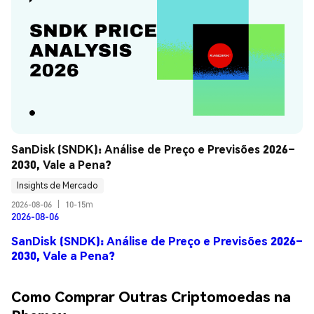
SanDisk (SNDK): Análise de Preço e Previsões 2026–
2030, Vale a Pena?
Insights de Mercado
2026-08-06
|
10-15m
2026-08-06
SanDisk (SNDK): Análise de Preço e Previsões 2026–
2030, Vale a Pena?
Como Comprar Outras Criptomoedas na