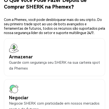
Comprar SHERK na Phemex?
Com a Phemex, você pode desbloquear mais do seu cripto. Do
seu primeiro trade spot ao uso de bots avançados e
ferramentas de futuros, todos os recursos são suportados pela
nossa segurança líder do setor e suporte multilíngue 24/7.
Armazenar
Guarde com segurança seu SHERK na sua carteira spot
da Phemex
Negociar
Negocie SHERK com praticidade em nossos mercados