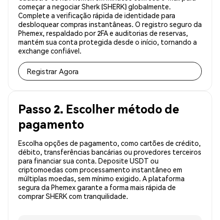
começar a negociar Sherk (SHERK) globalmente.
Complete a verificação rápida de identidade para
desbloquear compras instantâneas. O registro seguro da
Phemex, respaldado por 2FA e auditorias de reservas,
mantém sua conta protegida desde o início, tornando a
exchange confiável.
Registrar Agora
Passo 2. Escolher método de
pagamento
Escolha opções de pagamento, como cartões de crédito,
débito, transferências bancárias ou provedores terceiros
para financiar sua conta. Deposite USDT ou
criptomoedas com processamento instantâneo em
múltiplas moedas, sem mínimo exigido. A plataforma
segura da Phemex garante a forma mais rápida de
comprar SHERK com tranquilidade.