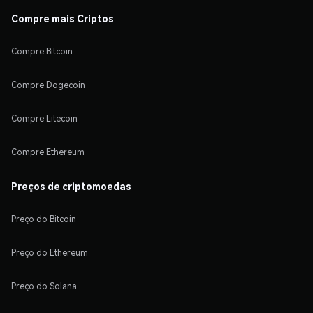
Compre mais Criptos
Compre Bitcoin
Compre Dogecoin
Compre Litecoin
Compre Ethereum
Preços de criptomoedas
Preço do Bitcoin
Preço do Ethereum
Preço do Solana