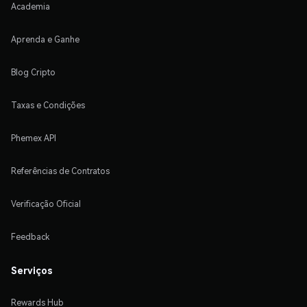
Academia
Aprenda e Ganhe
Blog Cripto
Taxas e Condições
Phemex API
Referências de Contratos
Verificação Oficial
Feedback
Serviços
Rewards Hub