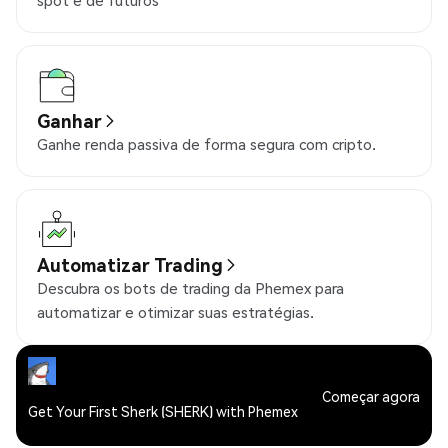
spot e de futuros
Ganhar
Ganhe renda passiva de forma segura com cripto.
Automatizar Trading
Descubra os bots de trading da Phemex para
automatizar e otimizar suas estratégias.
Começar agora
Get Your First Sherk (SHERK) with Phemex