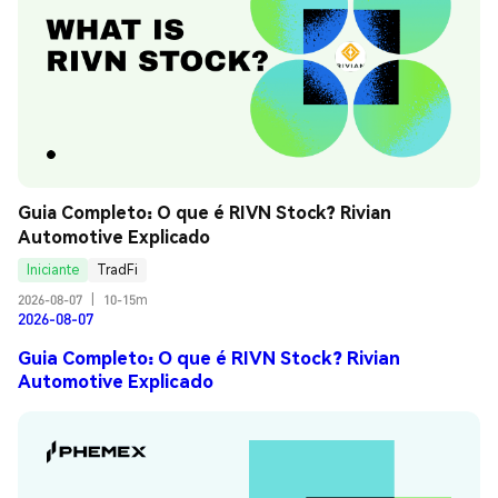
Guia Completo: O que é RIVN Stock? Rivian 
Automotive Explicado
Iniciante
TradFi
2026-08-07
|
10-15m
2026-08-07
Guia Completo: O que é RIVN Stock? Rivian
Automotive Explicado