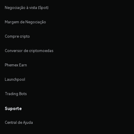
Negociação à vista (Spot)
Margem de Negociação
Compre cripto
Conversor de criptomoedas
Phemex Earn
Launchpool
Trading Bots
Suporte
Central de Ajuda