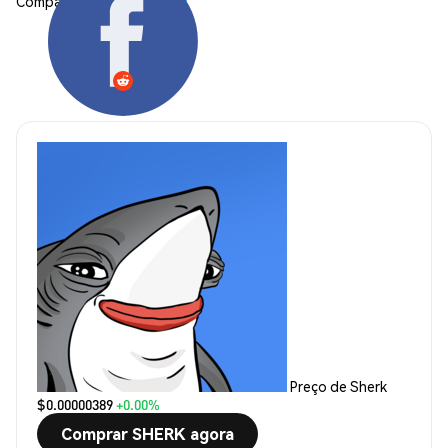
Compartilhar:
Preço de Sherk
$0.00000389
+0.00%
Comprar SHERK agora