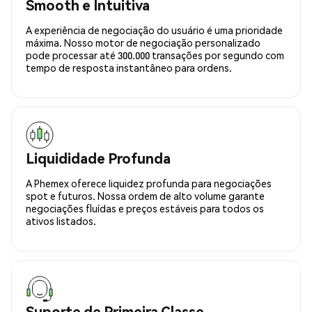
Smooth e Intuitiva
A experiência de negociação do usuário é uma prioridade
máxima. Nosso motor de negociação personalizado
pode processar até 300.000 transações por segundo com
tempo de resposta instantâneo para ordens.
Liquididade Profunda
A Phemex oferece liquidez profunda para negociações
spot e futuros. Nossa ordem de alto volume garante
negociações fluídas e preços estáveis para todos os
ativos listados.
Suporte de Primeira Classe