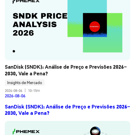
SanDisk (SNDK): Análise de Preço e Previsões 2026–
2030, Vale a Pena?
Insights de Mercado
2026-08-06
|
10-15m
2026-08-06
SanDisk (SNDK): Análise de Preço e Previsões 2026–
2030, Vale a Pena?