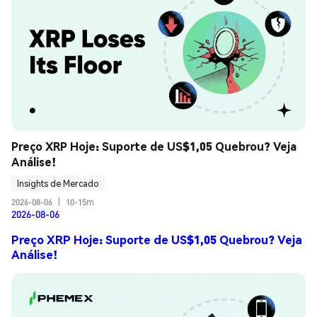
Preço XRP Hoje: Suporte de US$1,05 Quebrou? Veja 
Análise!
Insights de Mercado
2026-08-06
|
10-15m
2026-08-06
Preço XRP Hoje: Suporte de US$1,05 Quebrou? Veja
Análise!