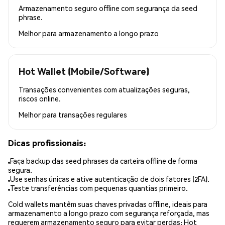
Armazenamento seguro offline com segurança da seed
phrase.
Melhor para
armazenamento a longo prazo
Hot Wallet (Mobile/Software)
Transações convenientes com atualizações seguras,
riscos online.
Melhor para
transações regulares
Dicas profissionais:
Faça backup das seed phrases da carteira offline de forma
segura.
Use senhas únicas e ative autenticação de dois fatores (2FA).
Teste transferências com pequenas quantias primeiro.
Cold wallets mantêm suas chaves privadas offline, ideais para
armazenamento a longo prazo com segurança reforçada, mas
requerem armazenamento seguro para evitar perdas; Hot