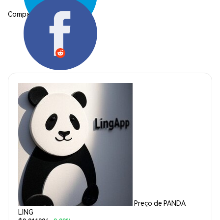
Compartilhar:
Preço de PANDA
LING