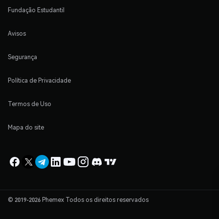
Fundação Estudantil
Avisos
Segurança
Política de Privacidade
Termos de Uso
Mapa do site
© 2019-2026 Phemex Todos os direitos reservados