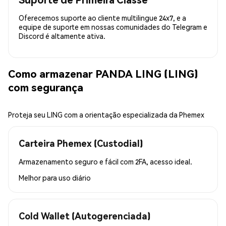
Oferecemos suporte ao cliente multilingue 24x7, e a
equipe de suporte em nossas comunidades do Telegram e
Discord é altamente ativa.
Como armazenar PANDA LING (LING)
com segurança
Proteja seu LING com a orientação especializada da Phemex
Carteira Phemex (Custodial)
Armazenamento seguro e fácil com 2FA, acesso ideal.
Melhor para
uso diário
Cold Wallet (Autogerenciada)