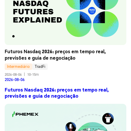
Futuros Nasdaq 2026: preços em tempo real, 
previsões e guia de negociação
Intermediário
TradFi
2026-08-06
|
10-15m
2026-08-06
Futuros Nasdaq 2026: preços em tempo real,
previsões e guia de negociação