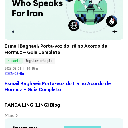
Esmail Baghaei: Porta-voz do Irã no Acordo de 
Hormuz – Guia Completo
Iniciante
Regulamentação
2026-08-06
|
10-15m
2026-08-06
Esmail Baghaei: Porta-voz do Irã no Acordo de
Hormuz – Guia Completo
PANDA LING (LING) Blog
Mais