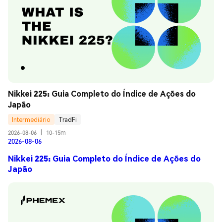
Nikkei 225: Guia Completo do Índice de Ações do 
Japão
Intermediário
TradFi
2026-08-06
|
10-15m
2026-08-06
Nikkei 225: Guia Completo do Índice de Ações do
Japão