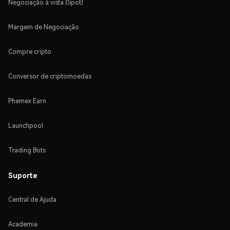
Negociação à vista (Spot)
Margem de Negociação
Compre cripto
Conversor de criptomoedas
Phemex Earn
Launchpool
Trading Bots
Suporte
Central de Ajuda
Academia