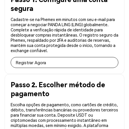
segura
Cadastre-se na Phemex em minutos com seu e-mail para
começar a negociar PANDA LING (LING) globalmente.
Complete a verificação rápida de identidade para
desbloquear compras instantâneas. O registro seguro da
Phemex, respaldado por 2FA e auditorias de reservas,
mantém sua conta protegida desde o início, tornando a
exchange confiável.
Registrar Agora
Passo 2. Escolher método de
pagamento
Escolha opções de pagamento, como cartões de crédito,
débito, transferências bancárias ou provedores terceiros
para financiar sua conta. Deposite USDT ou
criptomoedas com processamento instantâneo em
múltiplas moedas, sem mínimo exigido. A plataforma