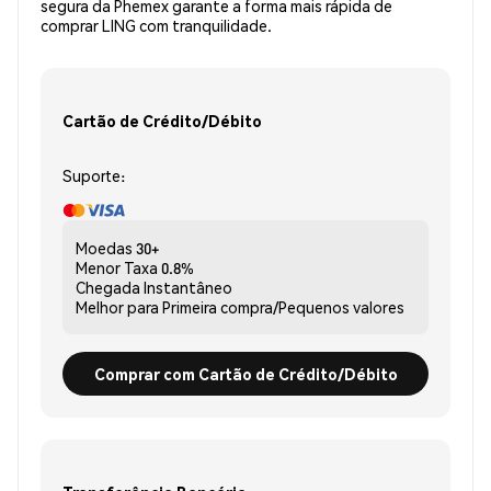
segura da Phemex garante a forma mais rápida de
comprar LING com tranquilidade.
Cartão de Crédito/Débito
Suporte:
Moedas
30+
Menor Taxa
0.8%
Chegada
Instantâneo
Melhor para
Primeira compra/Pequenos valores
Comprar com Cartão de Crédito/Débito