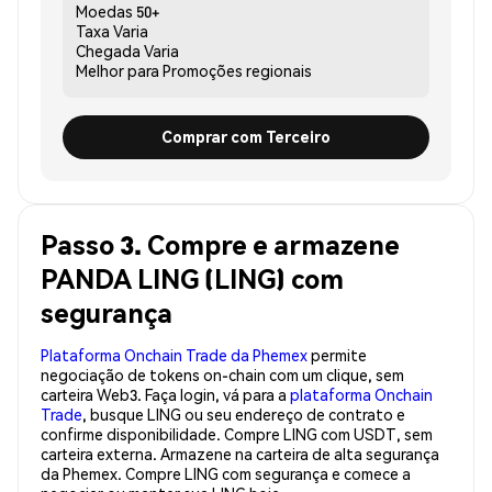
Moedas
50+
Taxa
Varia
Chegada
Varia
Melhor para
Promoções regionais
Comprar com Terceiro
Passo 3. Compre e armazene
PANDA LING (LING) com
segurança
Plataforma Onchain Trade da Phemex
permite
negociação de tokens on-chain com um clique, sem
carteira Web3. Faça login, vá para a
plataforma Onchain
Trade
, busque LING ou seu endereço de contrato e
confirme disponibilidade. Compre LING com USDT, sem
carteira externa. Armazene na carteira de alta segurança
da Phemex. Compre LING com segurança e comece a