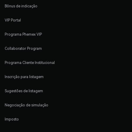
Bônus de indicação
VIP Portal
Programa Phemex VIP
Collaborator Program
Programa Cliente Institucional
Inscrição para listagem
Sugestões de listagem
Negociação de simulação
Imposto