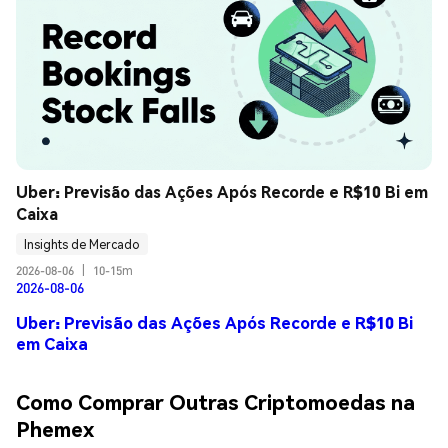
Uber: Previsão das Ações Após Recorde e R$10 Bi em 
Caixa
Insights de Mercado
2026-08-06
|
10-15m
2026-08-06
Uber: Previsão das Ações Após Recorde e R$10 Bi
em Caixa
Como Comprar Outras Criptomoedas na
Phemex