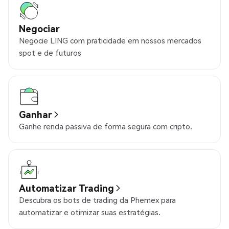
Negociar
Negocie LING com praticidade em nossos mercados
spot e de futuros
Ganhar
Ganhe renda passiva de forma segura com cripto.
Automatizar Trading
Descubra os bots de trading da Phemex para
automatizar e otimizar suas estratégias.