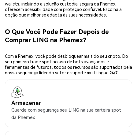
wallets, incluindo a solução custodial segura da Phemex,
oferecem acessibilidade com proteção confiável. Escolha a
opção que melhor se adapta às suas necessidades.
O Que Você Pode Fazer Depois de
Comprar LING na Phemex?
Com a Phemex, você pode desbloquear mais do seu cripto. Do
seu primeiro trade spot ao uso de bots avançados e
ferramentas de futuros, todos os recursos são suportados pela
nossa segurança líder do setor e suporte multilíngue 24/7.
Armazenar
Guarde com segurança seu LING na sua carteira spot
da Phemex