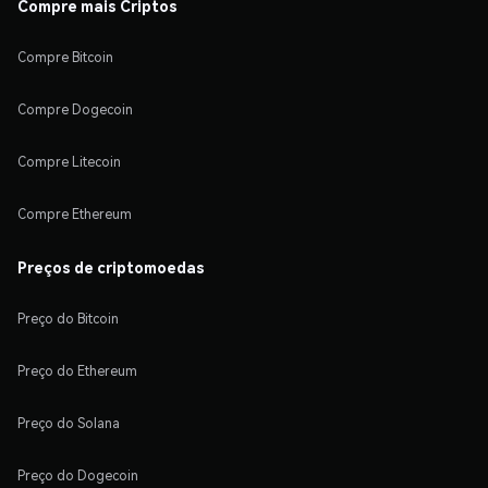
Compre mais Criptos
Compre Bitcoin
Compre Dogecoin
Compre Litecoin
Compre Ethereum
Preços de criptomoedas
Preço do Bitcoin
Preço do Ethereum
Preço do Solana
Preço do Dogecoin