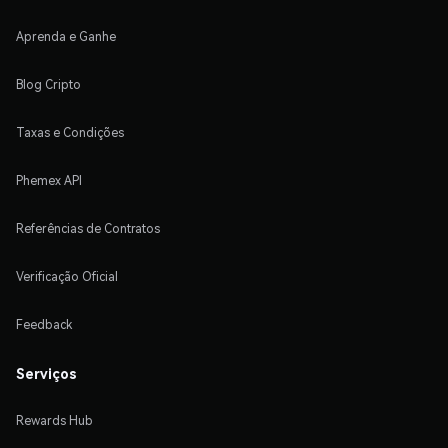
Aprenda e Ganhe
Blog Cripto
Taxas e Condições
Phemex API
Referências de Contratos
Verificação Oficial
Feedback
Serviços
Rewards Hub