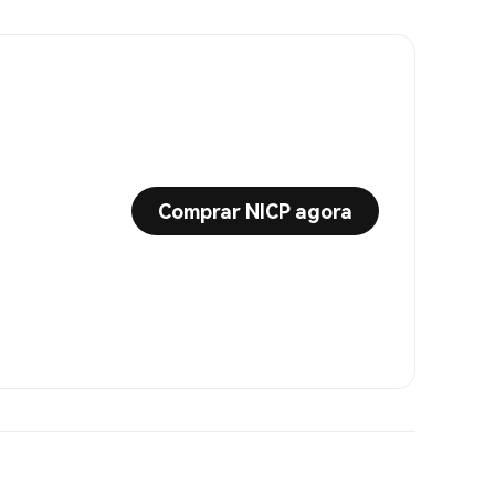
Comprar NICP agora