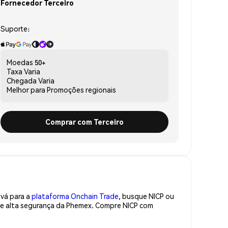
Fornecedor Terceiro
Suporte:
Moedas
50+
Taxa
Varia
Chegada
Varia
Melhor para
Promoções regionais
Comprar com Terceiro
 vá para a
plataforma Onchain Trade
, busque NICP ou
 de alta segurança da Phemex. Compre NICP com