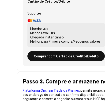
Cartão de Crédito/Débito
Suporte:
Moedas
30+
Menor Taxa
0.8%
Chegada
Instantâneo
Melhor para
Primeira compra/Pequenos valores
Comprar com Cartão de Crédito/Débito
Passo 3. Compre e armazene n
Plataforma Onchain Trade da Phemex
permite negociaç
seu endereço de contrato e confirme disponibilidade
segurança e comece a negociar ou manter sua NICP ho