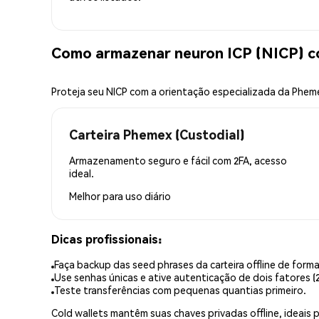
Como armazenar neuron ICP (NICP) 
Proteja seu NICP com a orientação especializada da Phem
Carteira Phemex (Custodial)
Armazenamento seguro e fácil com 2FA, acesso
ideal.
Melhor para
uso diário
Dicas profissionais:
Faça backup das seed phrases da carteira offline de forma
Use senhas únicas e ative autenticação de dois fatores (2
Teste transferências com pequenas quantias primeiro.
Cold wallets mantêm suas chaves privadas offline, idea