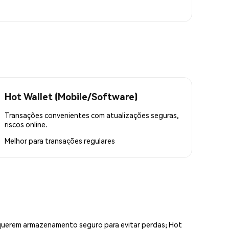
Hot Wallet (Mobile/Software)
Transações convenientes com atualizações seguras,
riscos online.
Melhor para
transações regulares
equerem armazenamento seguro para evitar perdas; Hot