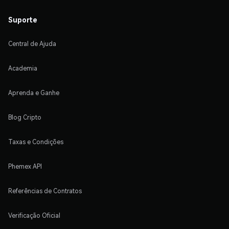
Suporte
Central de Ajuda
Academia
Aprenda e Ganhe
Blog Cripto
Taxas e Condições
Phemex API
Referências de Contratos
Verificação Oficial