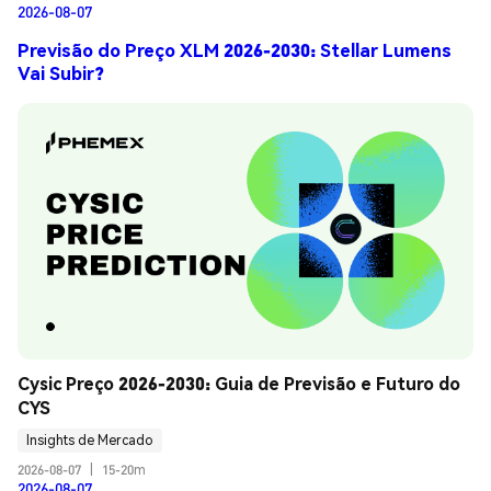
2026-08-07
Previsão do Preço XLM 2026-2030: Stellar Lumens
Vai Subir?
Cysic Preço 2026-2030: Guia de Previsão e Futuro do 
CYS
Insights de Mercado
2026-08-07
|
15-20m
2026-08-07