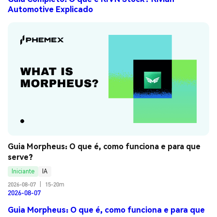
Automotive Explicado
Guia Morpheus: O que é, como funciona e para que 
serve?
Iniciante
IA
2026-08-07
|
15-20m
2026-08-07
Guia Morpheus: O que é, como funciona e para que