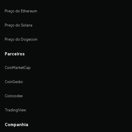
Preço do Ethereum
Preço do Solana
Preço do Dogecoin
Parceiros
CoinMarketCap
CoinGecko
Coincodex
TradingView
Companhia