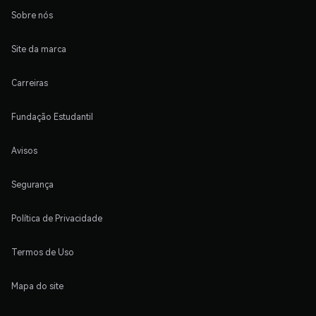
Sobre nós
Site da marca
Carreiras
Fundação Estudantil
Avisos
Segurança
Política de Privacidade
Termos de Uso
Mapa do site