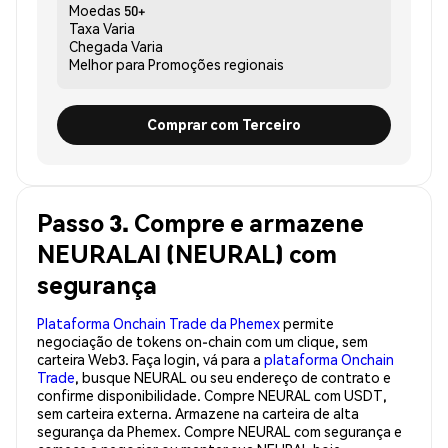
Moedas
50+
Taxa
Varia
Chegada
Varia
Melhor para
Promoções regionais
Comprar com Terceiro
Passo 3. Compre e armazene
NEURALAI (NEURAL) com
segurança
Plataforma Onchain Trade da Phemex
permite
negociação de tokens on-chain com um clique, sem
carteira Web3. Faça login, vá para a
plataforma Onchain
Trade
, busque NEURAL ou seu endereço de contrato e
confirme disponibilidade. Compre NEURAL com USDT,
sem carteira externa. Armazene na carteira de alta
segurança da Phemex. Compre NEURAL com segurança e