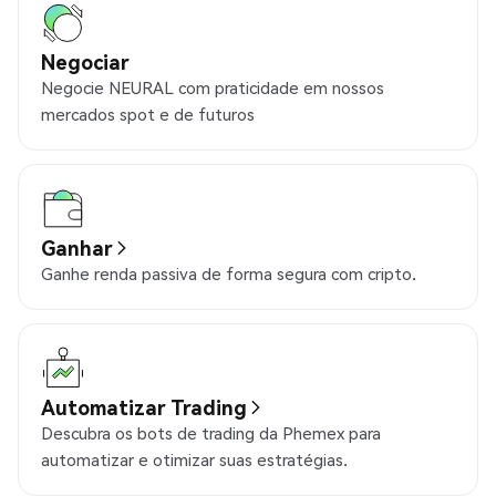
Negociar
Negocie NEURAL com praticidade em nossos
mercados spot e de futuros
Ganhar
Ganhe renda passiva de forma segura com cripto.
Automatizar Trading
Descubra os bots de trading da Phemex para
automatizar e otimizar suas estratégias.