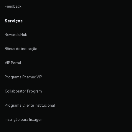
Feedback
Serviços
Rewards Hub
Bônus de indicação
VIP Portal
Programa Phemex VIP
Collaborator Program
Programa Cliente Institucional
Inscrição para listagem