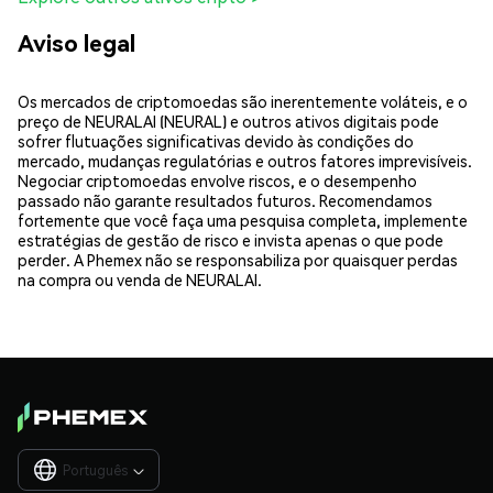
Aviso legal
Os mercados de criptomoedas são inerentemente voláteis, e o
preço de NEURALAI (NEURAL) e outros ativos digitais pode
sofrer flutuações significativas devido às condições do
mercado, mudanças regulatórias e outros fatores imprevisíveis.
Negociar criptomoedas envolve riscos, e o desempenho
passado não garante resultados futuros. Recomendamos
fortemente que você faça uma pesquisa completa, implemente
estratégias de gestão de risco e invista apenas o que pode
perder. A Phemex não se responsabiliza por quaisquer perdas
na compra ou venda de NEURALAI.
Português
