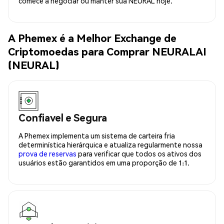
comece a negociar ou manter sua NEURAL hoje.
A Phemex é a Melhor Exchange de
Criptomoedas para Comprar NEURALAI
(NEURAL)
Confiavel e Segura
A Phemex implementa um sistema de carteira fria
determinística hierárquica e atualiza regularmente nossa
prova de reservas
para verificar que todos os ativos dos
usuários estão garantidos em uma proporção de 1:1.