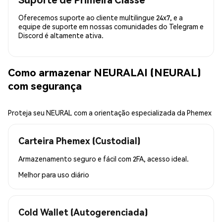
Oferecemos suporte ao cliente multilingue 24x7, e a
equipe de suporte em nossas comunidades do Telegram e
Discord é altamente ativa.
Como armazenar NEURALAI (NEURAL)
com segurança
Proteja seu NEURAL com a orientação especializada da Phemex
Carteira Phemex (Custodial)
Armazenamento seguro e fácil com 2FA, acesso ideal.
Melhor para
uso diário
Cold Wallet (Autogerenciada)