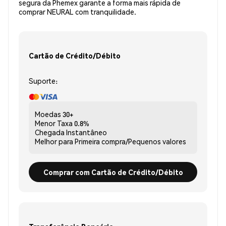
segura da Phemex garante a forma mais rápida de
comprar NEURAL com tranquilidade.
Cartão de Crédito/Débito
Suporte:
Moedas
30+
Menor Taxa
0.8%
Chegada
Instantâneo
Melhor para
Primeira compra/Pequenos valores
Comprar com Cartão de Crédito/Débito