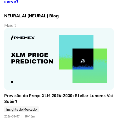
serve?
NEURALAI (NEURAL) Blog
Mais
Previsão do Preço XLM 2026-2030: Stellar Lumens Vai 
Subir?
Insights de Mercado
2026-08-07
|
10-15m