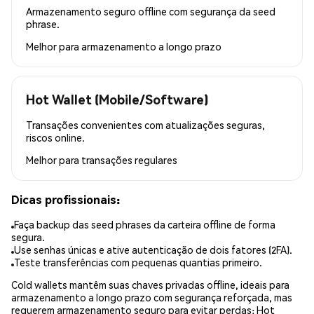
Armazenamento seguro offline com segurança da seed
phrase.
Melhor para
armazenamento a longo prazo
Hot Wallet (Mobile/Software)
Transações convenientes com atualizações seguras,
riscos online.
Melhor para
transações regulares
Dicas profissionais:
Faça backup das seed phrases da carteira offline de forma
segura.
Use senhas únicas e ative autenticação de dois fatores (2FA).
Teste transferências com pequenas quantias primeiro.
Cold wallets mantêm suas chaves privadas offline, ideais para
armazenamento a longo prazo com segurança reforçada, mas
requerem armazenamento seguro para evitar perdas; Hot