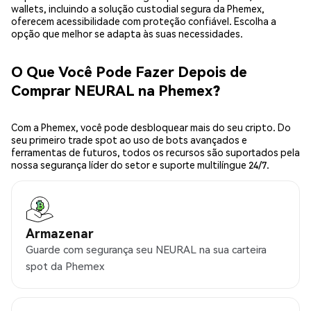
wallets, incluindo a solução custodial segura da Phemex,
oferecem acessibilidade com proteção confiável. Escolha a
opção que melhor se adapta às suas necessidades.
O Que Você Pode Fazer Depois de
Comprar NEURAL na Phemex?
Com a Phemex, você pode desbloquear mais do seu cripto. Do
seu primeiro trade spot ao uso de bots avançados e
ferramentas de futuros, todos os recursos são suportados pela
nossa segurança líder do setor e suporte multilíngue 24/7.
Armazenar
Guarde com segurança seu NEURAL na sua carteira
spot da Phemex