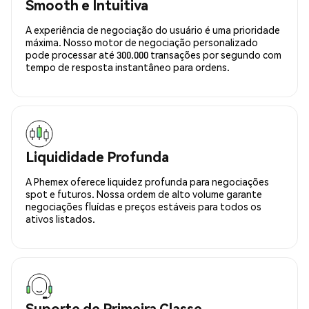
Smooth e Intuitiva
A experiência de negociação do usuário é uma prioridade
máxima. Nosso motor de negociação personalizado
pode processar até 300.000 transações por segundo com
tempo de resposta instantâneo para ordens.
Liquididade Profunda
A Phemex oferece liquidez profunda para negociações
spot e futuros. Nossa ordem de alto volume garante
negociações fluídas e preços estáveis para todos os
ativos listados.
Suporte de Primeira Classe