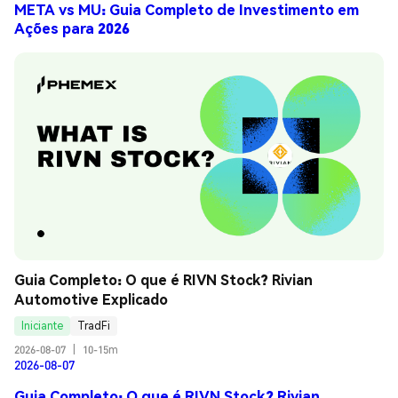
META vs MU: Guia Completo de Investimento em
Ações para 2026
Guia Completo: O que é RIVN Stock? Rivian 
Automotive Explicado
Iniciante
TradFi
2026-08-07
|
10-15m
2026-08-07
Guia Completo: O que é RIVN Stock? Rivian