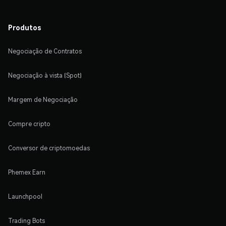
Produtos
Negociação de Contratos
Negociação à vista (Spot)
Margem de Negociação
Compre cripto
Conversor de criptomoedas
Phemex Earn
Launchpool
Trading Bots