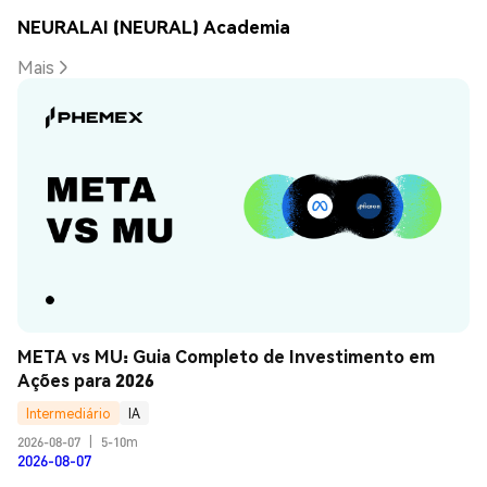
NEURALAI (NEURAL) Academia
Mais
META vs MU: Guia Completo de Investimento em 
Ações para 2026
Intermediário
IA
2026-08-07
|
5-10m
2026-08-07