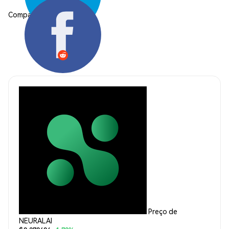
Compartilhar:
Preço de
NEURALAI