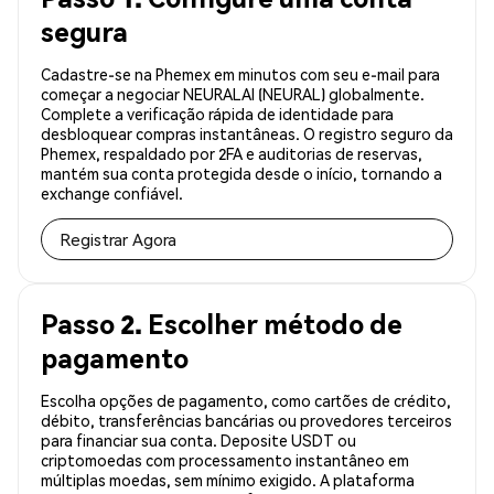
segura
Cadastre-se na Phemex em minutos com seu e-mail para
começar a negociar NEURALAI (NEURAL) globalmente.
Complete a verificação rápida de identidade para
desbloquear compras instantâneas. O registro seguro da
Phemex, respaldado por 2FA e auditorias de reservas,
mantém sua conta protegida desde o início, tornando a
exchange confiável.
Registrar Agora
Passo 2. Escolher método de
pagamento
Escolha opções de pagamento, como cartões de crédito,
débito, transferências bancárias ou provedores terceiros
para financiar sua conta. Deposite USDT ou
criptomoedas com processamento instantâneo em
múltiplas moedas, sem mínimo exigido. A plataforma