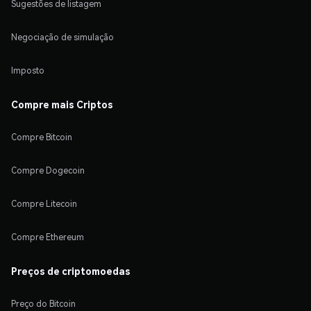
Sugestões de listagem
Negociação de simulação
Imposto
Compre mais Criptos
Compre Bitcoin
Compre Dogecoin
Compre Litecoin
Compre Ethereum
Preços de criptomoedas
Preço do Bitcoin