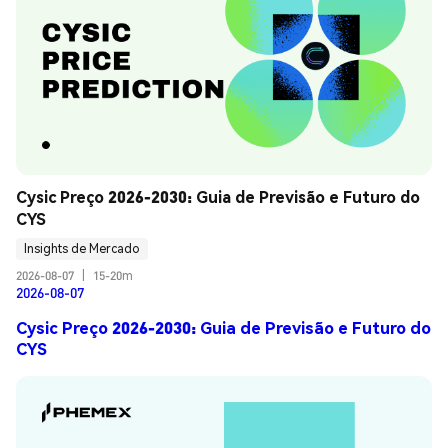
Cysic Preço 2026-2030: Guia de Previsão e Futuro do 
CYS
Insights de Mercado
2026-08-07
|
15-20m
2026-08-07
Cysic Preço 2026-2030: Guia de Previsão e Futuro do
CYS