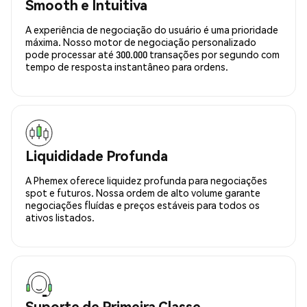
Smooth e Intuitiva
A experiência de negociação do usuário é uma prioridade
máxima. Nosso motor de negociação personalizado
pode processar até 300.000 transações por segundo com
tempo de resposta instantâneo para ordens.
Liquididade Profunda
A Phemex oferece liquidez profunda para negociações
spot e futuros. Nossa ordem de alto volume garante
negociações fluídas e preços estáveis para todos os
ativos listados.
Suporte de Primeira Classe