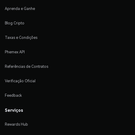
Aprenda e Ganhe
Blog Cripto
Taxas e Condições
Phemex API
Referências de Contratos
Verificação Oficial
Feedback
Serviços
Rewards Hub