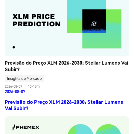
Previsão do Preço XLM 2026-2030: Stellar Lumens Vai 
Subir?
Insights de Mercado
2026-08-07
|
10-15m
2026-08-07
Previsão do Preço XLM 2026-2030: Stellar Lumens
Vai Subir?