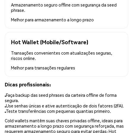
Armazenamento seguro offline com segurança da seed
phrase.
Melhor para
armazenamento a longo prazo
Hot Wallet (Mobile/Software)
Transações convenientes com atualizações seguras,
riscos online.
Melhor para
transações regulares
Dicas profissionais:
Faça backup das seed phrases da carteira offline de forma
segura.
Use senhas únicas e ative autenticação de dois fatores (2FA).
Teste transferências com pequenas quantias primeiro.
Cold wallets mantêm suas chaves privadas offline, ideais para
armazenamento a longo prazo com segurança reforçada, mas
requerem armazenamento seguro para evitar perdas; Hot