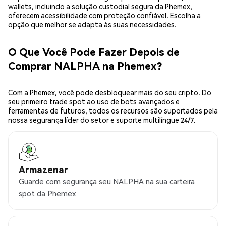
wallets, incluindo a solução custodial segura da Phemex,
oferecem acessibilidade com proteção confiável. Escolha a
opção que melhor se adapta às suas necessidades.
O Que Você Pode Fazer Depois de
Comprar NALPHA na Phemex?
Com a Phemex, você pode desbloquear mais do seu cripto. Do
seu primeiro trade spot ao uso de bots avançados e
ferramentas de futuros, todos os recursos são suportados pela
nossa segurança líder do setor e suporte multilíngue 24/7.
Armazenar
Guarde com segurança seu NALPHA na sua carteira
spot da Phemex