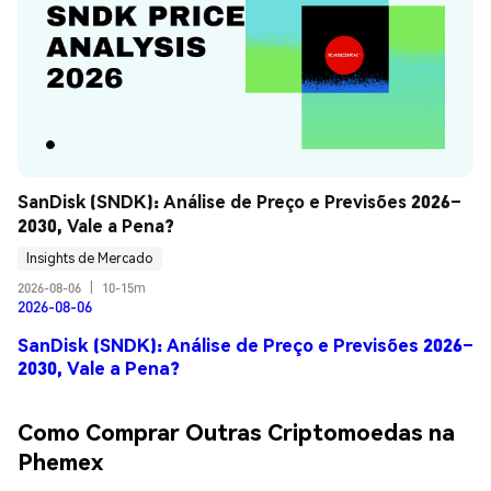
SanDisk (SNDK): Análise de Preço e Previsões 2026–
2030, Vale a Pena?
Insights de Mercado
2026-08-06
|
10-15m
2026-08-06
SanDisk (SNDK): Análise de Preço e Previsões 2026–
2030, Vale a Pena?
Como Comprar Outras Criptomoedas na
Phemex