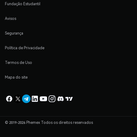
Fundação Estudantil
Avisos
Segurança
Política de Privacidade
Termos de Uso
Mapa do site
© 2019-2026 Phemex Todos os direitos reservados