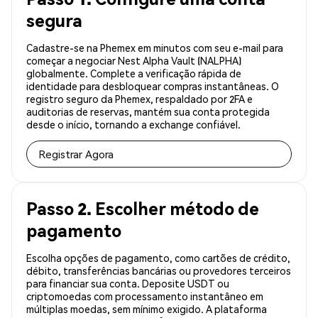
segura
Cadastre-se na Phemex em minutos com seu e-mail para
começar a negociar Nest Alpha Vault (NALPHA)
globalmente. Complete a verificação rápida de
identidade para desbloquear compras instantâneas. O
registro seguro da Phemex, respaldado por 2FA e
auditorias de reservas, mantém sua conta protegida
desde o início, tornando a exchange confiável.
Registrar Agora
Passo 2. Escolher método de
pagamento
Escolha opções de pagamento, como cartões de crédito,
débito, transferências bancárias ou provedores terceiros
para financiar sua conta. Deposite USDT ou
criptomoedas com processamento instantâneo em
múltiplas moedas, sem mínimo exigido. A plataforma