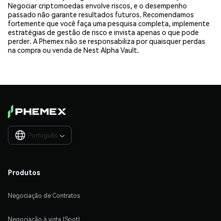
Negociar criptomoedas envolve riscos, e o desempenho
passado não garante resultados futuros. Recomendamos
fortemente que você faça uma pesquisa completa, implemente
estratégias de gestão de risco e invista apenas o que pode
perder. A Phemex não se responsabiliza por quaisquer perdas
na compra ou venda de Nest Alpha Vault.
Português

Produtos
Negociação de Contratos
Negociação à vista (Spot)