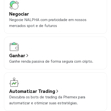
Negociar
Negocie NALPHA com praticidade em nossos
mercados spot e de futuros
Ganhar
Ganhe renda passiva de forma segura com cripto.
Automatizar Trading
Descubra os bots de trading da Phemex para
automatizar e otimizar suas estratégias.