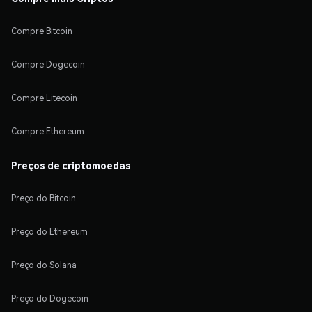
Compre Bitcoin
Compre Dogecoin
Compre Litecoin
Compre Ethereum
Preços de criptomoedas
Preço do Bitcoin
Preço do Ethereum
Preço do Solana
Preço do Dogecoin