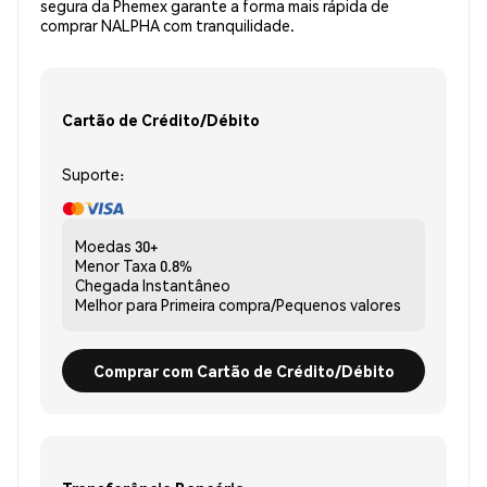
segura da Phemex garante a forma mais rápida de
comprar NALPHA com tranquilidade.
Cartão de Crédito/Débito
Suporte:
Moedas
30+
Menor Taxa
0.8%
Chegada
Instantâneo
Melhor para
Primeira compra/Pequenos valores
Comprar com Cartão de Crédito/Débito