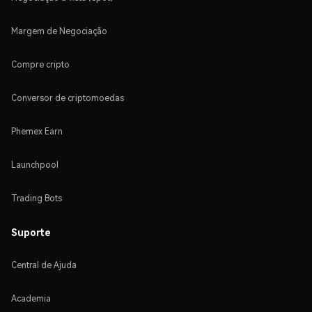
Margem de Negociação
Compre cripto
Conversor de criptomoedas
Phemex Earn
Launchpool
Trading Bots
Suporte
Central de Ajuda
Academia