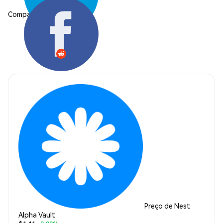
Compartilhar:
Preço de Nest
Alpha Vault