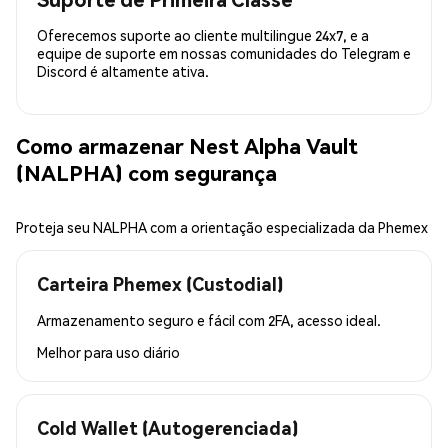
Oferecemos suporte ao cliente multilingue 24x7, e a
equipe de suporte em nossas comunidades do Telegram e
Discord é altamente ativa.
Como armazenar Nest Alpha Vault
(NALPHA) com segurança
Proteja seu NALPHA com a orientação especializada da Phemex
Carteira Phemex (Custodial)
Armazenamento seguro e fácil com 2FA, acesso ideal.
Melhor para
uso diário
Cold Wallet (Autogerenciada)