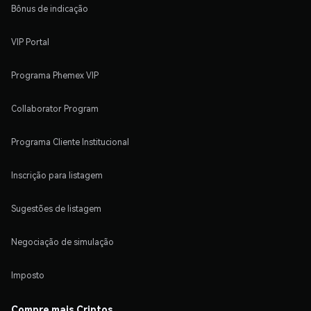
Bônus de indicação
VIP Portal
Programa Phemex VIP
Collaborator Program
Programa Cliente Institucional
Inscrição para listagem
Sugestões de listagem
Negociação de simulação
Imposto
Compre mais Criptos