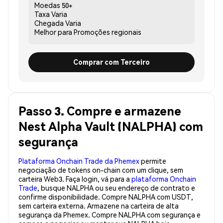
Moedas
50+
Taxa
Varia
Chegada
Varia
Melhor para
Promoções regionais
Comprar com Terceiro
Passo 3. Compre e armazene
Nest Alpha Vault (NALPHA) com
segurança
Plataforma Onchain Trade da Phemex
permite
negociação de tokens on-chain com um clique, sem
carteira Web3. Faça login, vá para a
plataforma Onchain
Trade
, busque NALPHA ou seu endereço de contrato e
confirme disponibilidade. Compre NALPHA com USDT,
sem carteira externa. Armazene na carteira de alta
segurança da Phemex. Compre NALPHA com segurança e