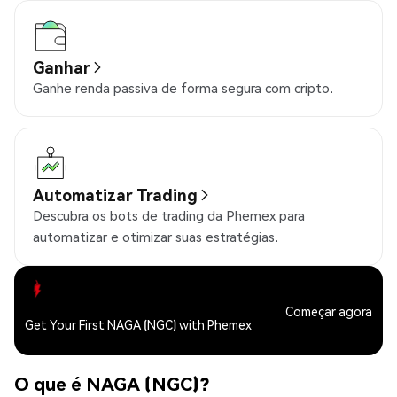
Ganhar
Ganhe renda passiva de forma segura com cripto.
Automatizar Trading
Descubra os bots de trading da Phemex para
automatizar e otimizar suas estratégias.
Começar agora
Get Your First NAGA (NGC) with Phemex
O que é NAGA (NGC)?