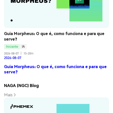
Guia Morpheus: O que é, como funciona e para que 
serve?
Iniciante
IA
2026-08-07
|
15-20m
2026-08-07
Guia Morpheus: O que é, como funciona e para que
serve?
NAGA (NGC) Blog
Mais