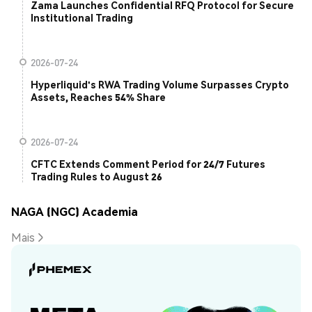
Zama Launches Confidential RFQ Protocol for Secure
Institutional Trading
2026-07-24
Hyperliquid's RWA Trading Volume Surpasses Crypto
Assets, Reaches 54% Share
2026-07-24
CFTC Extends Comment Period for 24/7 Futures
Trading Rules to August 26
NAGA (NGC) Academia
Mais