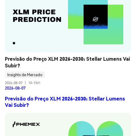
Previsão do Preço XLM 2026-2030: Stellar Lumens Vai 
Subir?
Insights de Mercado
2026-08-07
|
10-15m
2026-08-07
Previsão do Preço XLM 2026-2030: Stellar Lumens
Vai Subir?