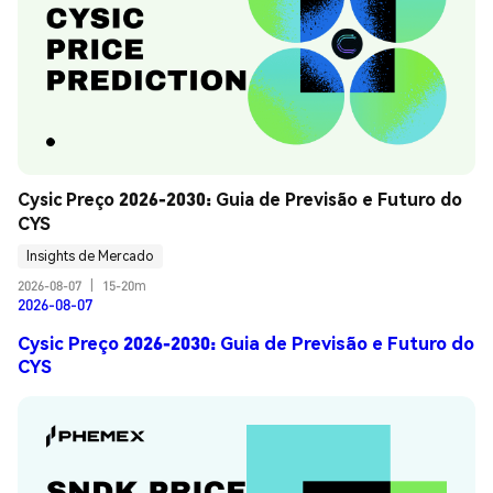
Cysic Preço 2026-2030: Guia de Previsão e Futuro do 
CYS
Insights de Mercado
2026-08-07
|
15-20m
2026-08-07
Cysic Preço 2026-2030: Guia de Previsão e Futuro do
CYS