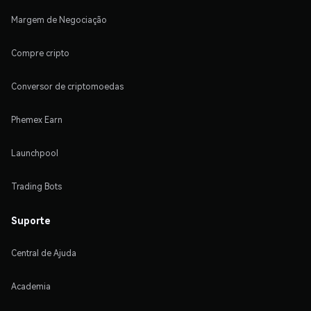
Margem de Negociação
Compre cripto
Conversor de criptomoedas
Phemex Earn
Launchpool
Trading Bots
Suporte
Central de Ajuda
Academia