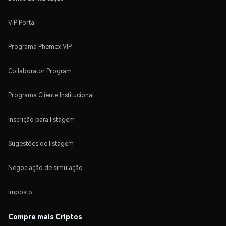
VIP Portal
Programa Phemex VIP
Collaborator Program
Programa Cliente Institucional
Inscrição para listagem
Sugestões de listagem
Negociação de simulação
Imposto
Compre mais Criptos