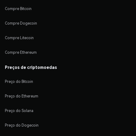
Compre Bitcoin
Compre Dogecoin
Compre Litecoin
Compre Ethereum
Preços de criptomoedas
Preço do Bitcoin
Preço do Ethereum
Preço do Solana
Preço do Dogecoin