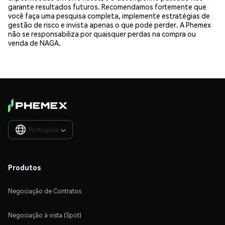
garante resultados futuros. Recomendamos fortemente que
você faça uma pesquisa completa, implemente estratégias de
gestão de risco e invista apenas o que pode perder. A Phemex
não se responsabiliza por quaisquer perdas na compra ou
venda de NAGA.
Português

Produtos
Negociação de Contratos
Negociação à vista (Spot)