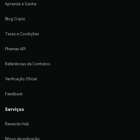
Aprenda e Ganhe
Blog Cripto
Taxas e Condições
Phemex API
Referências de Contratos
Verificação Oficial
Feedback
Serviços
Rewards Hub
Bônus de indicação