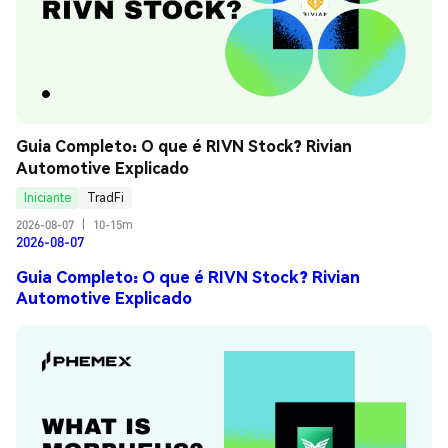
Guia Completo: O que é RIVN Stock? Rivian 
Automotive Explicado
Iniciante
TradFi
2026-08-07
|
10-15m
2026-08-07
Guia Completo: O que é RIVN Stock? Rivian
Automotive Explicado