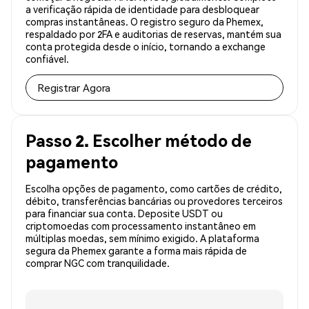
a verificação rápida de identidade para desbloquear
compras instantâneas. O registro seguro da Phemex,
respaldado por 2FA e auditorias de reservas, mantém sua
conta protegida desde o início, tornando a exchange
confiável.
Registrar Agora
Passo 2. Escolher método de
pagamento
Escolha opções de pagamento, como cartões de crédito,
débito, transferências bancárias ou provedores terceiros
para financiar sua conta. Deposite USDT ou
criptomoedas com processamento instantâneo em
múltiplas moedas, sem mínimo exigido. A plataforma
segura da Phemex garante a forma mais rápida de
comprar NGC com tranquilidade.