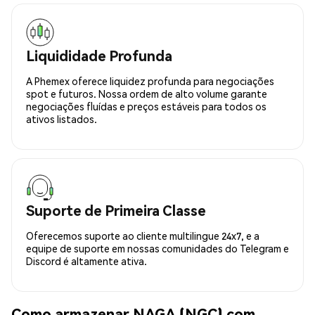
Liquididade Profunda
A Phemex oferece liquidez profunda para negociações
spot e futuros. Nossa ordem de alto volume garante
negociações fluídas e preços estáveis para todos os
ativos listados.
Suporte de Primeira Classe
Oferecemos suporte ao cliente multilingue 24x7, e a
equipe de suporte em nossas comunidades do Telegram e
Discord é altamente ativa.
Como armazenar NAGA (NGC) com