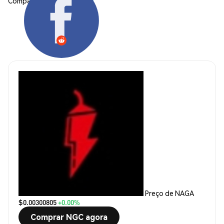
Compartilhar:
Preço de NAGA
$0.00300805
+0.00%
Comprar NGC agora