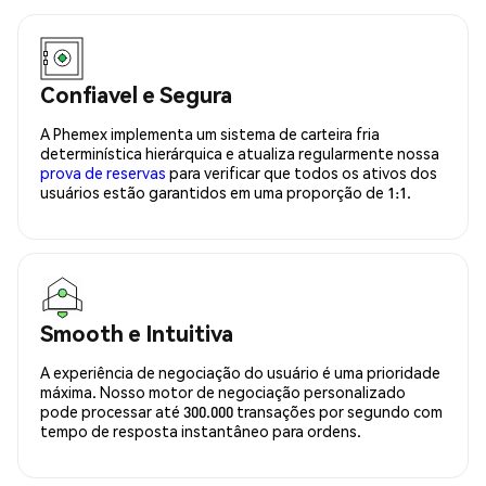
Confiavel e Segura
A Phemex implementa um sistema de carteira fria
determinística hierárquica e atualiza regularmente nossa
prova de reservas
para verificar que todos os ativos dos
usuários estão garantidos em uma proporção de 1:1.
Smooth e Intuitiva
A experiência de negociação do usuário é uma prioridade
máxima. Nosso motor de negociação personalizado
pode processar até 300.000 transações por segundo com
tempo de resposta instantâneo para ordens.