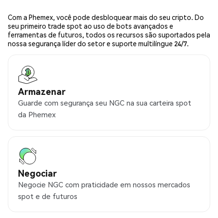
Com a Phemex, você pode desbloquear mais do seu cripto. Do
seu primeiro trade spot ao uso de bots avançados e
ferramentas de futuros, todos os recursos são suportados pela
nossa segurança líder do setor e suporte multilíngue 24/7.
Armazenar
Guarde com segurança seu NGC na sua carteira spot
da Phemex
Negociar
Negocie NGC com praticidade em nossos mercados
spot e de futuros