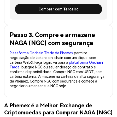
Comprar com Terceiro
Passo 3. Compre e armazene
NAGA (NGC) com segurança
Plataforma Onchain Trade da Phemex
permite
negociação de tokens on-chain com um clique, sem
carteira Web3. Faça login, vá para a
plataforma Onchain
Trade
, busque NGC ou seu endereço de contrato e
confirme disponibilidade. Compre NGC com USDT, sem
carteira externa. Armazene na carteira de alta segurança
da Phemex. Compre NGC com segurança e comece a
negociar ou manter sua NGC hoje.
A Phemex é a Melhor Exchange de
Criptomoedas para Comprar NAGA (NGC)