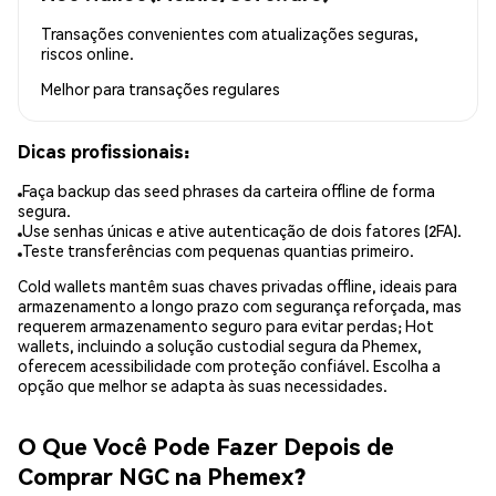
Transações convenientes com atualizações seguras,
riscos online.
Melhor para
transações regulares
Dicas profissionais:
Faça backup das seed phrases da carteira offline de forma
segura.
Use senhas únicas e ative autenticação de dois fatores (2FA).
Teste transferências com pequenas quantias primeiro.
Cold wallets mantêm suas chaves privadas offline, ideais para
armazenamento a longo prazo com segurança reforçada, mas
requerem armazenamento seguro para evitar perdas; Hot
wallets, incluindo a solução custodial segura da Phemex,
oferecem acessibilidade com proteção confiável. Escolha a
opção que melhor se adapta às suas necessidades.
O Que Você Pode Fazer Depois de
Comprar NGC na Phemex?