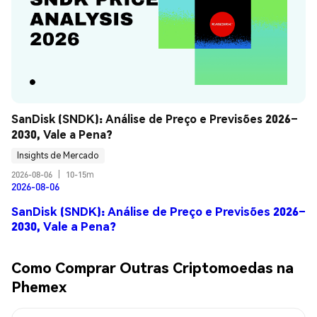
SanDisk (SNDK): Análise de Preço e Previsões 2026–
2030, Vale a Pena?
Insights de Mercado
2026-08-06
|
10-15m
2026-08-06
SanDisk (SNDK): Análise de Preço e Previsões 2026–
2030, Vale a Pena?
Como Comprar Outras Criptomoedas na
Phemex