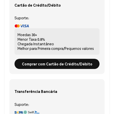
Cartão de Crédito/Débito
Suporte:
Moedas
30+
Menor Taxa
0.8%
Chegada
Instantâneo
Melhor para
Primeira compra/Pequenos valores
Comprar com Cartão de Crédito/Débito
Transferência Bancária
Suporte: