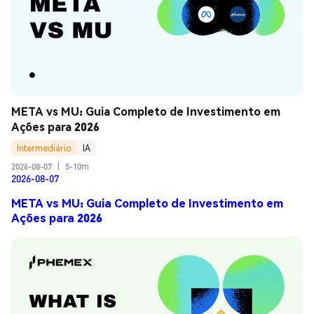
META vs MU: Guia Completo de Investimento em 
Ações para 2026
Intermediário
IA
2026-08-07
|
5-10m
2026-08-07
META vs MU: Guia Completo de Investimento em
Ações para 2026