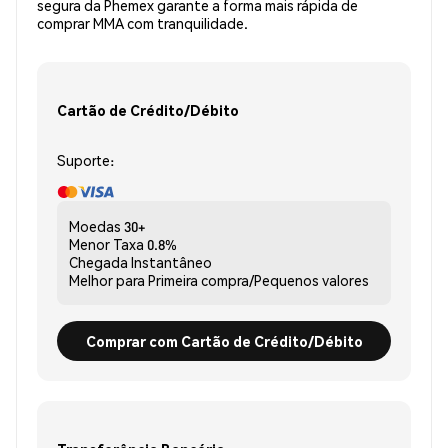
segura da Phemex garante a forma mais rápida de
comprar MMA com tranquilidade.
Cartão de Crédito/Débito
Suporte:
Moedas
30+
Menor Taxa
0.8%
Chegada
Instantâneo
Melhor para
Primeira compra/Pequenos valores
Comprar com Cartão de Crédito/Débito