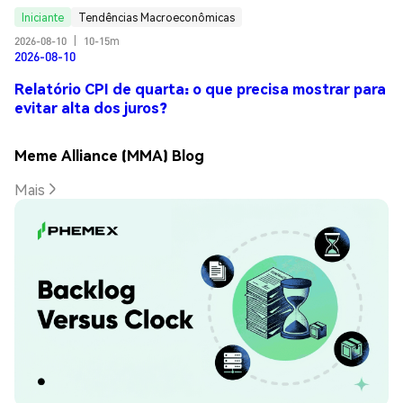
Iniciante
Tendências Macroeconômicas
2026-08-10
|
10-15m
2026-08-10
Relatório CPI de quarta: o que precisa mostrar para
evitar alta dos juros?
Meme Alliance (MMA) Blog
Mais