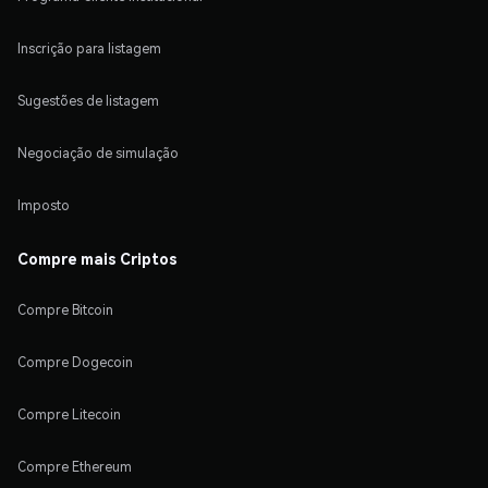
Inscrição para listagem
Sugestões de listagem
Negociação de simulação
Imposto
Compre mais Criptos
Compre Bitcoin
Compre Dogecoin
Compre Litecoin
Compre Ethereum