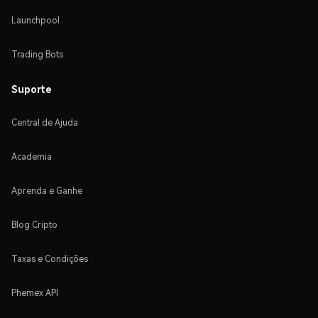
Launchpool
Trading Bots
Suporte
Central de Ajuda
Academia
Aprenda e Ganhe
Blog Cripto
Taxas e Condições
Phemex API