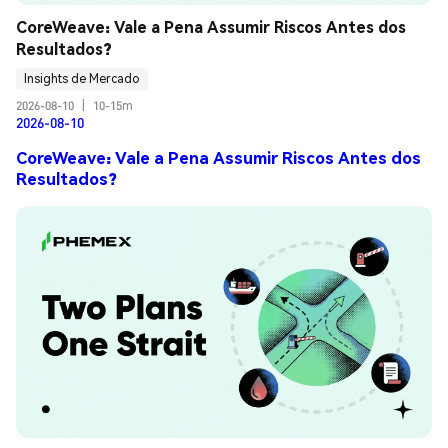
CoreWeave: Vale a Pena Assumir Riscos Antes dos 
Resultados?
Insights de Mercado
2026-08-10
|
10-15m
2026-08-10
CoreWeave: Vale a Pena Assumir Riscos Antes dos
Resultados?