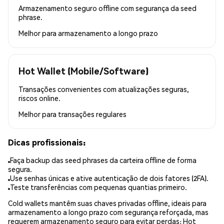
Armazenamento seguro offline com segurança da seed
phrase.
Melhor para
armazenamento a longo prazo
Hot Wallet (Mobile/Software)
Transações convenientes com atualizações seguras,
riscos online.
Melhor para
transações regulares
Dicas profissionais:
Faça backup das seed phrases da carteira offline de forma
segura.
Use senhas únicas e ative autenticação de dois fatores (2FA).
Teste transferências com pequenas quantias primeiro.
Cold wallets mantêm suas chaves privadas offline, ideais para
armazenamento a longo prazo com segurança reforçada, mas
requerem armazenamento seguro para evitar perdas; Hot