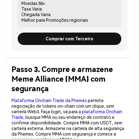
Moedas
50+
Taxa
Varia
Chegada
Varia
Melhor para
Promoções regionais
Comprar com Terceiro
Passo 3. Compre e armazene
Meme Alliance (MMA) com
segurança
Plataforma Onchain Trade da Phemex
permite
negociação de tokens on-chain com um clique, sem
carteira Web3. Faça login, vá para a
plataforma Onchain
Trade
, busque MMA ou seu endereço de contrato e
confirme disponibilidade. Compre MMA com USDT, sem
carteira externa. Armazene na carteira de alta segurança
da Phemex. Compre MMA com segurança e comece a