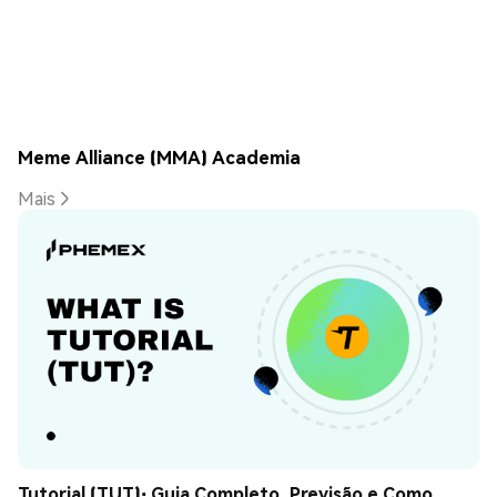
Meme Alliance (MMA) Academia
Mais
Tutorial (TUT): Guia Completo, Previsão e Como 