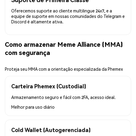
Oferecemos suporte ao cliente multilingue 24x7, e a
equipe de suporte em nossas comunidades do Telegram e
Discord é altamente ativa.
Como armazenar Meme Alliance (MMA)
com segurança
Proteja seu MMA com a orientação especializada da Phemex
Carteira Phemex (Custodial)
Armazenamento seguro e fácil com 2FA, acesso ideal.
Melhor para
uso diário
Cold Wallet (Autogerenciada)