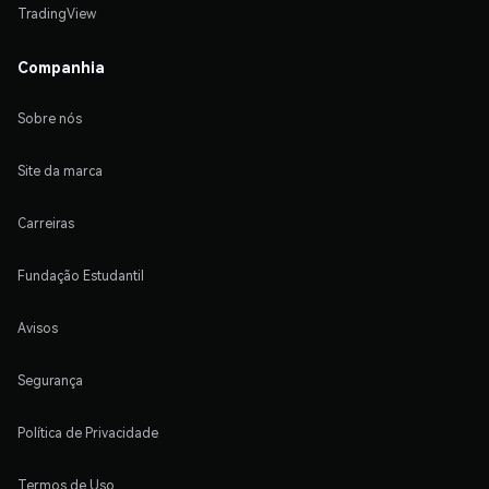
TradingView
Companhia
Sobre nós
Site da marca
Carreiras
Fundação Estudantil
Avisos
Segurança
Política de Privacidade
Termos de Uso