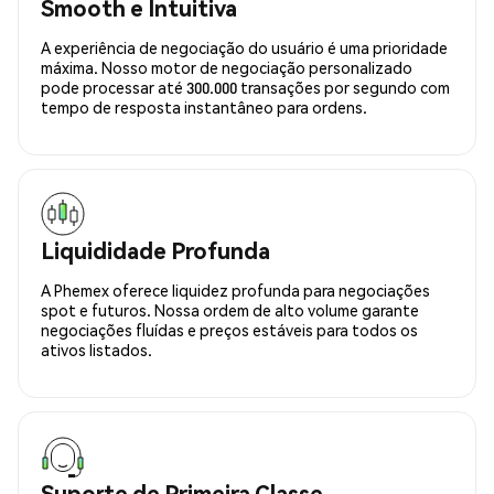
Smooth e Intuitiva
A experiência de negociação do usuário é uma prioridade
máxima. Nosso motor de negociação personalizado
pode processar até 300.000 transações por segundo com
tempo de resposta instantâneo para ordens.
Liquididade Profunda
A Phemex oferece liquidez profunda para negociações
spot e futuros. Nossa ordem de alto volume garante
negociações fluídas e preços estáveis para todos os
ativos listados.
Suporte de Primeira Classe