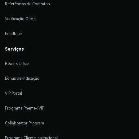
Referências de Contratos
Verificação Oficial
Feedback
Serviços
Rewards Hub
Bônus de indicação
VIP Portal
Programa Phemex VIP
Collaborator Program
Programa Cliente Institucional