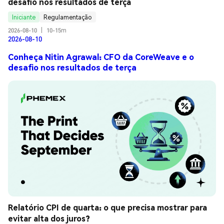
desafio nos resultados de terça
Iniciante
Regulamentação
2026-08-10
|
10-15m
2026-08-10
Conheça Nitin Agrawal: CFO da CoreWeave e o
desafio nos resultados de terça
Relatório CPI de quarta: o que precisa mostrar para 
evitar alta dos juros?