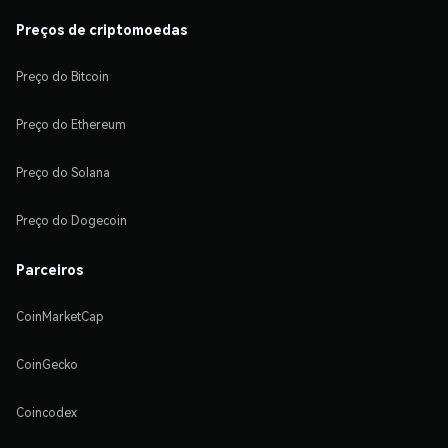
Preços de criptomoedas
Preço do Bitcoin
Preço do Ethereum
Preço do Solana
Preço do Dogecoin
Parceiros
CoinMarketCap
CoinGecko
Coincodex