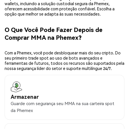
wallets, incluindo a solução custodial segura da Phemex,
oferecem acessibilidade com proteção confiável. Escolha a
opção que melhor se adapta às suas necessidades.
O Que Você Pode Fazer Depois de
Comprar MMA na Phemex?
Com a Phemex, você pode desbloquear mais do seu cripto. Do
seu primeiro trade spot ao uso de bots avançados e
ferramentas de futuros, todos os recursos são suportados pela
nossa segurança líder do setor e suporte multilíngue 24/7.
Armazenar
Guarde com segurança seu MMA na sua carteira spot
da Phemex