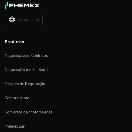
Português

Produtos
Negociação de Contratos
Negociação à vista (Spot)
Margem de Negociação
Compre cripto
Conversor de criptomoedas
Phemex Earn