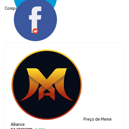
Compartilhar:
Preço de Meme
Alliance