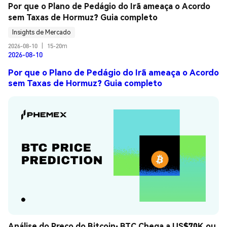
Por que o Plano de Pedágio do Irã ameaça o Acordo 
sem Taxas de Hormuz? Guia completo
Insights de Mercado
2026-08-10
|
15-20m
2026-08-10
Por que o Plano de Pedágio do Irã ameaça o Acordo
sem Taxas de Hormuz? Guia completo
Análise do Preço do Bitcoin: BTC Chega a US$70K ou 