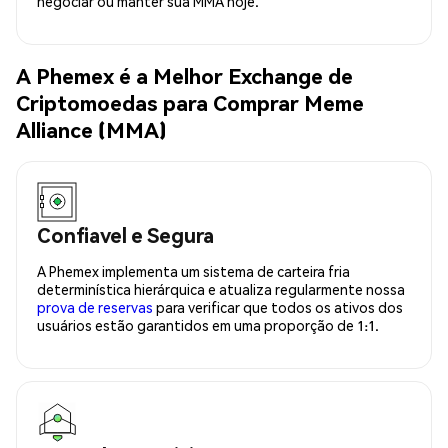
negociar ou manter sua MMA hoje.
A Phemex é a Melhor Exchange de
Criptomoedas para Comprar Meme
Alliance (MMA)
Confiavel e Segura
A Phemex implementa um sistema de carteira fria
determinística hierárquica e atualiza regularmente nossa
prova de reservas
para verificar que todos os ativos dos
usuários estão garantidos em uma proporção de 1:1.