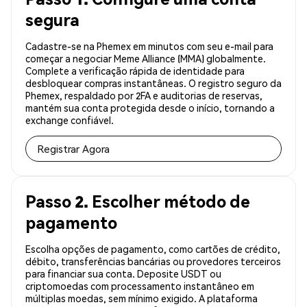
segura
Cadastre-se na Phemex em minutos com seu e-mail para
começar a negociar Meme Alliance (MMA) globalmente.
Complete a verificação rápida de identidade para
desbloquear compras instantâneas. O registro seguro da
Phemex, respaldado por 2FA e auditorias de reservas,
mantém sua conta protegida desde o início, tornando a
exchange confiável.
Registrar Agora
Passo 2. Escolher método de
pagamento
Escolha opções de pagamento, como cartões de crédito,
débito, transferências bancárias ou provedores terceiros
para financiar sua conta. Deposite USDT ou
criptomoedas com processamento instantâneo em
múltiplas moedas, sem mínimo exigido. A plataforma