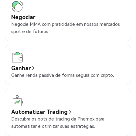
Negociar
Negocie MMA com praticidade em nossos mercados
spot e de futuros
Ganhar
Ganhe renda passiva de forma segura com cripto.
Automatizar Trading
Descubra os bots de trading da Phemex para
automatizar e otimizar suas estratégias.