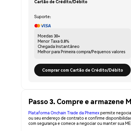
Cartão de Crédito/Débito
Suporte:
Moedas
30+
Menor Taxa
0.8%
Chegada
Instantâneo
Melhor para
Primeira compra/Pequenos valores
Comprar com Cartão de Crédito/Débito
Passo 3. Compre e armazene 
Plataforma Onchain Trade da Phemex
permite negociaç
ou seu endereço de contrato e confirme disponibilid
com segurança e comece a negociar ou manter sua ME