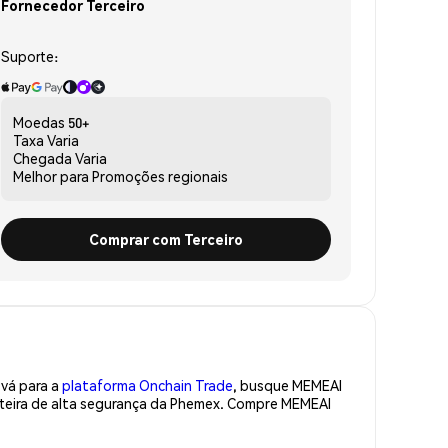
Fornecedor Terceiro
Suporte:
Moedas
50+
Taxa
Varia
Chegada
Varia
Melhor para
Promoções regionais
Comprar com Terceiro
 vá para a
plataforma Onchain Trade
, busque MEMEAI
rteira de alta segurança da Phemex. Compre MEMEAI