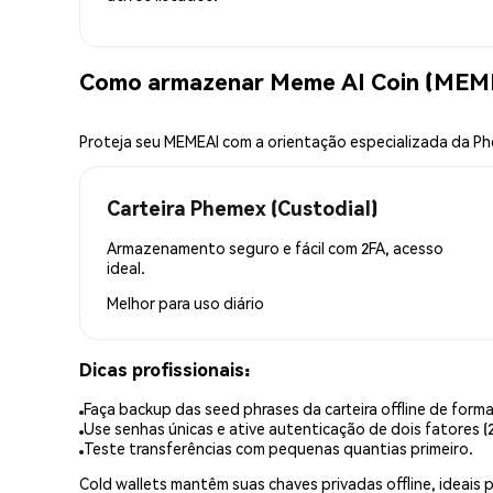
Como armazenar Meme AI Coin (MEM
Proteja seu MEMEAI com a orientação especializada da P
Carteira Phemex (Custodial)
Armazenamento seguro e fácil com 2FA, acesso
ideal.
Melhor para
uso diário
Dicas profissionais:
Faça backup das seed phrases da carteira offline de forma
Use senhas únicas e ative autenticação de dois fatores (2
Teste transferências com pequenas quantias primeiro.
Cold wallets mantêm suas chaves privadas offline, idea