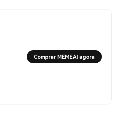
Comprar MEMEAI agora