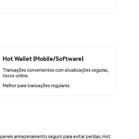
Hot Wallet (Mobile/Software)
Transações convenientes com atualizações seguras,
riscos online.
Melhor para
transações regulares
equerem armazenamento seguro para evitar perdas; Hot