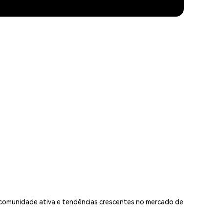
, comunidade ativa e tendências crescentes no mercado de