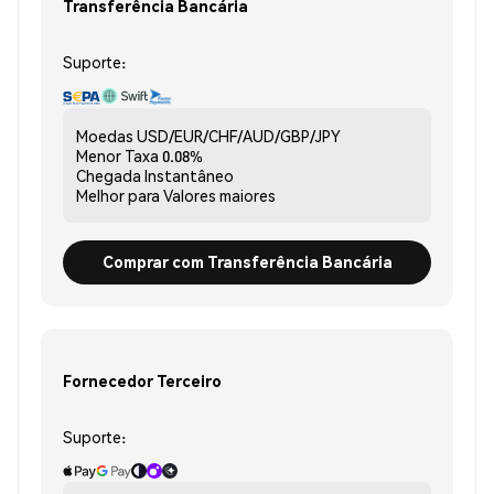
Transferência Bancária
Suporte:
Moedas
USD/EUR/CHF/AUD/GBP/JPY
Menor Taxa
0.08%
Chegada
Instantâneo
Melhor para
Valores maiores
Comprar com Transferência Bancária
Fornecedor Terceiro
Suporte: