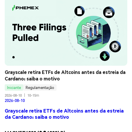
Grayscale retira ETFs de Altcoins antes da estreia da 
Cardano: saiba o motivo
Iniciante
Regulamentação
2026-08-10
|
10-15m
2026-08-10
Grayscale retira ETFs de Altcoins antes da estreia
da Cardano: saiba o motivo