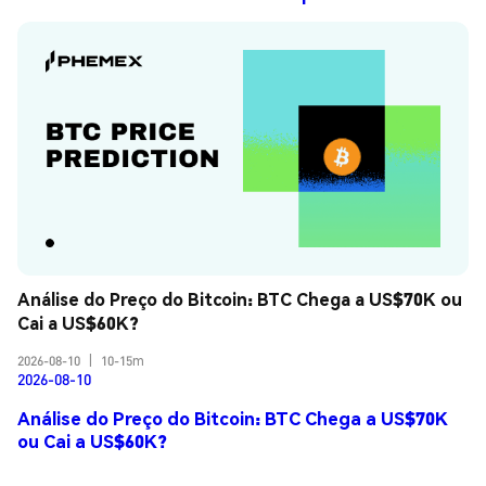
Análise do Preço do Bitcoin: BTC Chega a US$70K ou 
Cai a US$60K?
2026-08-10
|
10-15m
2026-08-10
Análise do Preço do Bitcoin: BTC Chega a US$70K
ou Cai a US$60K?