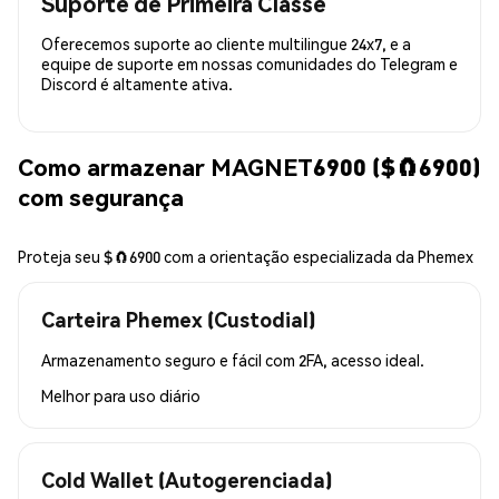
Suporte de Primeira Classe
Oferecemos suporte ao cliente multilingue 24x7, e a
equipe de suporte em nossas comunidades do Telegram e
Discord é altamente ativa.
Como armazenar MAGNET6900 ($🧲6900)
com segurança
Proteja seu $🧲6900 com a orientação especializada da Phemex
Carteira Phemex (Custodial)
Armazenamento seguro e fácil com 2FA, acesso ideal.
Melhor para
uso diário
Cold Wallet (Autogerenciada)