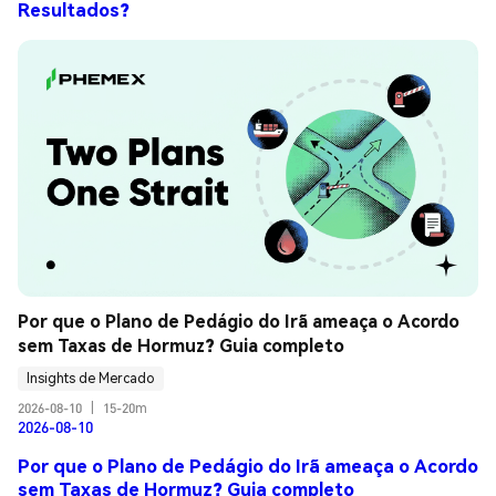
Resultados?
Por que o Plano de Pedágio do Irã ameaça o Acordo 
sem Taxas de Hormuz? Guia completo
Insights de Mercado
2026-08-10
|
15-20m
2026-08-10
Por que o Plano de Pedágio do Irã ameaça o Acordo
sem Taxas de Hormuz? Guia completo