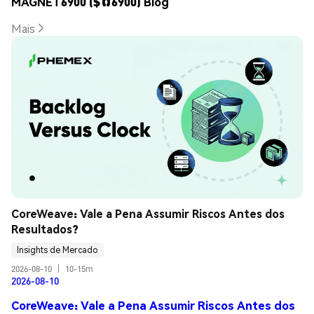
MAGNET6900 ($🧲6900) Blog
Mais
CoreWeave: Vale a Pena Assumir Riscos Antes dos 
Resultados?
Insights de Mercado
2026-08-10
|
10-15m
2026-08-10
CoreWeave: Vale a Pena Assumir Riscos Antes dos