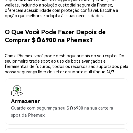
wallets, incluindo a solução custodial segura da Phemex,
oferecem acessibilidade com proteção confiável. Escolha a
opção que melhor se adapta às suas necessidades.
O Que Você Pode Fazer Depois de
Comprar $🧲6900 na Phemex?
Com a Phemex, você pode desbloquear mais do seu cripto. Do
seu primeiro trade spot ao uso de bots avançados e
ferramentas de futuros, todos os recursos são suportados pela
nossa segurança líder do setor e suporte multilíngue 24/7.
Armazenar
Guarde com segurança seu $🧲6900 na sua carteira
spot da Phemex