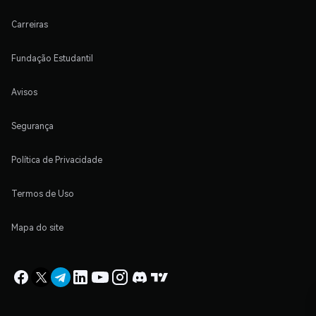
Carreiras
Fundação Estudantil
Avisos
Segurança
Política de Privacidade
Termos de Uso
Mapa do site