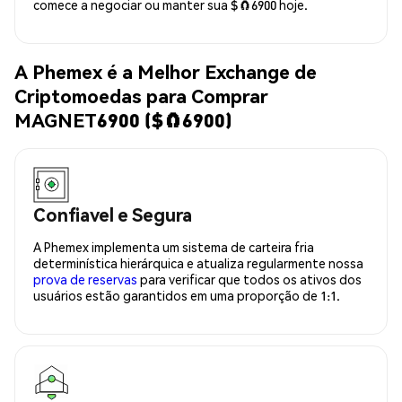
comece a negociar ou manter sua $🧲6900 hoje.
A Phemex é a Melhor Exchange de
Criptomoedas para Comprar
MAGNET6900 ($🧲6900)
Confiavel e Segura
A Phemex implementa um sistema de carteira fria
determinística hierárquica e atualiza regularmente nossa
prova de reservas
para verificar que todos os ativos dos
usuários estão garantidos em uma proporção de 1:1.