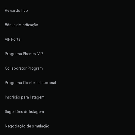
Rewards Hub
Bônus de indicação
VIP Portal
Programa Phemex VIP
Collaborator Program
Programa Cliente Institucional
Inscrição para listagem
Sugestões de listagem
Negociação de simulação