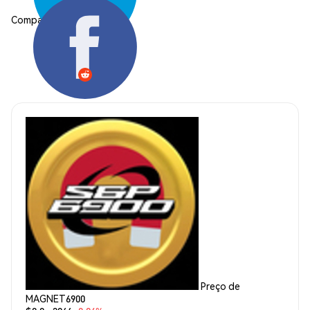
Compartilhar:
Preço de
MAGNET6900