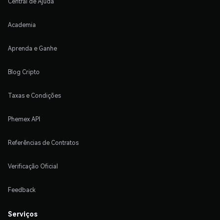
Central de Ajuda
Academia
Aprenda e Ganhe
Blog Cripto
Taxas e Condições
Phemex API
Referências de Contratos
Verificação Oficial
Feedback
Serviços