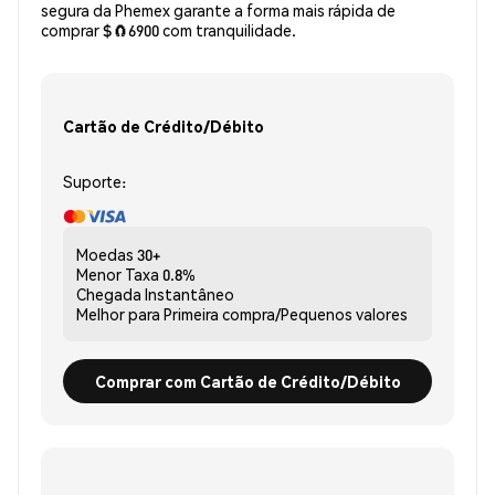
segura da Phemex garante a forma mais rápida de
comprar $🧲6900 com tranquilidade.
Cartão de Crédito/Débito
Suporte:
Moedas
30+
Menor Taxa
0.8%
Chegada
Instantâneo
Melhor para
Primeira compra/Pequenos valores
Comprar com Cartão de Crédito/Débito