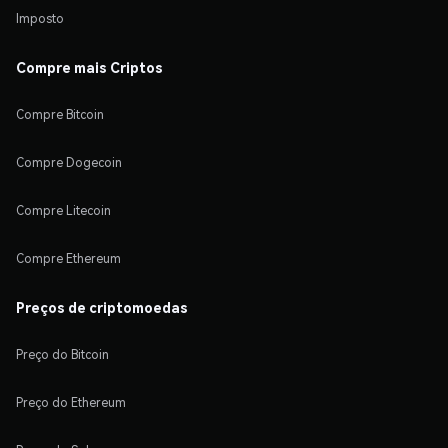
Imposto
Compre mais Criptos
Compre Bitcoin
Compre Dogecoin
Compre Litecoin
Compre Ethereum
Preços de criptomoedas
Preço do Bitcoin
Preço do Ethereum