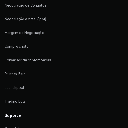
Negociação de Contratos
Negociação à vista (Spot)
Margem de Negociação
Compre cripto
Conversor de criptomoedas
Phemex Earn
Launchpool
Trading Bots
Suporte