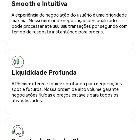
Smooth e Intuitiva
A experiência de negociação do usuário é uma prioridade
máxima. Nosso motor de negociação personalizado
pode processar até 300.000 transações por segundo com
tempo de resposta instantâneo para ordens.
Liquididade Profunda
A Phemex oferece liquidez profunda para negociações
spot e futuros. Nossa ordem de alto volume garante
negociações fluídas e preços estáveis para todos os
ativos listados.