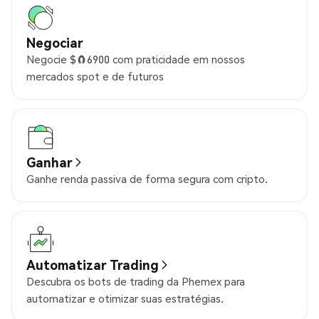
Negociar
Negocie $🧲6900 com praticidade em nossos
mercados spot e de futuros
Ganhar
Ganhe renda passiva de forma segura com cripto.
Automatizar Trading
Descubra os bots de trading da Phemex para
automatizar e otimizar suas estratégias.