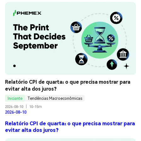
Relatório CPI de quarta: o que precisa mostrar para 
evitar alta dos juros?
Iniciante
Tendências Macroeconômicas
2026-08-10
|
10-15m
2026-08-10
Relatório CPI de quarta: o que precisa mostrar para
evitar alta dos juros?