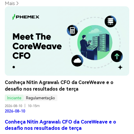
Mais
Conheça Nitin Agrawal: CFO da CoreWeave e o 
desafio nos resultados de terça
Iniciante
Regulamentação
2026-08-10
|
10-15m
2026-08-10
Conheça Nitin Agrawal: CFO da CoreWeave e o
desafio nos resultados de terça