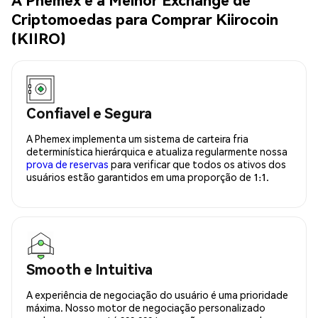
Criptomoedas para Comprar Kiirocoin
(KIIRO)
Confiavel e Segura
A Phemex implementa um sistema de carteira fria
determinística hierárquica e atualiza regularmente nossa
prova de reservas
para verificar que todos os ativos dos
usuários estão garantidos em uma proporção de 1:1.
Smooth e Intuitiva
A experiência de negociação do usuário é uma prioridade
máxima. Nosso motor de negociação personalizado