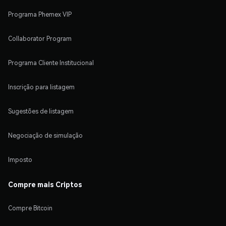
Programa Phemex VIP
Collaborator Program
Programa Cliente Institucional
Inscrição para listagem
Sugestões de listagem
Negociação de simulação
Imposto
Compre mais Criptos
Compre Bitcoin