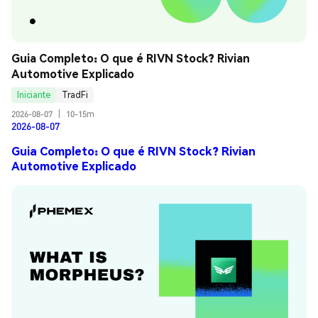
Guia Completo: O que é RIVN Stock? Rivian 
Automotive Explicado
Iniciante
TradFi
2026-08-07
|
10-15m
2026-08-07
Guia Completo: O que é RIVN Stock? Rivian
Automotive Explicado