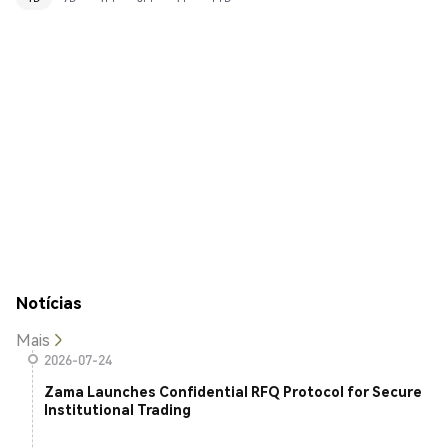
Notícias
Mais
2026-07-24
Zama Launches Confidential RFQ Protocol for Secure
Institutional Trading