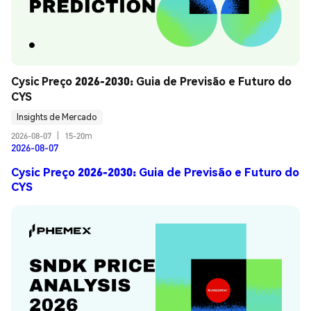
Cysic Preço 2026-2030: Guia de Previsão e Futuro do 
CYS
Insights de Mercado
2026-08-07
|
15-20m
2026-08-07
Cysic Preço 2026-2030: Guia de Previsão e Futuro do
CYS