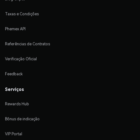
Taxas e Condições
Phemex API
Referências de Contratos
Verificação Oficial
Feedback
Serviços
Rewards Hub
Bônus de indicação
VIP Portal