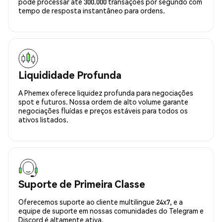
pode processar até 300.000 transações por segundo com
tempo de resposta instantâneo para ordens.
Liquididade Profunda
A Phemex oferece liquidez profunda para negociações
spot e futuros. Nossa ordem de alto volume garante
negociações fluídas e preços estáveis para todos os
ativos listados.
Suporte de Primeira Classe
Oferecemos suporte ao cliente multilingue 24x7, e a
equipe de suporte em nossas comunidades do Telegram e
Discord é altamente ativa.