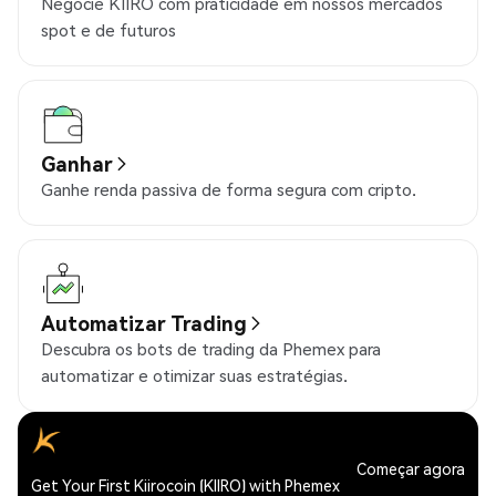
Negocie KIIRO com praticidade em nossos mercados
spot e de futuros
Ganhar
Ganhe renda passiva de forma segura com cripto.
Automatizar Trading
Descubra os bots de trading da Phemex para
automatizar e otimizar suas estratégias.
Começar agora
Get Your First Kiirocoin (KIIRO) with Phemex