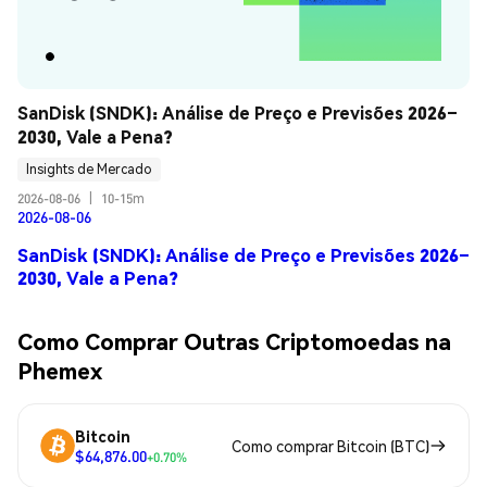
SanDisk (SNDK): Análise de Preço e Previsões 2026–
2030, Vale a Pena?
Insights de Mercado
2026-08-06
|
10-15m
2026-08-06
SanDisk (SNDK): Análise de Preço e Previsões 2026–
2030, Vale a Pena?
Como Comprar Outras Criptomoedas na
Phemex
Bitcoin
Como comprar Bitcoin (BTC)
$64,876.00
+0.70%