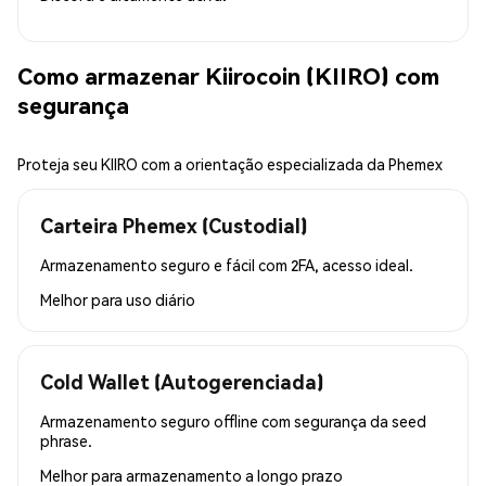
Como armazenar Kiirocoin (KIIRO) com
segurança
Proteja seu KIIRO com a orientação especializada da Phemex
Carteira Phemex (Custodial)
Armazenamento seguro e fácil com 2FA, acesso ideal.
Melhor para
uso diário
Cold Wallet (Autogerenciada)
Armazenamento seguro offline com segurança da seed
phrase.
Melhor para
armazenamento a longo prazo