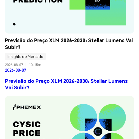
Previsão do Preço XLM 2026-2030: Stellar Lumens Vai 
Subir?
Insights de Mercado
2026-08-07
|
10-15m
2026-08-07
Previsão do Preço XLM 2026-2030: Stellar Lumens
Vai Subir?