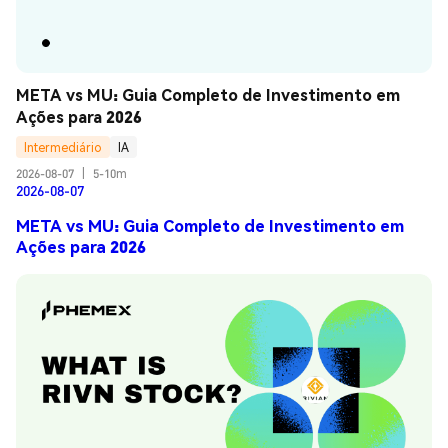
META vs MU: Guia Completo de Investimento em 
Ações para 2026
Intermediário
IA
2026-08-07
|
5-10m
2026-08-07
META vs MU: Guia Completo de Investimento em
Ações para 2026