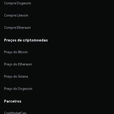
Compre Dogecoin
Compre Litecoin
Compre Ethereum
Preços de criptomoedas
Preço do Bitcoin
Preço do Ethereum
Preço do Solana
Preço do Dogecoin
Parceiros
CoinMarketCap