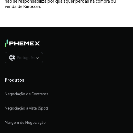
não se responsabiliza por quaisquer perdas na compra ou
venda de Kiirocoin.
Português

Produtos
Negociação de Contratos
Negociação à vista (Spot)
Margem de Negociação