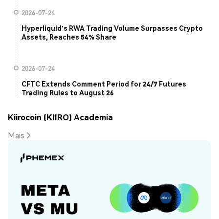
2026-07-24
Hyperliquid's RWA Trading Volume Surpasses Crypto
Assets, Reaches 54% Share
2026-07-24
CFTC Extends Comment Period for 24/7 Futures
Trading Rules to August 26
Kiirocoin (KIIRO) Academia
Mais