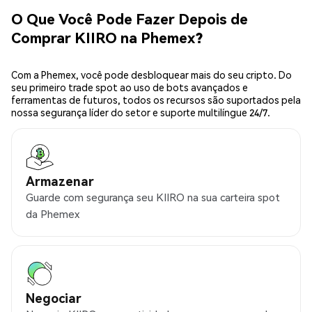
O Que Você Pode Fazer Depois de
Comprar KIIRO na Phemex?
Com a Phemex, você pode desbloquear mais do seu cripto. Do
seu primeiro trade spot ao uso de bots avançados e
ferramentas de futuros, todos os recursos são suportados pela
nossa segurança líder do setor e suporte multilíngue 24/7.
Armazenar
Guarde com segurança seu KIIRO na sua carteira spot
da Phemex
Negociar