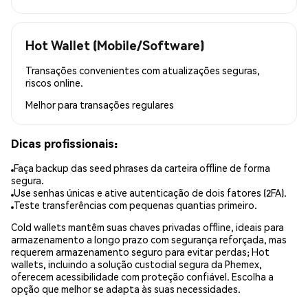
Hot Wallet (Mobile/Software)
Transações convenientes com atualizações seguras,
riscos online.
Melhor para
transações regulares
Dicas profissionais:
Faça backup das seed phrases da carteira offline de forma
segura.
Use senhas únicas e ative autenticação de dois fatores (2FA).
Teste transferências com pequenas quantias primeiro.
Cold wallets mantêm suas chaves privadas offline, ideais para
armazenamento a longo prazo com segurança reforçada, mas
requerem armazenamento seguro para evitar perdas; Hot
wallets, incluindo a solução custodial segura da Phemex,
oferecem acessibilidade com proteção confiável. Escolha a
opção que melhor se adapta às suas necessidades.