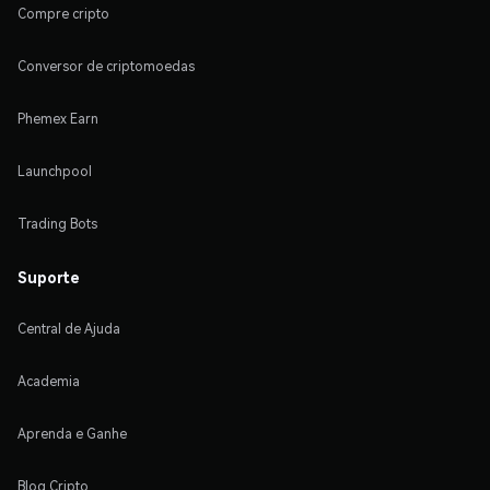
Compre cripto
Conversor de criptomoedas
Phemex Earn
Launchpool
Trading Bots
Suporte
Central de Ajuda
Academia
Aprenda e Ganhe
Blog Cripto