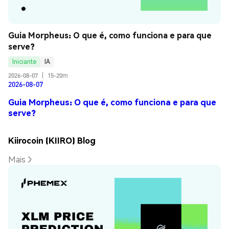
Guia Morpheus: O que é, como funciona e para que 
serve?
Iniciante
IA
2026-08-07
|
15-20m
2026-08-07
Guia Morpheus: O que é, como funciona e para que
serve?
Kiirocoin (KIIRO) Blog
Mais