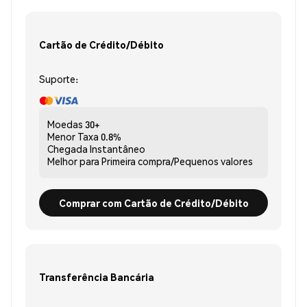
Cartão de Crédito/Débito
Suporte:
Moedas
30+
Menor Taxa
0.8%
Chegada
Instantâneo
Melhor para
Primeira compra/Pequenos valores
Comprar com Cartão de Crédito/Débito
Transferência Bancária