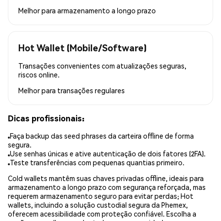
Melhor para
armazenamento a longo prazo
Hot Wallet (Mobile/Software)
Transações convenientes com atualizações seguras,
riscos online.
Melhor para
transações regulares
Dicas profissionais:
Faça backup das seed phrases da carteira offline de forma
segura.
Use senhas únicas e ative autenticação de dois fatores (2FA).
Teste transferências com pequenas quantias primeiro.
Cold wallets mantêm suas chaves privadas offline, ideais para
armazenamento a longo prazo com segurança reforçada, mas
requerem armazenamento seguro para evitar perdas; Hot
wallets, incluindo a solução custodial segura da Phemex,
oferecem acessibilidade com proteção confiável. Escolha a