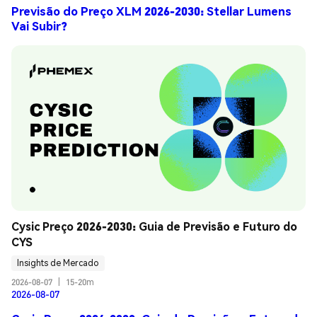
Previsão do Preço XLM 2026-2030: Stellar Lumens
Vai Subir?
Cysic Preço 2026-2030: Guia de Previsão e Futuro do 
CYS
Insights de Mercado
2026-08-07
|
15-20m
2026-08-07