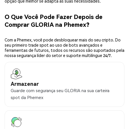
opção que melhor se adapta às suas necessidades.
O Que Você Pode Fazer Depois de
Comprar GLORIA na Phemex?
Com a Phemex, você pode desbloquear mais do seu cripto. Do
seu primeiro trade spot ao uso de bots avançados e
ferramentas de futuros, todos os recursos são suportados pela
nossa segurança líder do setor e suporte multilíngue 24/7.
Armazenar
Guarde com segurança seu GLORIA na sua carteira
spot da Phemex