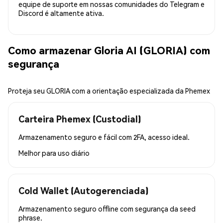
equipe de suporte em nossas comunidades do Telegram e
Discord é altamente ativa.
Como armazenar Gloria AI (GLORIA) com
segurança
Proteja seu GLORIA com a orientação especializada da Phemex
Carteira Phemex (Custodial)
Armazenamento seguro e fácil com 2FA, acesso ideal.
Melhor para
uso diário
Cold Wallet (Autogerenciada)
Armazenamento seguro offline com segurança da seed
phrase.