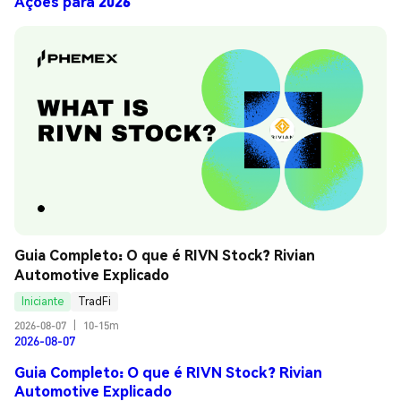
Ações para 2026
Guia Completo: O que é RIVN Stock? Rivian 
Automotive Explicado
Iniciante
TradFi
2026-08-07
|
10-15m
2026-08-07
Guia Completo: O que é RIVN Stock? Rivian
Automotive Explicado