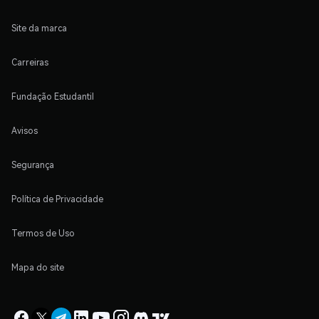
Site da marca
Carreiras
Fundação Estudantil
Avisos
Segurança
Política de Privacidade
Termos de Uso
Mapa do site