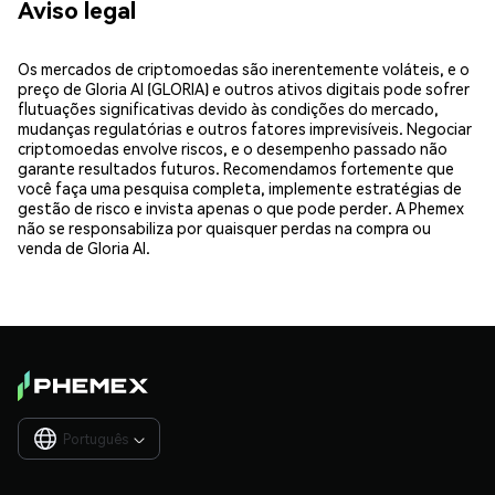
Aviso legal
Os mercados de criptomoedas são inerentemente voláteis, e o
preço de Gloria AI (GLORIA) e outros ativos digitais pode sofrer
flutuações significativas devido às condições do mercado,
mudanças regulatórias e outros fatores imprevisíveis. Negociar
criptomoedas envolve riscos, e o desempenho passado não
garante resultados futuros. Recomendamos fortemente que
você faça uma pesquisa completa, implemente estratégias de
gestão de risco e invista apenas o que pode perder. A Phemex
não se responsabiliza por quaisquer perdas na compra ou
venda de Gloria AI.
Português
