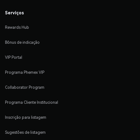
Serviços
Rewards Hub
Bônus de indicação
VIP Portal
Programa Phemex VIP
Collaborator Program
Programa Cliente Institucional
Inscrição para listagem
Sugestões de listagem