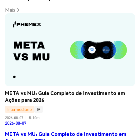
Mais
META vs MU: Guia Completo de Investimento em 
Ações para 2026
Intermediário
IA
2026-08-07
|
5-10m
2026-08-07
META vs MU: Guia Completo de Investimento em