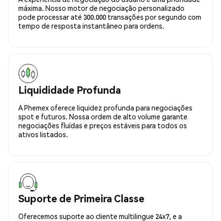
máxima. Nosso motor de negociação personalizado
pode processar até 300.000 transações por segundo com
tempo de resposta instantâneo para ordens.
Liquididade Profunda
A Phemex oferece liquidez profunda para negociações
spot e futuros. Nossa ordem de alto volume garante
negociações fluídas e preços estáveis para todos os
ativos listados.
Suporte de Primeira Classe
Oferecemos suporte ao cliente multilingue 24x7, e a