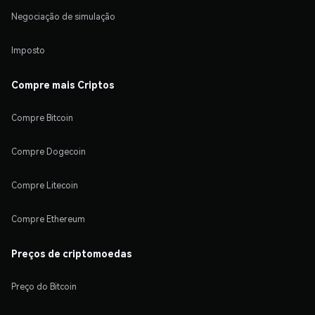
Negociação de simulação
Imposto
Compre mais Criptos
Compre Bitcoin
Compre Dogecoin
Compre Litecoin
Compre Ethereum
Preços de criptomoedas
Preço do Bitcoin