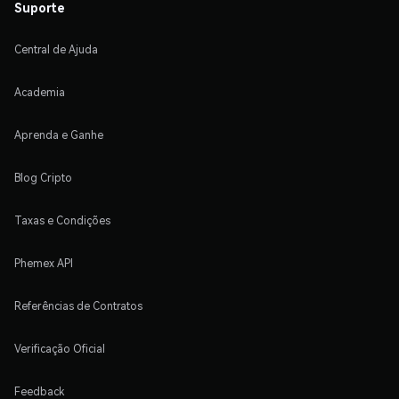
Suporte
Central de Ajuda
Academia
Aprenda e Ganhe
Blog Cripto
Taxas e Condições
Phemex API
Referências de Contratos
Verificação Oficial
Feedback