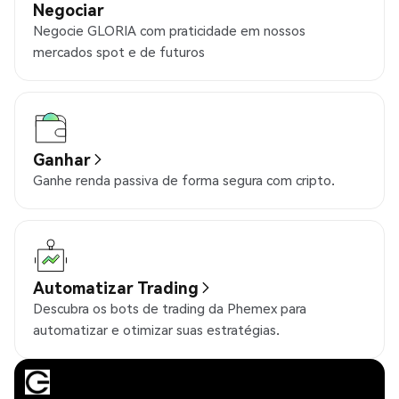
Negociar
Negocie GLORIA com praticidade em nossos
mercados spot e de futuros
Ganhar
Ganhe renda passiva de forma segura com cripto.
Automatizar Trading
Descubra os bots de trading da Phemex para
automatizar e otimizar suas estratégias.