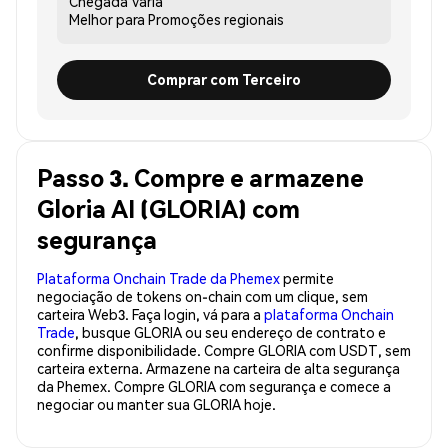
Chegada
Varia
Melhor para
Promoções regionais
Comprar com Terceiro
Passo 3. Compre e armazene
Gloria AI (GLORIA) com
segurança
Plataforma Onchain Trade da Phemex
permite
negociação de tokens on-chain com um clique, sem
carteira Web3. Faça login, vá para a
plataforma Onchain
Trade
, busque GLORIA ou seu endereço de contrato e
confirme disponibilidade. Compre GLORIA com USDT, sem
carteira externa. Armazene na carteira de alta segurança
da Phemex. Compre GLORIA com segurança e comece a
negociar ou manter sua GLORIA hoje.