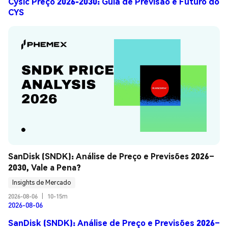
Cysic Preço 2026-2030: Guia de Previsão e Futuro do
CYS
SanDisk (SNDK): Análise de Preço e Previsões 2026–
2030, Vale a Pena?
Insights de Mercado
2026-08-06
|
10-15m
2026-08-06
SanDisk (SNDK): Análise de Preço e Previsões 2026–