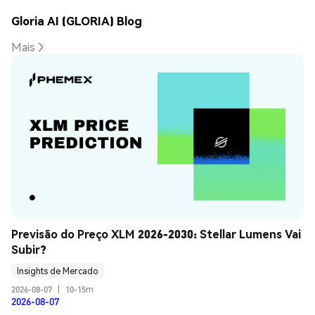
Gloria AI (GLORIA) Blog
Mais
Previsão do Preço XLM 2026-2030: Stellar Lumens Vai 
Subir?
Insights de Mercado
2026-08-07
|
10-15m
2026-08-07