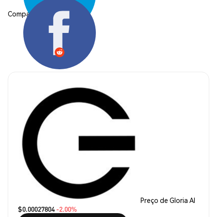
Compartilhar:
Preço de Gloria AI
$0.00027804
-2.00%