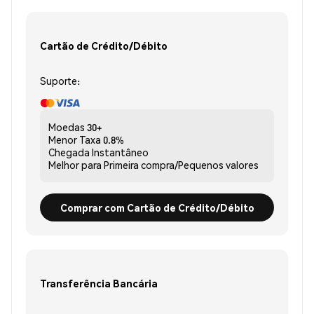
Cartão de Crédito/Débito
Suporte:
Moedas
30+
Menor Taxa
0.8%
Chegada
Instantâneo
Melhor para
Primeira compra/Pequenos valores
Comprar com Cartão de Crédito/Débito
Transferência Bancária