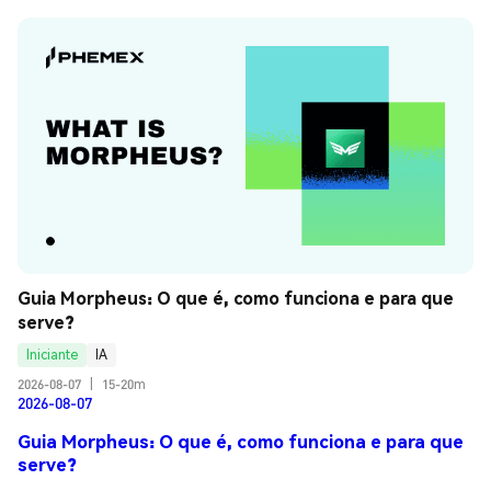
Guia Morpheus: O que é, como funciona e para que 
serve?
Iniciante
IA
2026-08-07
|
15-20m
2026-08-07
Guia Morpheus: O que é, como funciona e para que
serve?