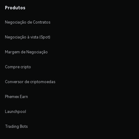
Produtos
Negociação de Contratos
Negociação à vista (Spot)
Margem de Negociação
Compre cripto
Conversor de criptomoedas
Phemex Earn
Launchpool
Trading Bots