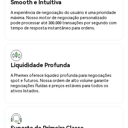
Smooth e Intuitiva
A experiência de negociação do usuário é uma prioridade
máxima. Nosso motor de negociação personalizado
pode processar até 300.000 transações por segundo com
tempo de resposta instantâneo para ordens.
Liquididade Profunda
A Phemex oferece liquidez profunda para negociações
spot e futuros. Nossa ordem de alto volume garante
negociações fluídas e preços estáveis para todos os
ativos listados.
Suporte de Primeira Classe