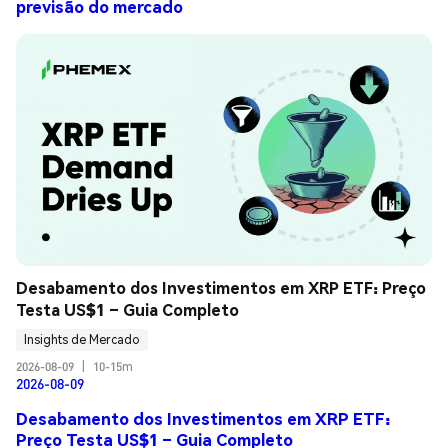
previsão do mercado
Desabamento dos Investimentos em XRP ETF: Preço 
Testa US$1 – Guia Completo
Insights de Mercado
2026-08-09
|
10-15m
2026-08-09
Desabamento dos Investimentos em XRP ETF:
Preço Testa US$1 – Guia Completo