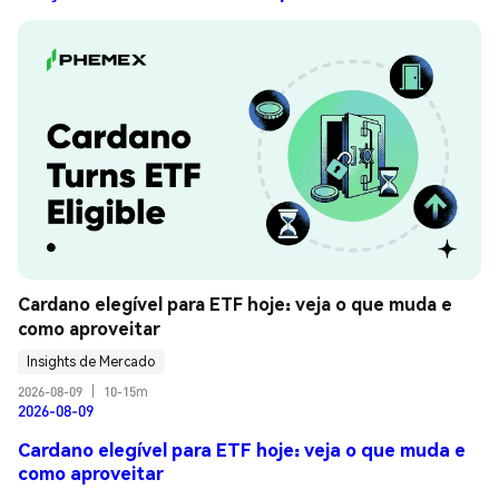
Cardano elegível para ETF hoje: veja o que muda e 
como aproveitar
Insights de Mercado
2026-08-09
|
10-15m
2026-08-09
Cardano elegível para ETF hoje: veja o que muda e
como aproveitar