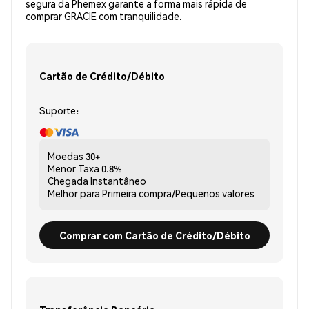
segura da Phemex garante a forma mais rápida de
comprar GRACIE com tranquilidade.
Cartão de Crédito/Débito
Suporte:
Moedas
30+
Menor Taxa
0.8%
Chegada
Instantâneo
Melhor para
Primeira compra/Pequenos valores
Comprar com Cartão de Crédito/Débito