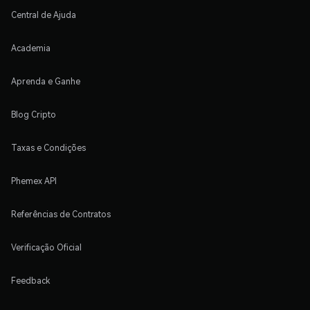
Central de Ajuda
Academia
Aprenda e Ganhe
Blog Cripto
Taxas e Condições
Phemex API
Referências de Contratos
Verificação Oficial
Feedback