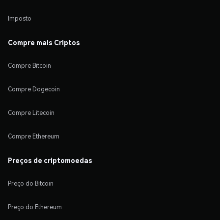
Imposto
Compre mais Criptos
Compre Bitcoin
Compre Dogecoin
Compre Litecoin
Compre Ethereum
Preços de criptomoedas
Preço do Bitcoin
Preço do Ethereum