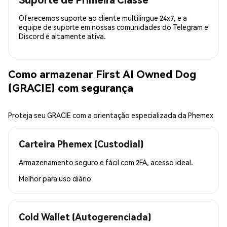
Oferecemos suporte ao cliente multilingue 24x7, e a
equipe de suporte em nossas comunidades do Telegram e
Discord é altamente ativa.
Como armazenar First AI Owned Dog
(GRACIE) com segurança
Proteja seu GRACIE com a orientação especializada da Phemex
Carteira Phemex (Custodial)
Armazenamento seguro e fácil com 2FA, acesso ideal.
Melhor para
uso diário
Cold Wallet (Autogerenciada)