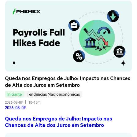
Queda nos Empregos de Julho: Impacto nas Chances 
de Alta dos Juros em Setembro
Iniciante
Tendências Macroeconômicas
2026-08-09
|
10-15m
2026-08-09
Queda nos Empregos de Julho: Impacto nas
Chances de Alta dos Juros em Setembro