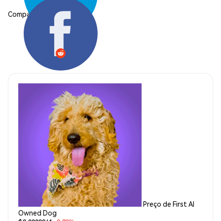
Compartilhar:
Preço de First AI
Owned Dog