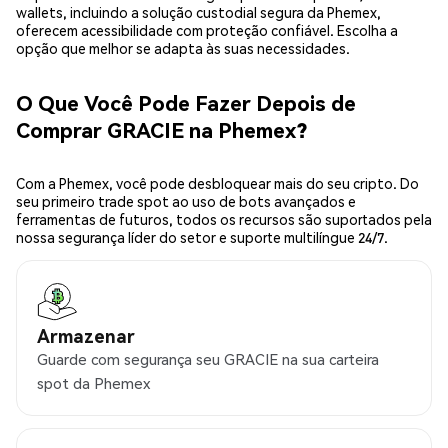
wallets, incluindo a solução custodial segura da Phemex,
oferecem acessibilidade com proteção confiável. Escolha a
opção que melhor se adapta às suas necessidades.
O Que Você Pode Fazer Depois de
Comprar GRACIE na Phemex?
Com a Phemex, você pode desbloquear mais do seu cripto. Do
seu primeiro trade spot ao uso de bots avançados e
ferramentas de futuros, todos os recursos são suportados pela
nossa segurança líder do setor e suporte multilíngue 24/7.
Armazenar
Guarde com segurança seu GRACIE na sua carteira
spot da Phemex