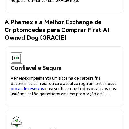
negociar ou manter sua GRACIE hoje.
A Phemex é a Melhor Exchange de
Criptomoedas para Comprar First AI
Owned Dog (GRACIE)
Confiavel e Segura
A Phemex implementa um sistema de carteira fria
determinística hierárquica e atualiza regularmente nossa
prova de reservas
para verificar que todos os ativos dos
usuários estão garantidos em uma proporção de 1:1.