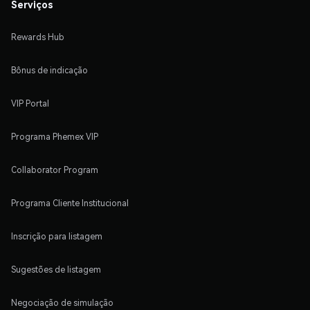
Serviços
Rewards Hub
Bônus de indicação
VIP Portal
Programa Phemex VIP
Collaborator Program
Programa Cliente Institucional
Inscrição para listagem
Sugestões de listagem
Negociação de simulação