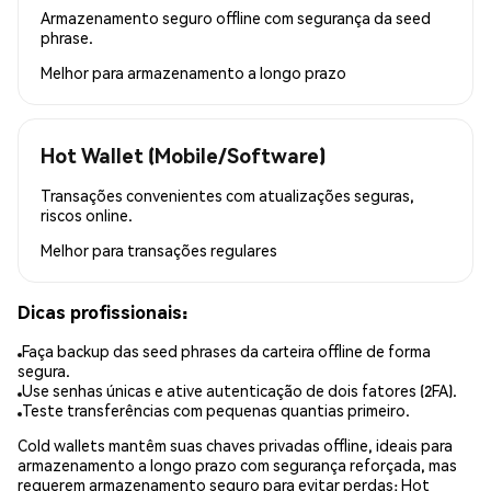
Armazenamento seguro offline com segurança da seed
phrase.
Melhor para
armazenamento a longo prazo
Hot Wallet (Mobile/Software)
Transações convenientes com atualizações seguras,
riscos online.
Melhor para
transações regulares
Dicas profissionais:
Faça backup das seed phrases da carteira offline de forma
segura.
Use senhas únicas e ative autenticação de dois fatores (2FA).
Teste transferências com pequenas quantias primeiro.
Cold wallets mantêm suas chaves privadas offline, ideais para
armazenamento a longo prazo com segurança reforçada, mas
requerem armazenamento seguro para evitar perdas; Hot