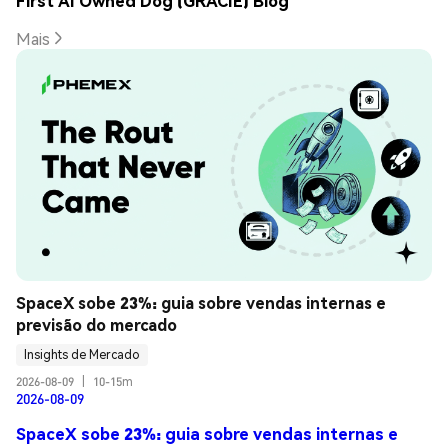
First AI Owned Dog (GRACIE) Blog
Mais
SpaceX sobe 23%: guia sobre vendas internas e 
previsão do mercado
Insights de Mercado
2026-08-09
|
10-15m
2026-08-09
SpaceX sobe 23%: guia sobre vendas internas e