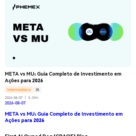
META vs MU: Guia Completo de Investimento em 
Ações para 2026
Intermediário
IA
2026-08-07
|
5-10m
2026-08-07
META vs MU: Guia Completo de Investimento em
Ações para 2026