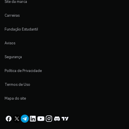
Site da marca
Carreiras
Fundação Estudantil
Avisos
Segurança
Política de Privacidade
Termos de Uso
Mapa do site