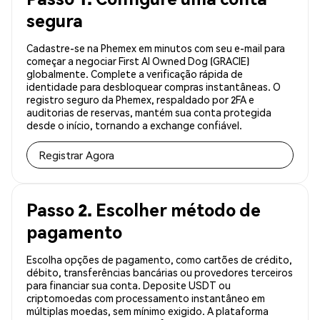
segura
Cadastre-se na Phemex em minutos com seu e-mail para
começar a negociar First AI Owned Dog (GRACIE)
globalmente. Complete a verificação rápida de
identidade para desbloquear compras instantâneas. O
registro seguro da Phemex, respaldado por 2FA e
auditorias de reservas, mantém sua conta protegida
desde o início, tornando a exchange confiável.
Registrar Agora
Passo 2. Escolher método de
pagamento
Escolha opções de pagamento, como cartões de crédito,
débito, transferências bancárias ou provedores terceiros
para financiar sua conta. Deposite USDT ou
criptomoedas com processamento instantâneo em
múltiplas moedas, sem mínimo exigido. A plataforma