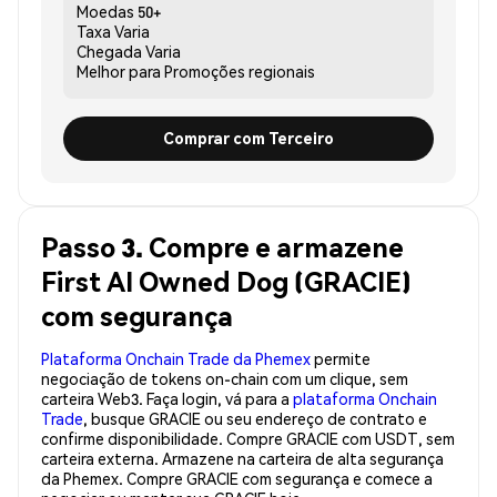
Moedas
50+
Taxa
Varia
Chegada
Varia
Melhor para
Promoções regionais
Comprar com Terceiro
Passo 3. Compre e armazene
First AI Owned Dog (GRACIE)
com segurança
Plataforma Onchain Trade da Phemex
permite
negociação de tokens on-chain com um clique, sem
carteira Web3. Faça login, vá para a
plataforma Onchain
Trade
, busque GRACIE ou seu endereço de contrato e
confirme disponibilidade. Compre GRACIE com USDT, sem
carteira externa. Armazene na carteira de alta segurança
da Phemex. Compre GRACIE com segurança e comece a