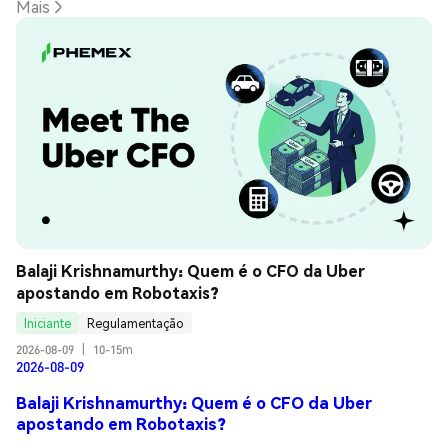
Mais
Balaji Krishnamurthy: Quem é o CFO da Uber 
apostando em Robotaxis?
Iniciante
Regulamentação
2026-08-09
|
10-15m
2026-08-09
Balaji Krishnamurthy: Quem é o CFO da Uber
apostando em Robotaxis?