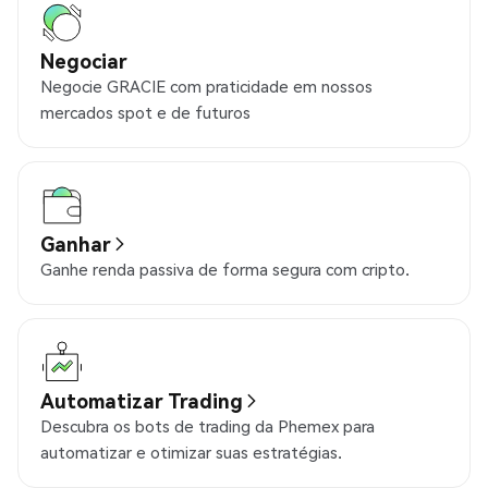
Negociar
Negocie GRACIE com praticidade em nossos
mercados spot e de futuros
Ganhar
Ganhe renda passiva de forma segura com cripto.
Automatizar Trading
Descubra os bots de trading da Phemex para
automatizar e otimizar suas estratégias.