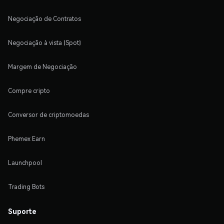
Negociação de Contratos
Negociação à vista (Spot)
Margem de Negociação
Compre cripto
Conversor de criptomoedas
Phemex Earn
Launchpool
Trading Bots
Suporte