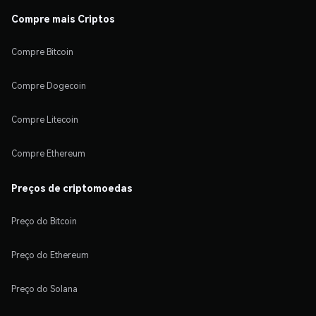
Compre mais Criptos
Compre Bitcoin
Compre Dogecoin
Compre Litecoin
Compre Ethereum
Preços de criptomoedas
Preço do Bitcoin
Preço do Ethereum
Preço do Solana