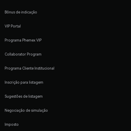
Bônus de indicação
VIP Portal
Programa Phemex VIP
Collaborator Program
Programa Cliente Institucional
Inscrição para listagem
Sugestões de listagem
Negociação de simulação
Imposto