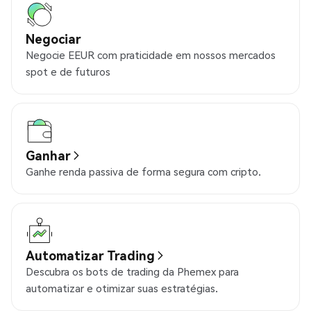
Negociar
Negocie EEUR com praticidade em nossos mercados
spot e de futuros
Ganhar
Ganhe renda passiva de forma segura com cripto.
Automatizar Trading
Descubra os bots de trading da Phemex para
automatizar e otimizar suas estratégias.