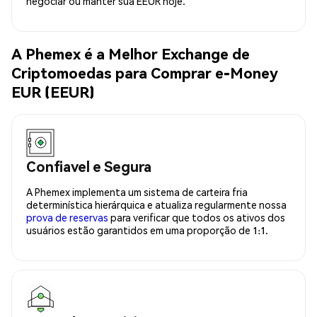
negociar ou manter sua EEUR hoje.
A Phemex é a Melhor Exchange de
Criptomoedas para Comprar e-Money
EUR (EEUR)
Confiavel e Segura
A Phemex implementa um sistema de carteira fria
determinística hierárquica e atualiza regularmente nossa
prova de reservas
para verificar que todos os ativos dos
usuários estão garantidos em uma proporção de 1:1.