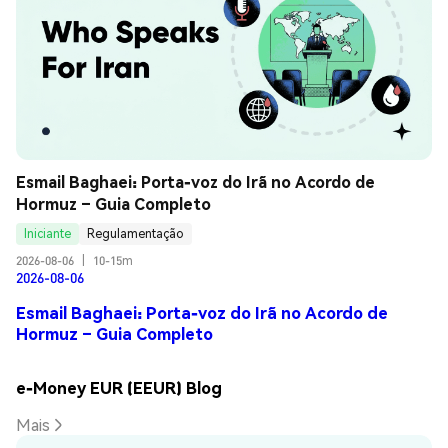
Esmail Baghaei: Porta-voz do Irã no Acordo de 
Hormuz – Guia Completo
Iniciante
Regulamentação
2026-08-06
|
10-15m
2026-08-06
Esmail Baghaei: Porta-voz do Irã no Acordo de
Hormuz – Guia Completo
e-Money EUR (EEUR) Blog
Mais