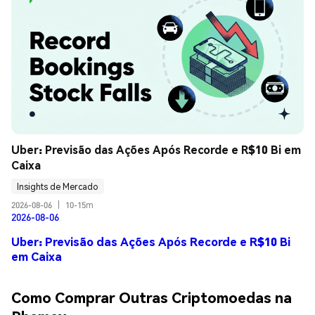
Uber: Previsão das Ações Após Recorde e R$10 Bi em 
Caixa
Insights de Mercado
2026-08-06
|
10-15m
2026-08-06
Uber: Previsão das Ações Após Recorde e R$10 Bi
em Caixa
Como Comprar Outras Criptomoedas na