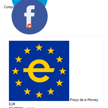
Compartilhar:
Preço de e-Money
EUR