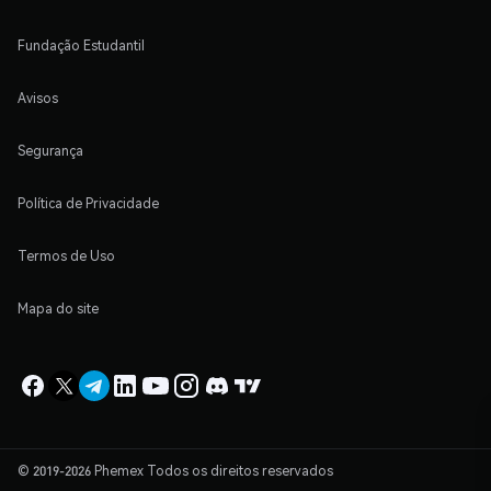
Fundação Estudantil
Avisos
Segurança
Política de Privacidade
Termos de Uso
Mapa do site
© 2019-2026 Phemex Todos os direitos reservados