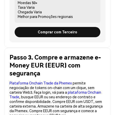
Moedas
50+
Taxa
Varia
Chegada
Varia
Melhor para
Promoções regionais
Comprar com Terceiro
Passo 3. Compre e armazene e-
Money EUR (EEUR) com
segurança
Plataforma Onchain Trade da Phemex
permite
negociação de tokens on-chain com um clique, sem
carteira Web3. Faça login, vá para a
plataforma Onchain
Trade
, busque EEUR ou seu endereço de contrato e
confirme disponibilidade. Compre EEUR com USDT, sem
carteira externa. Armazene na carteira de alta segurança
da Phemex. Compre EEUR com segurança e comece a