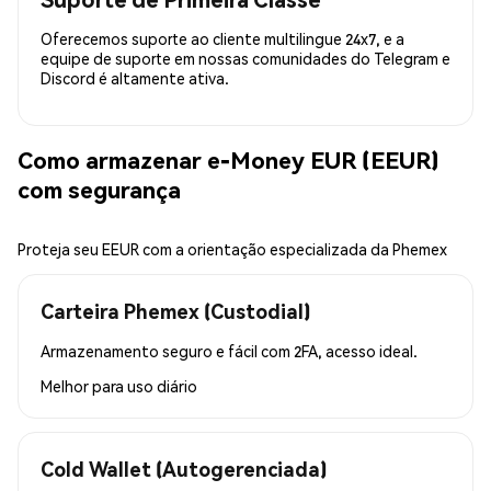
Oferecemos suporte ao cliente multilingue 24x7, e a
equipe de suporte em nossas comunidades do Telegram e
Discord é altamente ativa.
Como armazenar e-Money EUR (EEUR)
com segurança
Proteja seu EEUR com a orientação especializada da Phemex
Carteira Phemex (Custodial)
Armazenamento seguro e fácil com 2FA, acesso ideal.
Melhor para
uso diário
Cold Wallet (Autogerenciada)