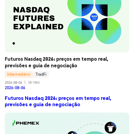
Futuros Nasdaq 2026: preços em tempo real, 
previsões e guia de negociação
Intermediário
TradFi
2026-08-06
|
10-15m
2026-08-06
Futuros Nasdaq 2026: preços em tempo real,
previsões e guia de negociação