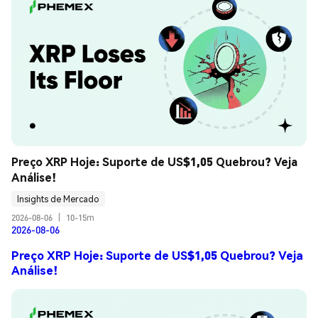
Preço XRP Hoje: Suporte de US$1,05 Quebrou? Veja 
Análise!
Insights de Mercado
2026-08-06
|
10-15m
2026-08-06
Preço XRP Hoje: Suporte de US$1,05 Quebrou? Veja
Análise!