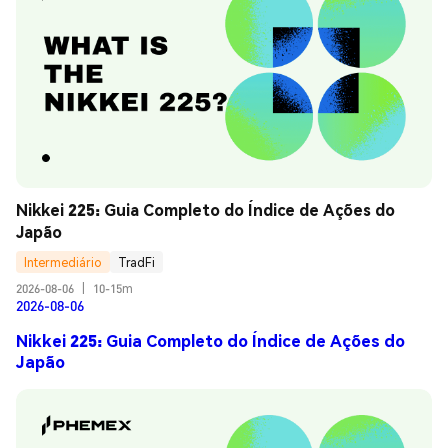
Nikkei 225: Guia Completo do Índice de Ações do 
Japão
Intermediário
TradFi
2026-08-06
|
10-15m
2026-08-06
Nikkei 225: Guia Completo do Índice de Ações do
Japão