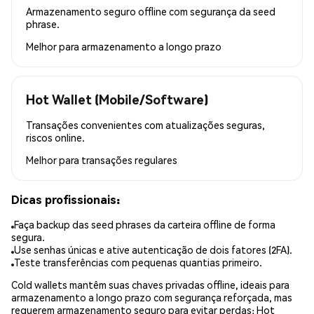
Armazenamento seguro offline com segurança da seed
phrase.
Melhor para
armazenamento a longo prazo
Hot Wallet (Mobile/Software)
Transações convenientes com atualizações seguras,
riscos online.
Melhor para
transações regulares
Dicas profissionais:
Faça backup das seed phrases da carteira offline de forma
segura.
Use senhas únicas e ative autenticação de dois fatores (2FA).
Teste transferências com pequenas quantias primeiro.
Cold wallets mantêm suas chaves privadas offline, ideais para
armazenamento a longo prazo com segurança reforçada, mas
requerem armazenamento seguro para evitar perdas; Hot