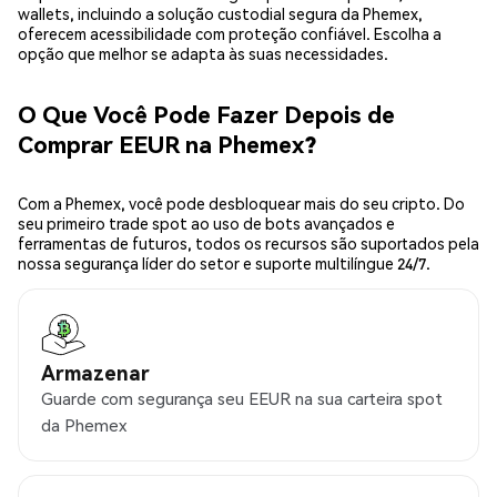
wallets, incluindo a solução custodial segura da Phemex,
oferecem acessibilidade com proteção confiável. Escolha a
opção que melhor se adapta às suas necessidades.
O Que Você Pode Fazer Depois de
Comprar EEUR na Phemex?
Com a Phemex, você pode desbloquear mais do seu cripto. Do
seu primeiro trade spot ao uso de bots avançados e
ferramentas de futuros, todos os recursos são suportados pela
nossa segurança líder do setor e suporte multilíngue 24/7.
Armazenar
Guarde com segurança seu EEUR na sua carteira spot
da Phemex