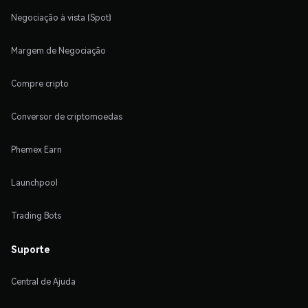
Negociação à vista (Spot)
Margem de Negociação
Compre cripto
Conversor de criptomoedas
Phemex Earn
Launchpool
Trading Bots
Suporte
Central de Ajuda