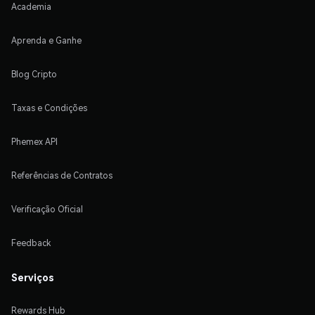
Academia
Aprenda e Ganhe
Blog Cripto
Taxas e Condições
Phemex API
Referências de Contratos
Verificação Oficial
Feedback
Serviços
Rewards Hub