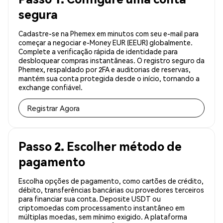
segura
Cadastre-se na Phemex em minutos com seu e-mail para
começar a negociar e-Money EUR (EEUR) globalmente.
Complete a verificação rápida de identidade para
desbloquear compras instantâneas. O registro seguro da
Phemex, respaldado por 2FA e auditorias de reservas,
mantém sua conta protegida desde o início, tornando a
exchange confiável.
Registrar Agora
Passo 2. Escolher método de
pagamento
Escolha opções de pagamento, como cartões de crédito,
débito, transferências bancárias ou provedores terceiros
para financiar sua conta. Deposite USDT ou
criptomoedas com processamento instantâneo em
múltiplas moedas, sem mínimo exigido. A plataforma