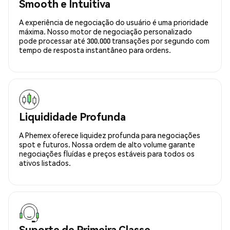
Smooth e Intuitiva
A experiência de negociação do usuário é uma prioridade
máxima. Nosso motor de negociação personalizado
pode processar até 300.000 transações por segundo com
tempo de resposta instantâneo para ordens.
Liquididade Profunda
A Phemex oferece liquidez profunda para negociações
spot e futuros. Nossa ordem de alto volume garante
negociações fluídas e preços estáveis para todos os
ativos listados.
Suporte de Primeira Classe