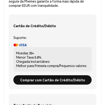
segura da Phemex garante a forma mais rápida de
comprar EEUR com tranquilidade.
Cartão de Crédito/Débito
Suporte:
Moedas
30+
Menor Taxa
0.8%
Chegada
Instantâneo
Melhor para
Primeira compra/Pequenos valores
Comprar com Cartão de Crédito/Débito