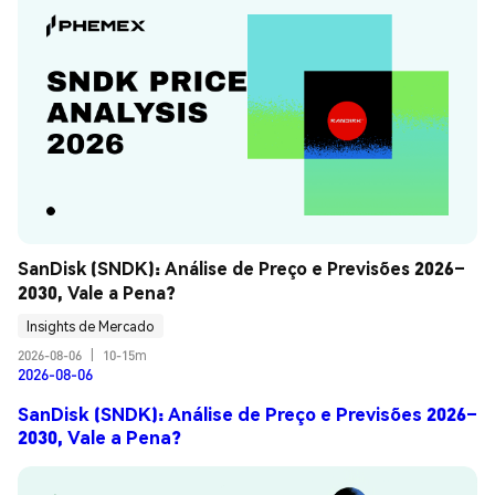
SanDisk (SNDK): Análise de Preço e Previsões 2026–
2030, Vale a Pena?
Insights de Mercado
2026-08-06
|
10-15m
2026-08-06
SanDisk (SNDK): Análise de Preço e Previsões 2026–
2030, Vale a Pena?