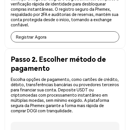
verificação rápida de identidade para desbloquear
compras instantâneas. O registro seguro da Phemex,
respaldado por 2FA e auditorias de reservas, mantém sua
conta protegida desde o início, tornando a exchange
confiável.
Registrar Agora
Passo 2. Escolher método de
pagamento
Escolha opções de pagamento, como cartões de crédito,
débito, transferências bancárias ou provedores terceiros
para financiar sua conta. Deposite USDT ou
criptomoedas com processamento instantâneo em
múltiplas moedas, sem mínimo exigido. A plataforma
segura da Phemex garante a forma mais rápida de
comprar DOGI com tranquilidade.