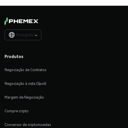
Português

Produtos
Negociação de Contratos
Negociação à vista (Spot)
Margem de Negociação
Compre cripto
Conversor de criptomoedas