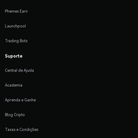
Phemex Earn
Launchpool
Trading Bots
Suporte
Central de Ajuda
Academia
Aprenda e Ganhe
Blog Cripto
Taxas e Condições