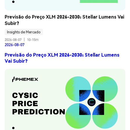
Previsão do Preço XLM 2026-2030: Stellar Lumens Vai 
Subir?
Insights de Mercado
2026-08-07
|
10-15m
2026-08-07
Previsão do Preço XLM 2026-2030: Stellar Lumens
Vai Subir?