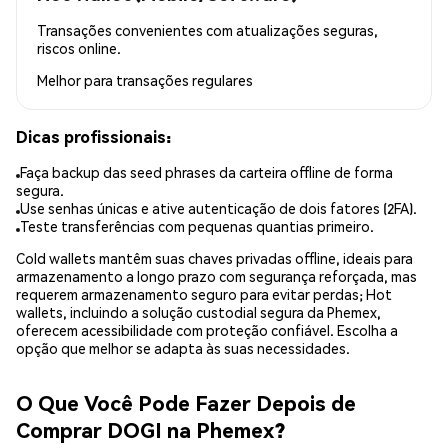
Transações convenientes com atualizações seguras,
riscos online.
Melhor para
transações regulares
Dicas profissionais:
Faça backup das seed phrases da carteira offline de forma
segura.
Use senhas únicas e ative autenticação de dois fatores (2FA).
Teste transferências com pequenas quantias primeiro.
Cold wallets mantêm suas chaves privadas offline, ideais para
armazenamento a longo prazo com segurança reforçada, mas
requerem armazenamento seguro para evitar perdas; Hot
wallets, incluindo a solução custodial segura da Phemex,
oferecem acessibilidade com proteção confiável. Escolha a
opção que melhor se adapta às suas necessidades.
O Que Você Pode Fazer Depois de
Comprar DOGI na Phemex?