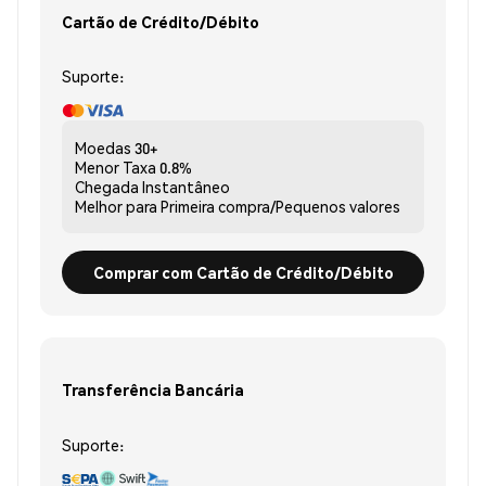
Cartão de Crédito/Débito
Suporte:
Moedas
30+
Menor Taxa
0.8%
Chegada
Instantâneo
Melhor para
Primeira compra/Pequenos valores
Comprar com Cartão de Crédito/Débito
Transferência Bancária
Suporte: