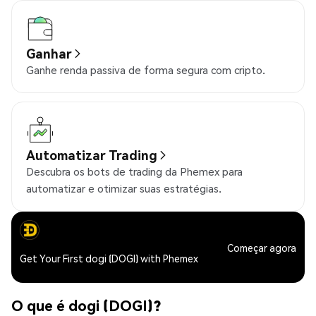
Ganhar
Ganhe renda passiva de forma segura com cripto.
Automatizar Trading
Descubra os bots de trading da Phemex para
automatizar e otimizar suas estratégias.
Começar agora
Get Your First dogi (DOGI) with Phemex
O que é dogi (DOGI)?