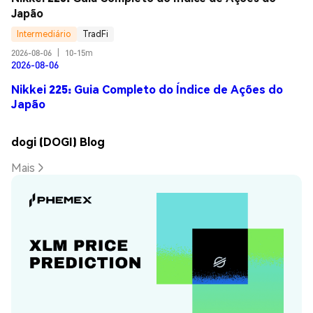
Japão
Intermediário
TradFi
2026-08-06
|
10-15m
2026-08-06
Nikkei 225: Guia Completo do Índice de Ações do
Japão
dogi (DOGI) Blog
Mais