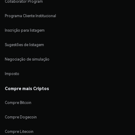
Collaborator Program
Programa Cliente Institucional
Inscrição para listagem
Sugestões de listagem
Negociação de simulação
Imposto
Compre mais Criptos
Compre Bitcoin
Compre Dogecoin
Compre Litecoin