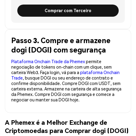
Comprar com Terceiro
Passo 3. Compre e armazene
dogi (DOGI) com segurança
Plataforma Onchain Trade da Phemex
permite
negociação de tokens on-chain com um clique, sem
carteira Web3. Faça login, vá para a
plataforma Onchain
Trade
, busque DOGI ou seu endereço de contrato e
confirme disponibilidade. Compre DOGI com USDT, sem
carteira externa. Armazene na carteira de alta segurança
da Phemex. Compre DOGI com segurança e comece a
negociar ou manter sua DOGI hoje.
A Phemex é a Melhor Exchange de
Criptomoedas para Comprar dogi (DOGI)