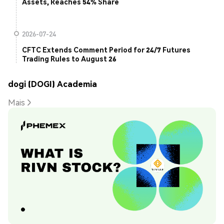
Assets, Reaches 54% Share
2026-07-24
CFTC Extends Comment Period for 24/7 Futures
Trading Rules to August 26
dogi (DOGI) Academia
Mais