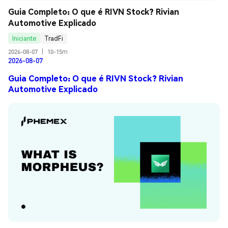
Guia Completo: O que é RIVN Stock? Rivian 
Automotive Explicado
Iniciante
TradFi
2026-08-07
|
10-15m
2026-08-07
Guia Completo: O que é RIVN Stock? Rivian
Automotive Explicado