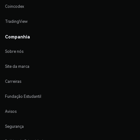
Coincodex
TradingView
Companhia
Sobre nós
Site da marca
Carreiras
Fundação Estudantil
Avisos
Segurança