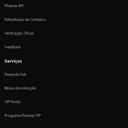
Phemex API
Referências de Contratos
Verificação Oficial
Feedback
Serviços
Rewards Hub
Bônus de indicação
VIP Portal
Programa Phemex VIP