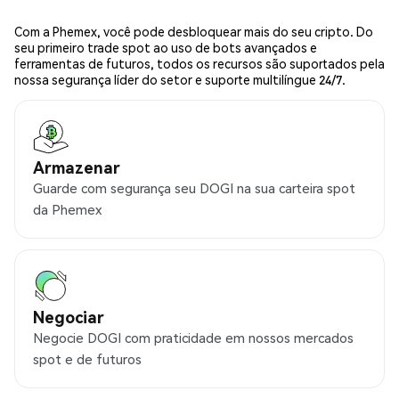
Com a Phemex, você pode desbloquear mais do seu cripto. Do
seu primeiro trade spot ao uso de bots avançados e
ferramentas de futuros, todos os recursos são suportados pela
nossa segurança líder do setor e suporte multilíngue 24/7.
Armazenar
Guarde com segurança seu DOGI na sua carteira spot
da Phemex
Negociar
Negocie DOGI com praticidade em nossos mercados
spot e de futuros