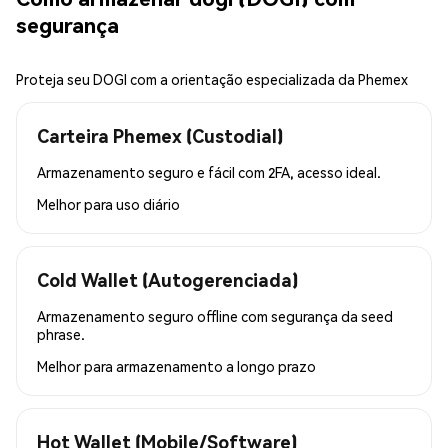
segurança
Proteja seu DOGI com a orientação especializada da Phemex
Carteira Phemex (Custodial)
Armazenamento seguro e fácil com 2FA, acesso ideal.
Melhor para
uso diário
Cold Wallet (Autogerenciada)
Armazenamento seguro offline com segurança da seed
phrase.
Melhor para
armazenamento a longo prazo
Hot Wallet (Mobile/Software)