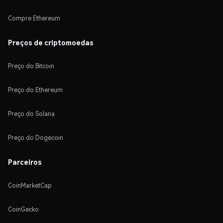
Compre Ethereum
Preços de criptomoedas
Preço do Bitcoin
Preço do Ethereum
Preço do Solana
Preço do Dogecoin
Parceiros
CoinMarketCap
CoinGecko