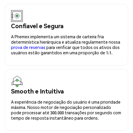
Confiavel e Segura
A Phemex implementa um sistema de carteira fria
determinística hierárquica e atualiza regularmente nossa
prova de reservas
para verificar que todos os ativos dos
usuários estão garantidos em uma proporção de 1:1.
Smooth e Intuitiva
A experiência de negociação do usuário é uma prioridade
máxima. Nosso motor de negociação personalizado
pode processar até 300.000 transações por segundo com
tempo de resposta instantâneo para ordens.