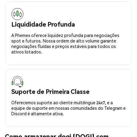
Liquididade Profunda
A Phemex oferece liquidez profunda para negociações
spot e futuros. Nossa ordem de alto volume garante
negociações fluídas e preços estáveis para todos os
ativos listados.
Suporte de Primeira Classe
Oferecemos suporte ao cliente multilingue 24x7, e a
equipe de suporte em nossas comunidades do Telegram e
Discord é altamente ativa.
Como armazenar dogi (DOGI) com