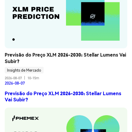
Previsão do Preço XLM 2026-2030: Stellar Lumens Vai 
Subir?
Insights de Mercado
2026-08-07
|
10-15m
2026-08-07
Previsão do Preço XLM 2026-2030: Stellar Lumens
Vai Subir?