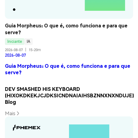
Guia Morpheus: O que é, como funciona e para que 
serve?
Iniciante
IA
2026-08-07
|
15-20m
2026-08-07
Guia Morpheus: O que é, como funciona e para que
serve?
DEV SMASHED HIS KEYBOARD
(HIXOKDKEKJCJDKSICNDNAIAIHSBZNNXNXNDUJE)
Blog
Mais