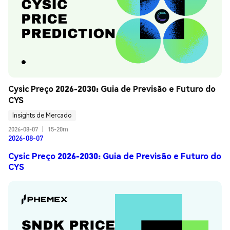
Cysic Preço 2026-2030: Guia de Previsão e Futuro do 
CYS
Insights de Mercado
2026-08-07
|
15-20m
2026-08-07
Cysic Preço 2026-2030: Guia de Previsão e Futuro do
CYS