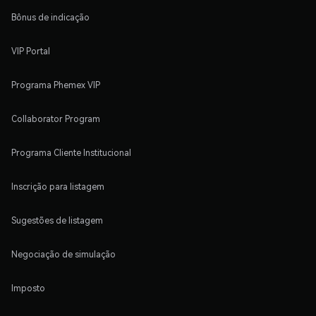
Bônus de indicação
VIP Portal
Programa Phemex VIP
Collaborator Program
Programa Cliente Institucional
Inscrição para listagem
Sugestões de listagem
Negociação de simulação
Imposto