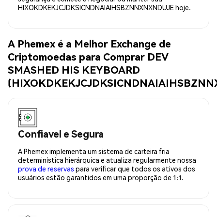
HIXOKDKEKJCJDKSICNDNAIAIHSBZNNXNXNDUJE hoje.
A Phemex é a Melhor Exchange de
Criptomoedas para Comprar DEV
SMASHED HIS KEYBOARD
(HIXOKDKEKJCJDKSICNDNAIAIHSBZNN
Confiavel e Segura
A Phemex implementa um sistema de carteira fria
determinística hierárquica e atualiza regularmente nossa
prova de reservas
para verificar que todos os ativos dos
usuários estão garantidos em uma proporção de 1:1.