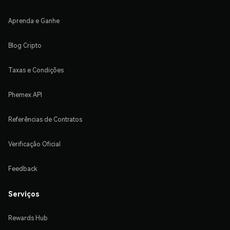
Aprenda e Ganhe
Blog Cripto
Taxas e Condições
Phemex API
Referências de Contratos
Verificação Oficial
Feedback
Serviços
Rewards Hub