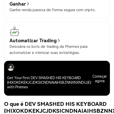
Ganhar
Ganhe renda passiva de forma segura com cripto.
Automatizar Trading
Descubra os bots de trading da Phemex para
automatizar e otimizar suas estratégias.
Começar
Get Your First DEV SMASHED HIS KEYBOARD
agora
(HIXOKDKEKJCJDKSICNDNAIAIHSBZNNXNXNDUJE)
with Phemex
O que é DEV SMASHED HIS KEYBOARD
(HIXOKDKEKJCJDKSICNDNAIAIHSBZNN