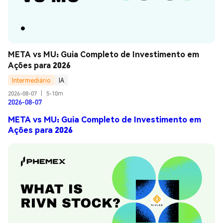
META vs MU: Guia Completo de Investimento em 
Ações para 2026
Intermediário
IA
2026-08-07
|
5-10m
2026-08-07
META vs MU: Guia Completo de Investimento em
Ações para 2026