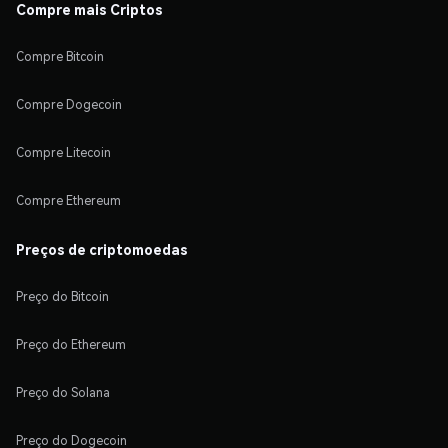
Compre mais Criptos
Compre Bitcoin
Compre Dogecoin
Compre Litecoin
Compre Ethereum
Preços de criptomoedas
Preço do Bitcoin
Preço do Ethereum
Preço do Solana
Preço do Dogecoin