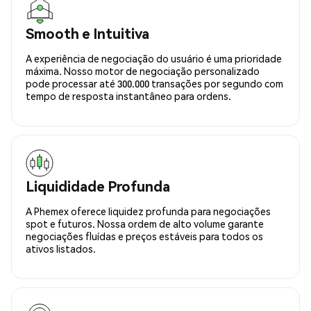
Smooth e Intuitiva
A experiência de negociação do usuário é uma prioridade
máxima. Nosso motor de negociação personalizado
pode processar até 300.000 transações por segundo com
tempo de resposta instantâneo para ordens.
Liquididade Profunda
A Phemex oferece liquidez profunda para negociações
spot e futuros. Nossa ordem de alto volume garante
negociações fluídas e preços estáveis para todos os
ativos listados.