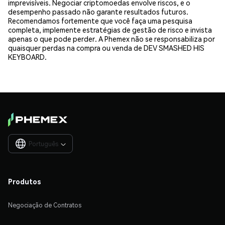
imprevisíveis. Negociar criptomoedas envolve riscos, e o
desempenho passado não garante resultados futuros.
Recomendamos fortemente que você faça uma pesquisa
completa, implemente estratégias de gestão de risco e invista
apenas o que pode perder. A Phemex não se responsabiliza por
quaisquer perdas na compra ou venda de DEV SMASHED HIS
KEYBOARD.
Português

Produtos
Negociação de Contratos