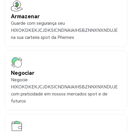
Armazenar
Guarde com segurança seu
HIXOKDKEKJCJDKSICNDNAIAIHSBZNNXNXNDUJE
na sua carteira spot da Phemex
Negociar
Negocie
HIXOKDKEKJCJDKSICNDNAIAIHSBZNNXNXNDUJE
com praticidade em nossos mercados spot e de
futuros