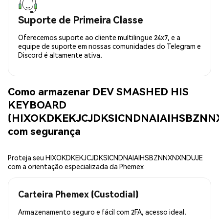
Suporte de Primeira Classe
Oferecemos suporte ao cliente multilingue 24x7, e a
equipe de suporte em nossas comunidades do Telegram e
Discord é altamente ativa.
Como armazenar DEV SMASHED HIS
KEYBOARD
(HIXOKDKEKJCJDKSICNDNAIAIHSBZNN
com segurança
Proteja seu HIXOKDKEKJCJDKSICNDNAIAIHSBZNNXNXNDUJE
com a orientação especializada da Phemex
Carteira Phemex (Custodial)
Armazenamento seguro e fácil com 2FA, acesso ideal.