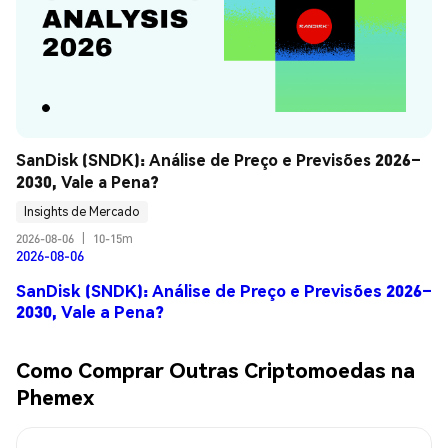
SanDisk (SNDK): Análise de Preço e Previsões 2026–
2030, Vale a Pena?
Insights de Mercado
2026-08-06
|
10-15m
2026-08-06
SanDisk (SNDK): Análise de Preço e Previsões 2026–
2030, Vale a Pena?
Como Comprar Outras Criptomoedas na
Phemex