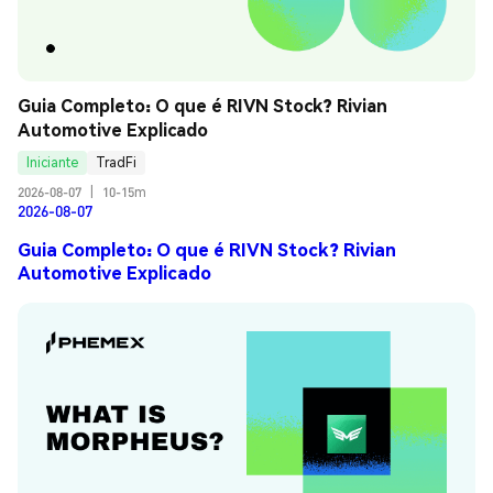
Guia Completo: O que é RIVN Stock? Rivian 
Automotive Explicado
Iniciante
TradFi
2026-08-07
|
10-15m
2026-08-07
Guia Completo: O que é RIVN Stock? Rivian
Automotive Explicado