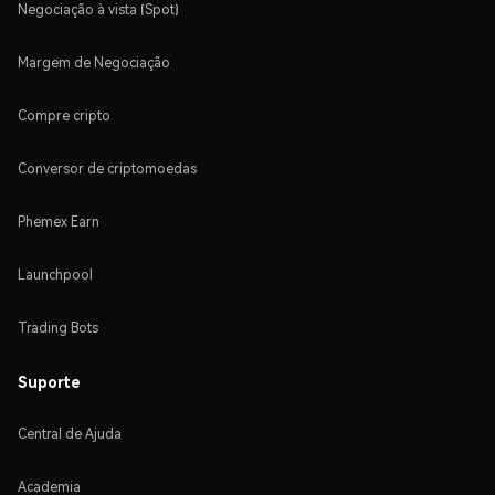
Negociação à vista (Spot)
Margem de Negociação
Compre cripto
Conversor de criptomoedas
Phemex Earn
Launchpool
Trading Bots
Suporte
Central de Ajuda
Academia