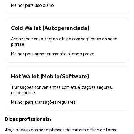
Melhor para
uso diário
Cold Wallet (Autogerenciada)
Armazenamento seguro offline com segurança da seed
phrase.
Melhor para
armazenamento a longo prazo
Hot Wallet (Mobile/Software)
Transações convenientes com atualizações seguras,
riscos online.
Melhor para
transações regulares
Dicas profissionais:
Faça backup das seed phrases da carteira offline de forma