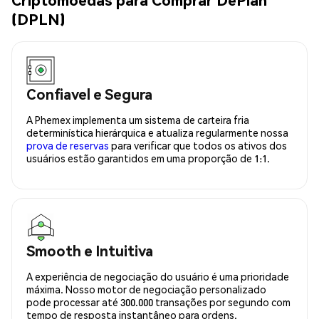
(DPLN)
Confiavel e Segura
A Phemex implementa um sistema de carteira fria
determinística hierárquica e atualiza regularmente nossa
prova de reservas
para verificar que todos os ativos dos
usuários estão garantidos em uma proporção de 1:1.
Smooth e Intuitiva
A experiência de negociação do usuário é uma prioridade
máxima. Nosso motor de negociação personalizado
pode processar até 300.000 transações por segundo com
tempo de resposta instantâneo para ordens.