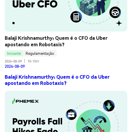
Balaji Krishnamurthy: Quem é o CFO da Uber 
apostando em Robotaxis?
Iniciante
Regulamentação
2026-08-09
|
10-15m
2026-08-09
Balaji Krishnamurthy: Quem é o CFO da Uber
apostando em Robotaxis?