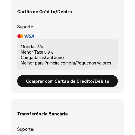
Cartão de Crédito/Débito
Suporte:
Moedas
30+
Menor Taxa
0.8%
Chegada
Instantâneo
Melhor para
Primeira compra/Pequenos valores
Comprar com Cartão de Crédito/Débito
Transferência Bancária
Suporte: