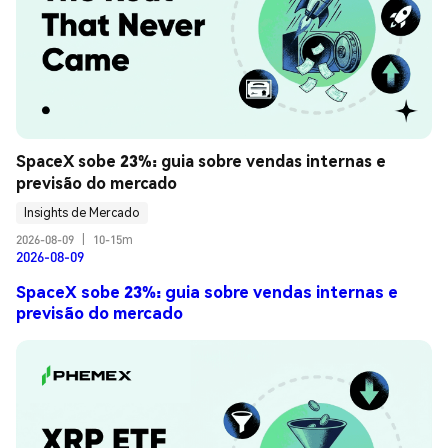
SpaceX sobe 23%: guia sobre vendas internas e 
previsão do mercado
Insights de Mercado
2026-08-09
|
10-15m
2026-08-09
SpaceX sobe 23%: guia sobre vendas internas e
previsão do mercado