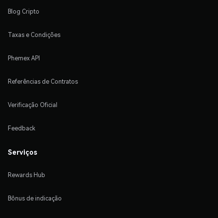
Blog Cripto
Taxas e Condições
Phemex API
Referências de Contratos
Verificação Oficial
Feedback
Serviços
Rewards Hub
Bônus de indicação