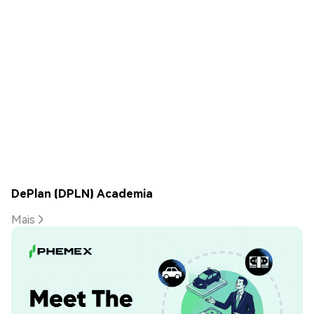
DePlan (DPLN) Academia
Mais