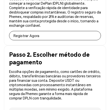
começar a negociar DePlan (DPLN) globalmente.
Complete a verificação rápida de identidade para
desbloquear compras instantâneas. O registro seguro da
Phemex, respaldado por 2FA e auditorias de reservas,
mantém sua conta protegida desde o início, tornando a
exchange confiável.
Registrar Agora
Passo 2. Escolher método de
pagamento
Escolha opções de pagamento, como cartões de crédito,
débito, transferências bancárias ou provedores terceiros
para financiar sua conta. Deposite USDT ou
criptomoedas com processamento instantâneo em
múltiplas moedas, sem mínimo exigido. A plataforma
segura da Phemex garante a forma mais rápida de
comprar DPLN com tranquilidade.