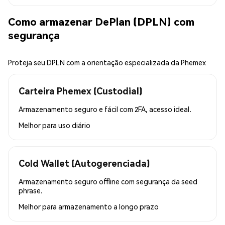
Como armazenar DePlan (DPLN) com
segurança
Proteja seu DPLN com a orientação especializada da Phemex
Carteira Phemex (Custodial)
Armazenamento seguro e fácil com 2FA, acesso ideal.
Melhor para
uso diário
Cold Wallet (Autogerenciada)
Armazenamento seguro offline com segurança da seed
phrase.
Melhor para
armazenamento a longo prazo