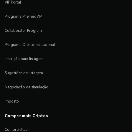
VIP Portal
Programa Phemex VIP
Collaborator Program
Programa Cliente Institucional
Inscrição para listagem
Sugestões de listagem
Negociação de simulação
Imposto
Compre mais Criptos
Compre Bitcoin