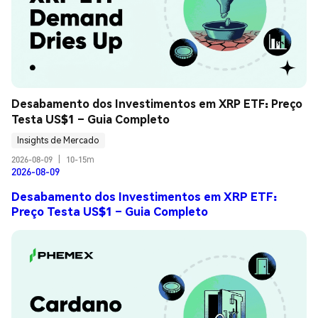
Desabamento dos Investimentos em XRP ETF: Preço 
Testa US$1 – Guia Completo
Insights de Mercado
2026-08-09
|
10-15m
2026-08-09
Desabamento dos Investimentos em XRP ETF:
Preço Testa US$1 – Guia Completo