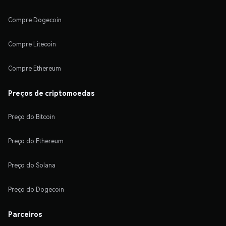
Compre Dogecoin
Compre Litecoin
Compre Ethereum
Preços de criptomoedas
Preço do Bitcoin
Preço do Ethereum
Preço do Solana
Preço do Dogecoin
Parceiros