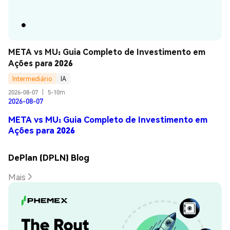
META vs MU: Guia Completo de Investimento em 
Ações para 2026
Intermediário
IA
2026-08-07
|
5-10m
2026-08-07
META vs MU: Guia Completo de Investimento em
Ações para 2026
DePlan (DPLN) Blog
Mais