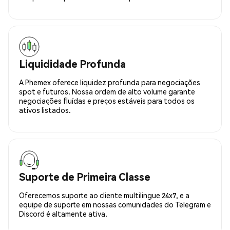
Liquididade Profunda
A Phemex oferece liquidez profunda para negociações
spot e futuros. Nossa ordem de alto volume garante
negociações fluídas e preços estáveis para todos os
ativos listados.
Suporte de Primeira Classe
Oferecemos suporte ao cliente multilingue 24x7, e a
equipe de suporte em nossas comunidades do Telegram e
Discord é altamente ativa.