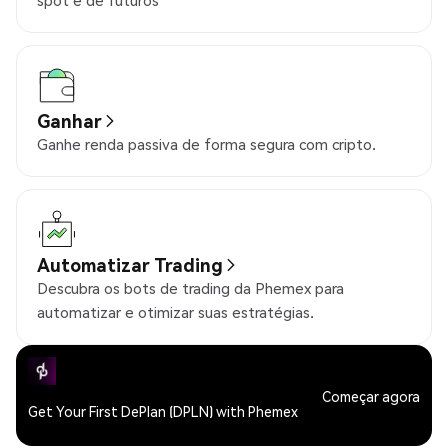
spot e de futuros
Ganhar
Ganhe renda passiva de forma segura com cripto.
Automatizar Trading
Descubra os bots de trading da Phemex para
automatizar e otimizar suas estratégias.
Começar agora
Get Your First DePlan (DPLN) with Phemex