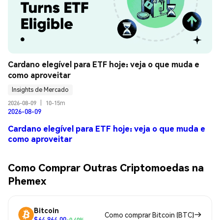
Cardano elegível para ETF hoje: veja o que muda e 
como aproveitar
Insights de Mercado
2026-08-09
|
10-15m
2026-08-09
Cardano elegível para ETF hoje: veja o que muda e
como aproveitar
Como Comprar Outras Criptomoedas na
Phemex
Bitcoin
Como comprar Bitcoin (BTC)
$64,964.00
+0.40%