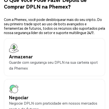
Comprar DPLN na Phemex?
Com a Phemex, você pode desbloquear mais do seu cripto. Do
seu primeiro trade spot ao uso de bots avançados e
ferramentas de futuros, todos os recursos são suportados pela
nossa segurança líder do setor e suporte multilíngue 24/7.
Armazenar
Guarde com segurança seu DPLN na sua carteira spot
da Phemex
Negociar
Negocie DPLN com praticidade em nossos mercados