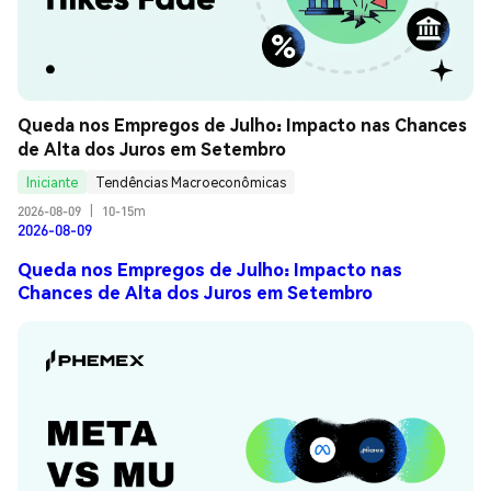
Queda nos Empregos de Julho: Impacto nas Chances 
de Alta dos Juros em Setembro
Iniciante
Tendências Macroeconômicas
2026-08-09
|
10-15m
2026-08-09
Queda nos Empregos de Julho: Impacto nas
Chances de Alta dos Juros em Setembro