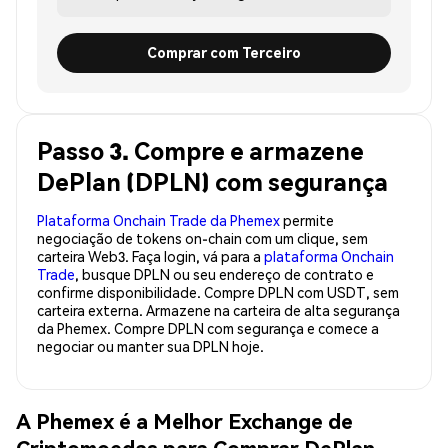
Comprar com Terceiro
Passo 3. Compre e armazene
DePlan (DPLN) com segurança
Plataforma Onchain Trade da Phemex
permite
negociação de tokens on-chain com um clique, sem
carteira Web3. Faça login, vá para a
plataforma Onchain
Trade
, busque DPLN ou seu endereço de contrato e
confirme disponibilidade. Compre DPLN com USDT, sem
carteira externa. Armazene na carteira de alta segurança
da Phemex. Compre DPLN com segurança e comece a
negociar ou manter sua DPLN hoje.
A Phemex é a Melhor Exchange de
Criptomoedas para Comprar DePlan