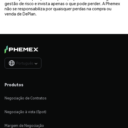
gestão de risco e invista apenas o que pode perder. A Phemex
não se responsabiliza por quaisquer perdas na compra ou
venda de DePlan.
Português

Produtos
Negociação de Contratos
Negociação à vista (Spot)
Margem de Negociação