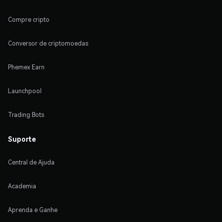
Compre cripto
Conversor de criptomoedas
Phemex Earn
Launchpool
Trading Bots
Suporte
Central de Ajuda
Academia
Aprenda e Ganhe