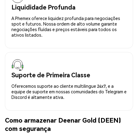
Liquididade Profunda
A Phemex oferece liquidez profunda para negociações
spot e futuros. Nossa ordem de alto volume garante
negociações fluídas e preços estáveis para todos os
ativos listados.
Suporte de Primeira Classe
Oferecemos suporte ao cliente multilingue 24x7, e a
equipe de suporte em nossas comunidades do Telegram e
Discord é altamente ativa.
Como armazenar Deenar Gold (DEEN)
com segurança