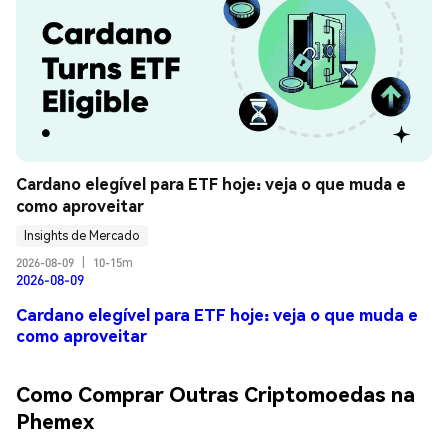
Cardano elegível para ETF hoje: veja o que muda e 
como aproveitar
Insights de Mercado
2026-08-09
|
10-15m
2026-08-09
Cardano elegível para ETF hoje: veja o que muda e
como aproveitar
Como Comprar Outras Criptomoedas na
Phemex