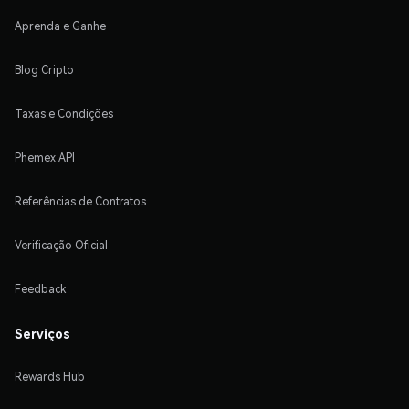
Aprenda e Ganhe
Blog Cripto
Taxas e Condições
Phemex API
Referências de Contratos
Verificação Oficial
Feedback
Serviços
Rewards Hub