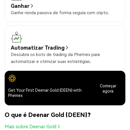
Ganhar
Ganhe renda passiva de forma segura com cripto.
Automatizar Trading
Descubra os bots de trading da Phemex para
automatizar e otimizar suas estratégias.
Começar
Get Your First Deenar Gold (DEEN) with
agora
Phemex
O que é Deenar Gold (DEEN)?
Mais sobre Deenar Gold