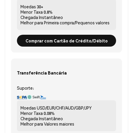
Moedas
30+
Menor Taxa
0.8%
Chegada
Instantâneo
Melhor para
Primeira compra/Pequenos valores
Comprar com Cartão de Crédito/Débito
Transferência Bancária
Suporte:
Moedas
USD/EUR/CHF/AUD/GBP/JPY
Menor Taxa
0.08%
Chegada
Instantâneo
Melhor para
Valores maiores