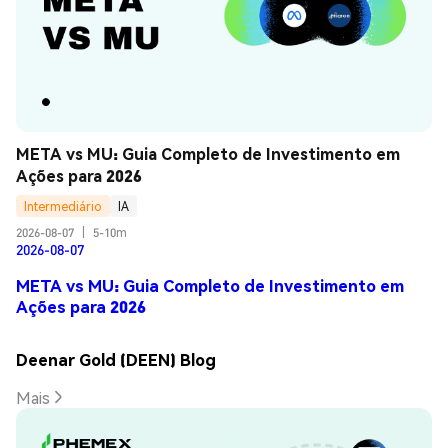
META vs MU: Guia Completo de Investimento em 
Ações para 2026
Intermediário
IA
2026-08-07
|
5-10m
2026-08-07
META vs MU: Guia Completo de Investimento em
Ações para 2026
Deenar Gold (DEEN) Blog
Mais