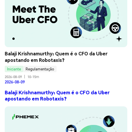
Balaji Krishnamurthy: Quem é o CFO da Uber 
apostando em Robotaxis?
Iniciante
Regulamentação
2026-08-09
|
10-15m
2026-08-09
Balaji Krishnamurthy: Quem é o CFO da Uber
apostando em Robotaxis?