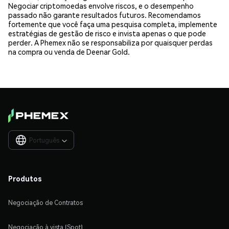
Negociar criptomoedas envolve riscos, e o desempenho
passado não garante resultados futuros. Recomendamos
fortemente que você faça uma pesquisa completa, implemente
estratégias de gestão de risco e invista apenas o que pode
perder. A Phemex não se responsabiliza por quaisquer perdas
na compra ou venda de Deenar Gold.
Português

Produtos
Negociação de Contratos
Negociação à vista (Spot)