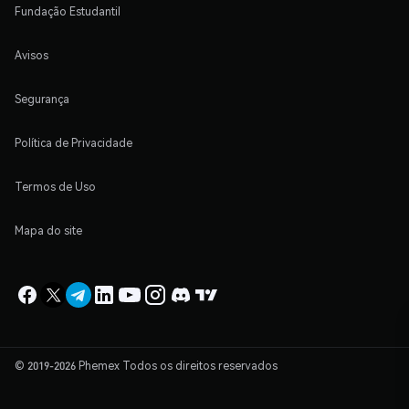
Fundação Estudantil
Avisos
Segurança
Política de Privacidade
Termos de Uso
Mapa do site
© 2019-2026 Phemex Todos os direitos reservados