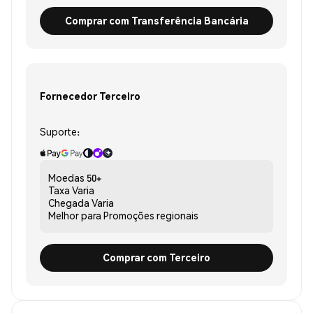
Comprar com Transferência Bancária
Fornecedor Terceiro
Suporte:
Moedas
50+
Taxa
Varia
Chegada
Varia
Melhor para
Promoções regionais
Comprar com Terceiro