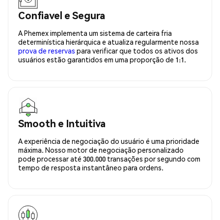
Confiavel e Segura
A Phemex implementa um sistema de carteira fria
determinística hierárquica e atualiza regularmente nossa
prova de reservas
para verificar que todos os ativos dos
usuários estão garantidos em uma proporção de 1:1.
Smooth e Intuitiva
A experiência de negociação do usuário é uma prioridade
máxima. Nosso motor de negociação personalizado
pode processar até 300.000 transações por segundo com
tempo de resposta instantâneo para ordens.