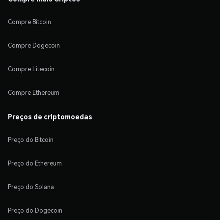
Compre Bitcoin
Compre Dogecoin
Compre Litecoin
Compre Ethereum
Preços de criptomoedas
Preço do Bitcoin
Preço do Ethereum
Preço do Solana
Preço do Dogecoin