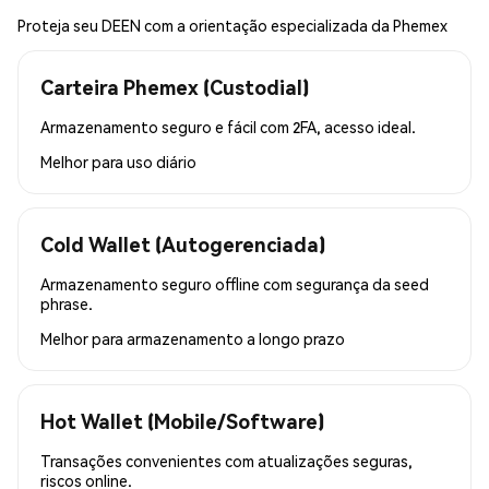
Proteja seu DEEN com a orientação especializada da Phemex
Carteira Phemex (Custodial)
Armazenamento seguro e fácil com 2FA, acesso ideal.
Melhor para
uso diário
Cold Wallet (Autogerenciada)
Armazenamento seguro offline com segurança da seed
phrase.
Melhor para
armazenamento a longo prazo
Hot Wallet (Mobile/Software)
Transações convenientes com atualizações seguras,
riscos online.