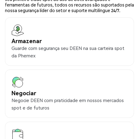
ferramentas de futuros, todos os recursos são suportados pela
nossa segurança líder do setor e suporte multilíngue 24/7.
Armazenar
Guarde com segurança seu DEEN na sua carteira spot
da Phemex
Negociar
Negocie DEEN com praticidade em nossos mercados
spot e de futuros