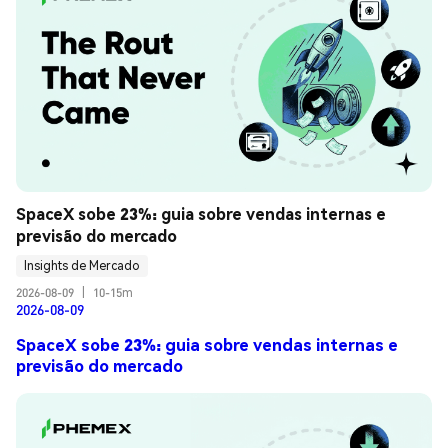
SpaceX sobe 23%: guia sobre vendas internas e 
previsão do mercado
Insights de Mercado
2026-08-09
|
10-15m
2026-08-09
SpaceX sobe 23%: guia sobre vendas internas e
previsão do mercado