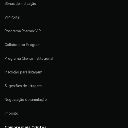
Bônus de indicação
VIP Portal
Programa Phemex VIP
Collaborator Program
Programa Cliente Institucional
Inscrição para listagem
Sugestões de listagem
Negociação de simulação
Imposto
Compre mais Criptos