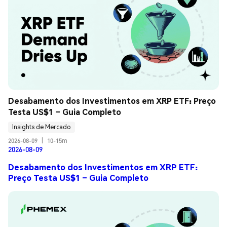
Desabamento dos Investimentos em XRP ETF: Preço 
Testa US$1 – Guia Completo
Insights de Mercado
2026-08-09
|
10-15m
2026-08-09
Desabamento dos Investimentos em XRP ETF:
Preço Testa US$1 – Guia Completo