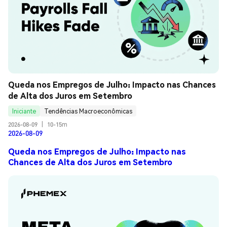
Queda nos Empregos de Julho: Impacto nas Chances 
de Alta dos Juros em Setembro
Iniciante
Tendências Macroeconômicas
2026-08-09
|
10-15m
2026-08-09
Queda nos Empregos de Julho: Impacto nas
Chances de Alta dos Juros em Setembro