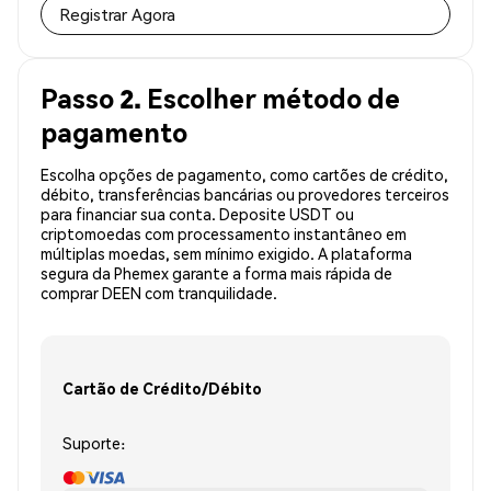
Registrar Agora
Passo 2. Escolher método de
pagamento
Escolha opções de pagamento, como cartões de crédito,
débito, transferências bancárias ou provedores terceiros
para financiar sua conta. Deposite USDT ou
criptomoedas com processamento instantâneo em
múltiplas moedas, sem mínimo exigido. A plataforma
segura da Phemex garante a forma mais rápida de
comprar DEEN com tranquilidade.
Cartão de Crédito/Débito
Suporte: