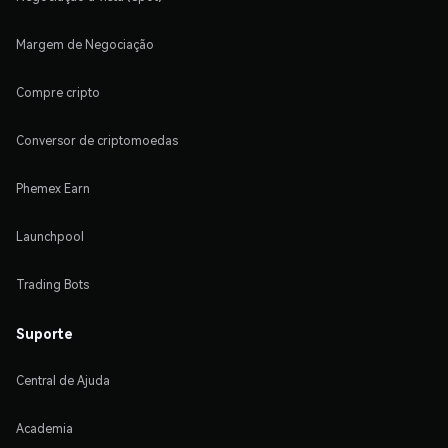
Margem de Negociação
Compre cripto
Conversor de criptomoedas
Phemex Earn
Launchpool
Trading Bots
Suporte
Central de Ajuda
Academia