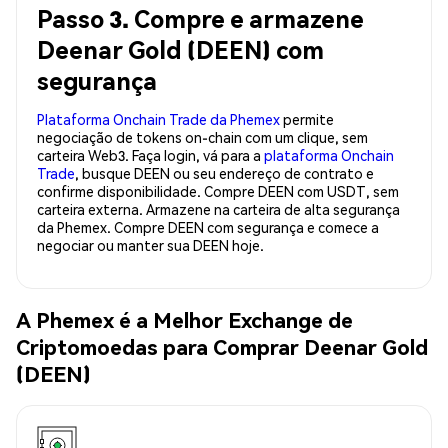
Passo 3. Compre e armazene
Deenar Gold (DEEN) com
segurança
Plataforma Onchain Trade da Phemex
permite
negociação de tokens on-chain com um clique, sem
carteira Web3. Faça login, vá para a
plataforma Onchain
Trade
, busque DEEN ou seu endereço de contrato e
confirme disponibilidade. Compre DEEN com USDT, sem
carteira externa. Armazene na carteira de alta segurança
da Phemex. Compre DEEN com segurança e comece a
negociar ou manter sua DEEN hoje.
A Phemex é a Melhor Exchange de
Criptomoedas para Comprar Deenar Gold
(DEEN)