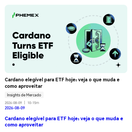
Cardano elegível para ETF hoje: veja o que muda e 
como aproveitar
Insights de Mercado
2026-08-09
|
10-15m
2026-08-09
Cardano elegível para ETF hoje: veja o que muda e
como aproveitar