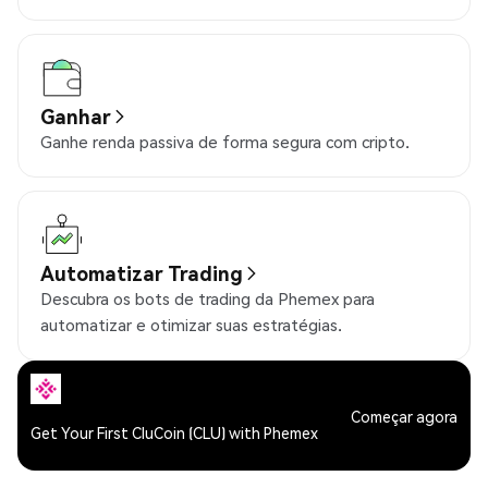
Ganhar
Ganhe renda passiva de forma segura com cripto.
Automatizar Trading
Descubra os bots de trading da Phemex para
automatizar e otimizar suas estratégias.
Começar agora
Get Your First CluCoin (CLU) with Phemex