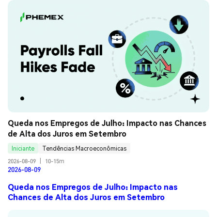
Queda nos Empregos de Julho: Impacto nas Chances 
de Alta dos Juros em Setembro
Iniciante
Tendências Macroeconômicas
2026-08-09
|
10-15m
2026-08-09
Queda nos Empregos de Julho: Impacto nas
Chances de Alta dos Juros em Setembro