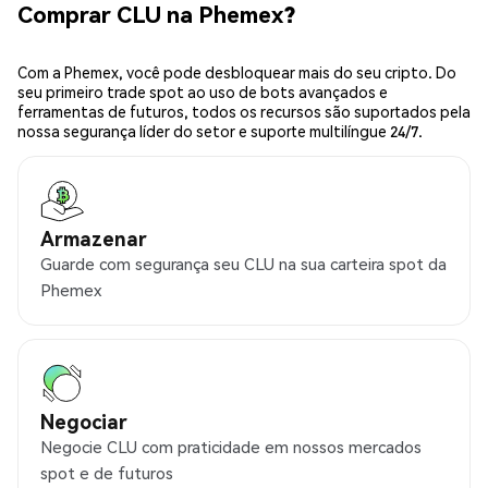
Comprar CLU na Phemex?
Com a Phemex, você pode desbloquear mais do seu cripto. Do
seu primeiro trade spot ao uso de bots avançados e
ferramentas de futuros, todos os recursos são suportados pela
nossa segurança líder do setor e suporte multilíngue 24/7.
Armazenar
Guarde com segurança seu CLU na sua carteira spot da
Phemex
Negociar
Negocie CLU com praticidade em nossos mercados
spot e de futuros