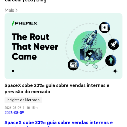
Mais
SpaceX sobe 23%: guia sobre vendas internas e 
previsão do mercado
Insights de Mercado
2026-08-09
|
10-15m
2026-08-09
SpaceX sobe 23%: guia sobre vendas internas e