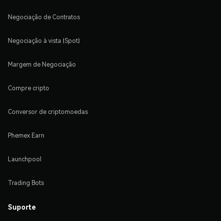
Negociação de Contratos
Negociação à vista (Spot)
Margem de Negociação
Compre cripto
Conversor de criptomoedas
Phemex Earn
Launchpool
Trading Bots
Suporte