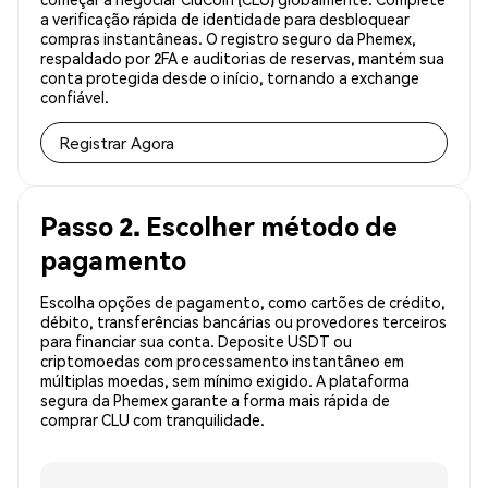
a verificação rápida de identidade para desbloquear
compras instantâneas. O registro seguro da Phemex,
respaldado por 2FA e auditorias de reservas, mantém sua
conta protegida desde o início, tornando a exchange
confiável.
Registrar Agora
Passo 2. Escolher método de
pagamento
Escolha opções de pagamento, como cartões de crédito,
débito, transferências bancárias ou provedores terceiros
para financiar sua conta. Deposite USDT ou
criptomoedas com processamento instantâneo em
múltiplas moedas, sem mínimo exigido. A plataforma
segura da Phemex garante a forma mais rápida de
comprar CLU com tranquilidade.