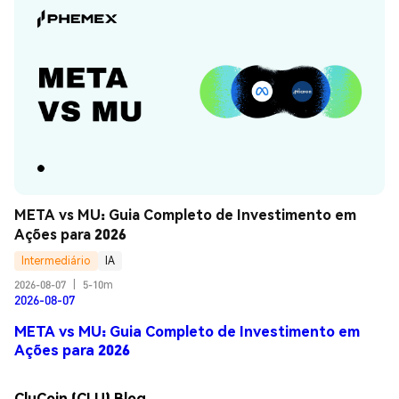
META vs MU: Guia Completo de Investimento em 
Ações para 2026
Intermediário
IA
2026-08-07
|
5-10m
2026-08-07
META vs MU: Guia Completo de Investimento em
Ações para 2026
CluCoin (CLU) Blog