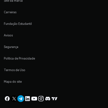
Site da marca
Carreiras
Fundação Estudantil
Avisos
Segurança
Política de Privacidade
Termos de Uso
Mapa do site