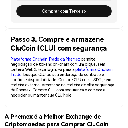
Comprar com Terceiro
Passo 3. Compre e armazene
CluCoin (CLU) com segurança
Plataforma Onchain Trade da Phemex
permite
negociação de tokens on-chain com um clique, sem
carteira Web3. Faça login, vá para a
plataforma Onchain
Trade
, busque CLU ou seu endereço de contrato e
confirme disponibilidade. Compre CLU com USDT, sem
carteira externa. Armazene na carteira de alta segurança
da Phemex. Compre CLU com segurança e comece a
negociar ou manter sua CLU hoje.
A Phemex é a Melhor Exchange de
Criptomoedas para Comprar CluCoin