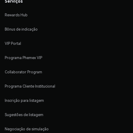
Serviços
Rewards Hub
Bônus de indicação
VIP Portal
Programa Phemex VIP
Collaborator Program
Programa Cliente Institucional
Inscrição para listagem
Sugestões de listagem
Negociação de simulação