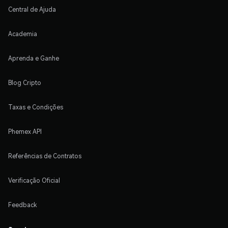
Central de Ajuda
Academia
Aprenda e Ganhe
Blog Cripto
Taxas e Condições
Phemex API
Referências de Contratos
Verificação Oficial
Feedback