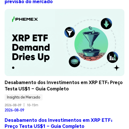
previsão do mercado
Desabamento dos Investimentos em XRP ETF: Preço 
Testa US$1 – Guia Completo
Insights de Mercado
2026-08-09
|
10-15m
2026-08-09
Desabamento dos Investimentos em XRP ETF:
Preço Testa US$1 – Guia Completo