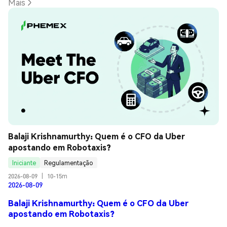
Mais
Balaji Krishnamurthy: Quem é o CFO da Uber 
apostando em Robotaxis?
Iniciante
Regulamentação
2026-08-09
|
10-15m
2026-08-09
Balaji Krishnamurthy: Quem é o CFO da Uber
apostando em Robotaxis?