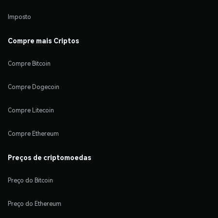
Imposto
Compre mais Criptos
Compre Bitcoin
Compre Dogecoin
Compre Litecoin
Compre Ethereum
Preços de criptomoedas
Preço do Bitcoin
Preço do Ethereum