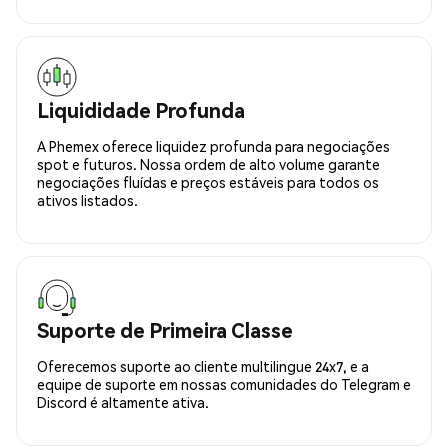
Liquididade Profunda
A Phemex oferece liquidez profunda para negociações
spot e futuros. Nossa ordem de alto volume garante
negociações fluídas e preços estáveis para todos os
ativos listados.
Suporte de Primeira Classe
Oferecemos suporte ao cliente multilingue 24x7, e a
equipe de suporte em nossas comunidades do Telegram e
Discord é altamente ativa.