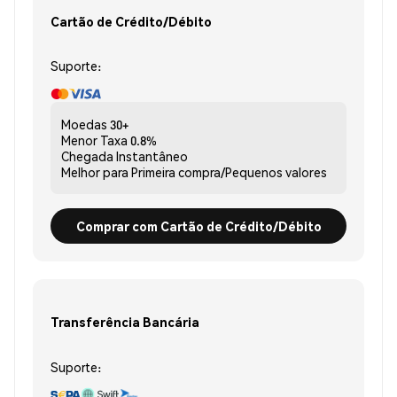
Cartão de Crédito/Débito
Suporte:
Moedas
30+
Menor Taxa
0.8%
Chegada
Instantâneo
Melhor para
Primeira compra/Pequenos valores
Comprar com Cartão de Crédito/Débito
Transferência Bancária
Suporte: