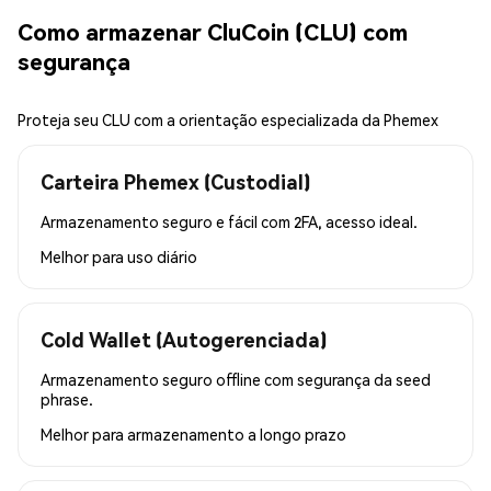
Como armazenar CluCoin (CLU) com
segurança
Proteja seu CLU com a orientação especializada da Phemex
Carteira Phemex (Custodial)
Armazenamento seguro e fácil com 2FA, acesso ideal.
Melhor para
uso diário
Cold Wallet (Autogerenciada)
Armazenamento seguro offline com segurança da seed
phrase.
Melhor para
armazenamento a longo prazo