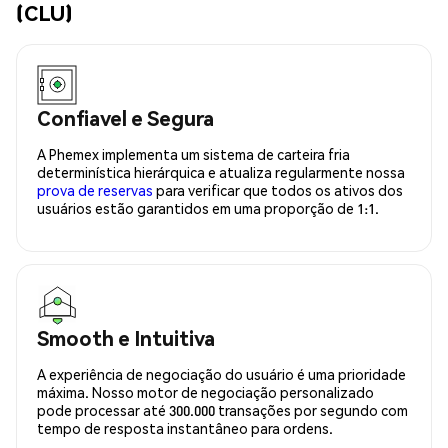
(CLU)
Confiavel e Segura
A Phemex implementa um sistema de carteira fria
determinística hierárquica e atualiza regularmente nossa
prova de reservas
para verificar que todos os ativos dos
usuários estão garantidos em uma proporção de 1:1.
Smooth e Intuitiva
A experiência de negociação do usuário é uma prioridade
máxima. Nosso motor de negociação personalizado
pode processar até 300.000 transações por segundo com
tempo de resposta instantâneo para ordens.