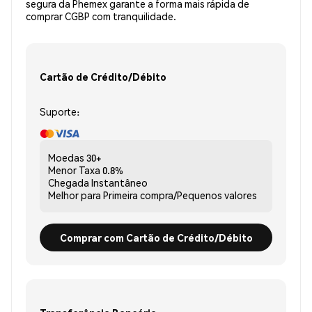
segura da Phemex garante a forma mais rápida de
comprar CGBP com tranquilidade.
Cartão de Crédito/Débito
Suporte:
Moedas
30+
Menor Taxa
0.8%
Chegada
Instantâneo
Melhor para
Primeira compra/Pequenos valores
Comprar com Cartão de Crédito/Débito