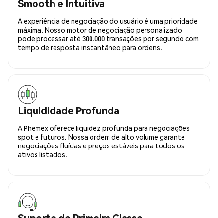
Smooth e Intuitiva
A experiência de negociação do usuário é uma prioridade
máxima. Nosso motor de negociação personalizado
pode processar até 300.000 transações por segundo com
tempo de resposta instantâneo para ordens.
Liquididade Profunda
A Phemex oferece liquidez profunda para negociações
spot e futuros. Nossa ordem de alto volume garante
negociações fluídas e preços estáveis para todos os
ativos listados.
Suporte de Primeira Classe