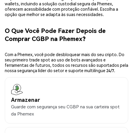
wallets, incluindo a solução custodial segura da Phemex,
oferecem acessibilidade com proteção confiável. Escolha a
opção que melhor se adapta às suas necessidades.
O Que Você Pode Fazer Depois de
Comprar CGBP na Phemex?
Com a Phemex, você pode desbloquear mais do seu cripto. Do
seu primeiro trade spot ao uso de bots avançados e
ferramentas de futuros, todos os recursos são suportados pela
nossa segurança líder do setor e suporte multilíngue 24/7.
Armazenar
Guarde com segurança seu CGBP na sua carteira spot
da Phemex