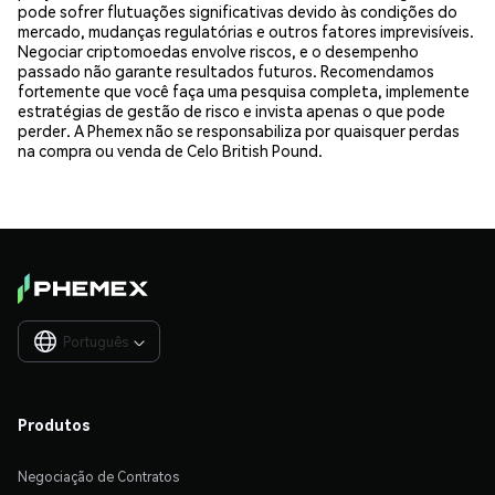
pode sofrer flutuações significativas devido às condições do
mercado, mudanças regulatórias e outros fatores imprevisíveis.
Negociar criptomoedas envolve riscos, e o desempenho
passado não garante resultados futuros. Recomendamos
fortemente que você faça uma pesquisa completa, implemente
estratégias de gestão de risco e invista apenas o que pode
perder. A Phemex não se responsabiliza por quaisquer perdas
na compra ou venda de Celo British Pound.
Português

Produtos
Negociação de Contratos