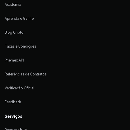
Academia
Aprenda e Ganhe
Blog Cripto
Taxas e Condições
Phemex API
Referências de Contratos
Verificação Oficial
Feedback
Serviços
Rewards Hub