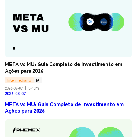
META vs MU: Guia Completo de Investimento em 
Ações para 2026
Intermediário
IA
2026-08-07
|
5-10m
2026-08-07
META vs MU: Guia Completo de Investimento em
Ações para 2026