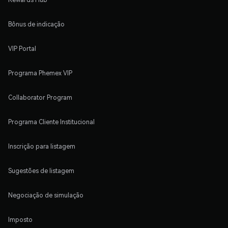
Bônus de indicação
VIP Portal
Programa Phemex VIP
Collaborator Program
Programa Cliente Institucional
Inscrição para listagem
Sugestões de listagem
Negociação de simulação
Imposto