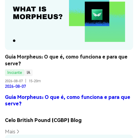
Guia Morpheus: O que é, como funciona e para que 
serve?
Iniciante
IA
2026-08-07
|
15-20m
2026-08-07
Guia Morpheus: O que é, como funciona e para que
serve?
Celo British Pound (CGBP) Blog
Mais