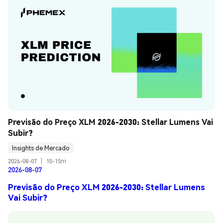
Previsão do Preço XLM 2026-2030: Stellar Lumens Vai 
Subir?
Insights de Mercado
2026-08-07
|
10-15m
2026-08-07
Previsão do Preço XLM 2026-2030: Stellar Lumens
Vai Subir?