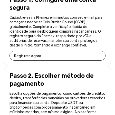
segura
Cadastre-se na Phemex em minutos com seu e-mail para
começar a negociar Celo British Pound (CGBP)
globalmente. Complete a verificação rápida de
identidade para desbloquear compras instantâneas. O
registro seguro da Phemex, respaldado por 2FA e
auditorias de reservas, mantém sua conta protegida
desde o início, tornando a exchange confiável.
Registrar Agora
Passo 2. Escolher método de
pagamento
Escolha opções de pagamento, como cartões de crédito,
débito, transferências bancárias ou provedores terceiros
para financiar sua conta. Deposite USDT ou
criptomoedas com processamento instantâneo em
múltiplas moedas, sem mínimo exigido. A plataforma