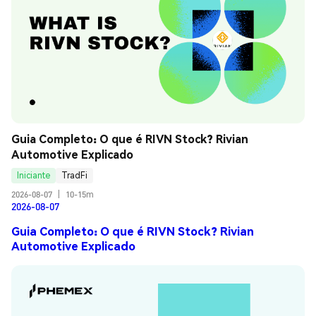
Guia Completo: O que é RIVN Stock? Rivian 
Automotive Explicado
Iniciante
TradFi
2026-08-07
|
10-15m
2026-08-07
Guia Completo: O que é RIVN Stock? Rivian
Automotive Explicado