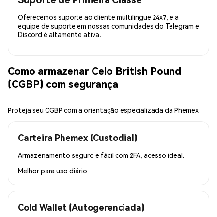
Oferecemos suporte ao cliente multilingue 24x7, e a
equipe de suporte em nossas comunidades do Telegram e
Discord é altamente ativa.
Como armazenar Celo British Pound
(CGBP) com segurança
Proteja seu CGBP com a orientação especializada da Phemex
Carteira Phemex (Custodial)
Armazenamento seguro e fácil com 2FA, acesso ideal.
Melhor para
uso diário
Cold Wallet (Autogerenciada)