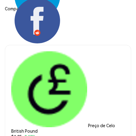
Compartilhar:
Preço de Celo
British Pound