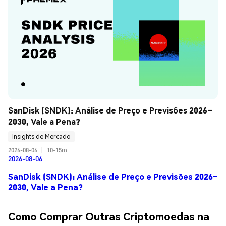
SanDisk (SNDK): Análise de Preço e Previsões 2026–
2030, Vale a Pena?
Insights de Mercado
2026-08-06
|
10-15m
2026-08-06
SanDisk (SNDK): Análise de Preço e Previsões 2026–
2030, Vale a Pena?
Como Comprar Outras Criptomoedas na