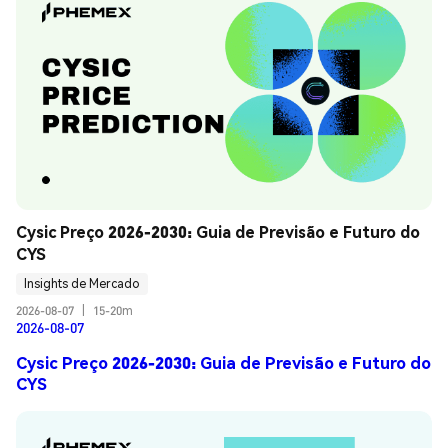
Cysic Preço 2026-2030: Guia de Previsão e Futuro do 
CYS
Insights de Mercado
2026-08-07
|
15-20m
2026-08-07
Cysic Preço 2026-2030: Guia de Previsão e Futuro do
CYS