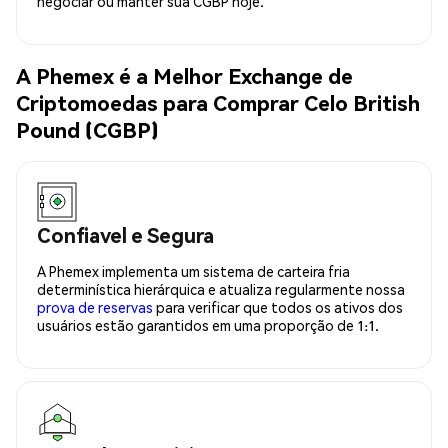
negociar ou manter sua CGBP hoje.
A Phemex é a Melhor Exchange de
Criptomoedas para Comprar Celo British
Pound (CGBP)
Confiavel e Segura
A Phemex implementa um sistema de carteira fria
determinística hierárquica e atualiza regularmente nossa
prova de reservas
para verificar que todos os ativos dos
usuários estão garantidos em uma proporção de 1:1.