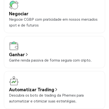
Negociar
Negocie CGBP com praticidade em nossos mercados
spot e de futuros
Ganhar
Ganhe renda passiva de forma segura com cripto.
Automatizar Trading
Descubra os bots de trading da Phemex para
automatizar e otimizar suas estratégias.