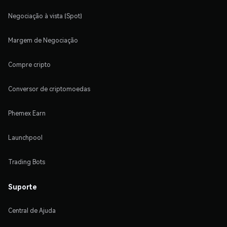
Negociação à vista (Spot)
Margem de Negociação
Compre cripto
Conversor de criptomoedas
Phemex Earn
Launchpool
Trading Bots
Suporte
Central de Ajuda