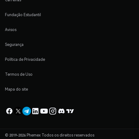
Fundação Estudantil
Avisos
Segurança
Política de Privacidade
Termos de Uso
Mapa do site
© 2019-2026 Phemex Todos os direitos reservados