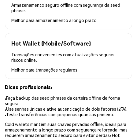
Armazenamento seguro offline com segurança da seed
phrase.
Melhor para
armazenamento a longo prazo
Hot Wallet (Mobile/Software)
Transações convenientes com atualizações seguras,
riscos online.
Melhor para
transações regulares
Dicas profissionais:
Faça backup das seed phrases da carteira offline de forma
segura.
Use senhas únicas e ative autenticação de dois fatores (2FA).
Teste transferências com pequenas quantias primeiro.
Cold wallets mantêm suas chaves privadas offline, ideais para
armazenamento a longo prazo com segurança reforçada, mas
requerem armazenamento seguro para evitar perdas; Hot