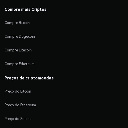
Compre mais Criptos
Compre Bitcoin
Compre Dogecoin
Compre Litecoin
Compre Ethereum
Preços de criptomoedas
Preço do Bitcoin
Preço do Ethereum
Preço do Solana