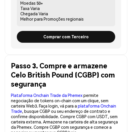
Moedas
50+
Taxa
Varia
Chegada
Varia
Melhor para
Promoções regionais
Comprar com Terceiro
Passo 3. Compre e armazene
Celo British Pound (CGBP) com
segurança
Plataforma Onchain Trade da Phemex
permite
negociação de tokens on-chain com um clique, sem
carteira Web3. Faça login, vá para a
plataforma Onchain
Trade
, busque CGBP ou seu endereço de contrato e
confirme disponibilidade. Compre CGBP com USDT, sem
carteira externa. Armazene na carteira de alta segurança
da Phemex. Compre CGBP com segurança e comece a