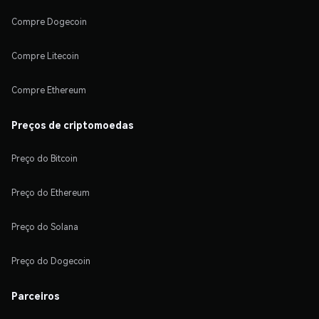
Compre Dogecoin
Compre Litecoin
Compre Ethereum
Preços de criptomoedas
Preço do Bitcoin
Preço do Ethereum
Preço do Solana
Preço do Dogecoin
Parceiros