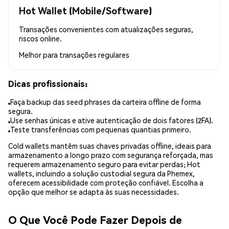
Hot Wallet (Mobile/Software)
Transações convenientes com atualizações seguras,
riscos online.
Melhor para
transações regulares
Dicas profissionais:
Faça backup das seed phrases da carteira offline de forma
segura.
Use senhas únicas e ative autenticação de dois fatores (2FA).
Teste transferências com pequenas quantias primeiro.
Cold wallets mantêm suas chaves privadas offline, ideais para
armazenamento a longo prazo com segurança reforçada, mas
requerem armazenamento seguro para evitar perdas; Hot
wallets, incluindo a solução custodial segura da Phemex,
oferecem acessibilidade com proteção confiável. Escolha a
opção que melhor se adapta às suas necessidades.
O Que Você Pode Fazer Depois de