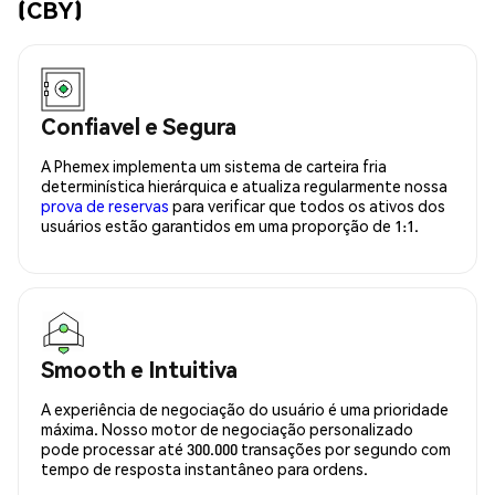
(CBY)
Confiavel e Segura
A Phemex implementa um sistema de carteira fria
determinística hierárquica e atualiza regularmente nossa
prova de reservas
para verificar que todos os ativos dos
usuários estão garantidos em uma proporção de 1:1.
Smooth e Intuitiva
A experiência de negociação do usuário é uma prioridade
máxima. Nosso motor de negociação personalizado
pode processar até 300.000 transações por segundo com
tempo de resposta instantâneo para ordens.