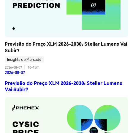
Previsão do Preço XLM 2026-2030: Stellar Lumens Vai 
Subir?
Insights de Mercado
2026-08-07
|
10-15m
2026-08-07
Previsão do Preço XLM 2026-2030: Stellar Lumens
Vai Subir?