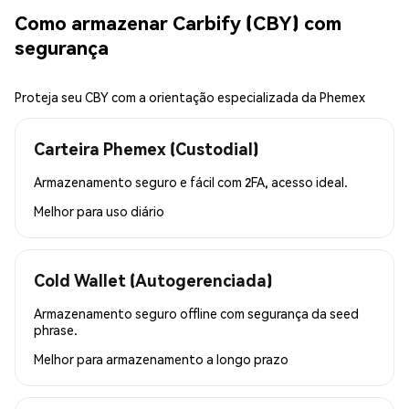
Como armazenar Carbify (CBY) com
segurança
Proteja seu CBY com a orientação especializada da Phemex
Carteira Phemex (Custodial)
Armazenamento seguro e fácil com 2FA, acesso ideal.
Melhor para
uso diário
Cold Wallet (Autogerenciada)
Armazenamento seguro offline com segurança da seed
phrase.
Melhor para
armazenamento a longo prazo