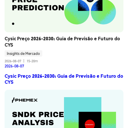
Cysic Preço 2026-2030: Guia de Previsão e Futuro do 
CYS
Insights de Mercado
2026-08-07
|
15-20m
2026-08-07
Cysic Preço 2026-2030: Guia de Previsão e Futuro do
CYS