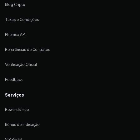
Blog Cripto
Taxas e Condições
Phemex API
Referências de Contratos
Verificação Oficial
Feedback
Serviços
Rewards Hub
Bônus de indicação
VIP Portal