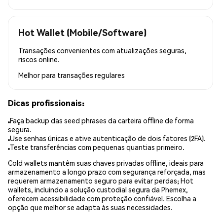
Hot Wallet (Mobile/Software)
Transações convenientes com atualizações seguras,
riscos online.
Melhor para
transações regulares
Dicas profissionais:
Faça backup das seed phrases da carteira offline de forma
segura.
Use senhas únicas e ative autenticação de dois fatores (2FA).
Teste transferências com pequenas quantias primeiro.
Cold wallets mantêm suas chaves privadas offline, ideais para
armazenamento a longo prazo com segurança reforçada, mas
requerem armazenamento seguro para evitar perdas; Hot
wallets, incluindo a solução custodial segura da Phemex,
oferecem acessibilidade com proteção confiável. Escolha a
opção que melhor se adapta às suas necessidades.