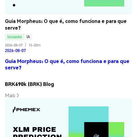
Guia Morpheus: O que é, como funciona e para que 
serve?
Iniciante
IA
2026-08-07
|
15-20m
2026-08-07
Guia Morpheus: O que é, como funciona e para que
serve?
BRK690k (BRK) Blog
Mais