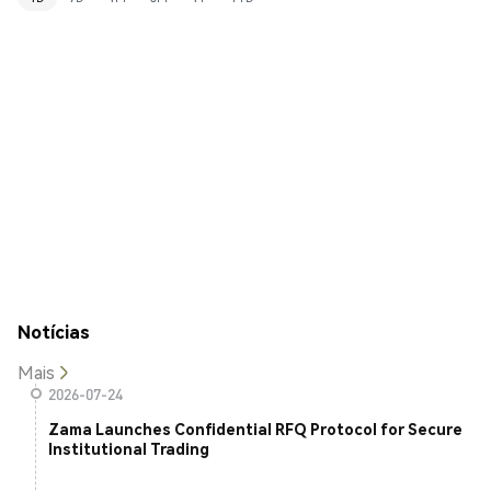
Notícias
Mais
2026-07-24
Zama Launches Confidential RFQ Protocol for Secure
Institutional Trading