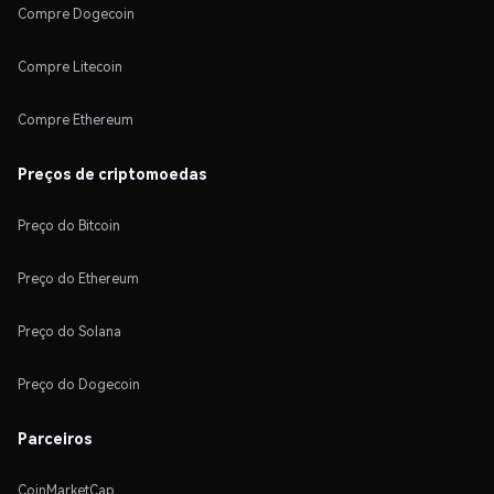
Compre Dogecoin
Compre Litecoin
Compre Ethereum
Preços de criptomoedas
Preço do Bitcoin
Preço do Ethereum
Preço do Solana
Preço do Dogecoin
Parceiros
CoinMarketCap