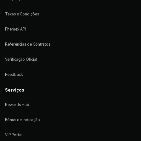
Taxas e Condições
Phemex API
Referências de Contratos
Verificação Oficial
Feedback
Serviços
Rewards Hub
Bônus de indicação
VIP Portal