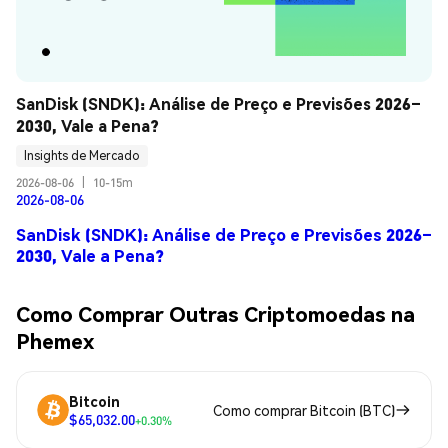
SanDisk (SNDK): Análise de Preço e Previsões 2026–
2030, Vale a Pena?
Insights de Mercado
2026-08-06
|
10-15m
2026-08-06
SanDisk (SNDK): Análise de Preço e Previsões 2026–
2030, Vale a Pena?
Como Comprar Outras Criptomoedas na
Phemex
Bitcoin
Como comprar Bitcoin (BTC)
$65,032.00
+0.30%