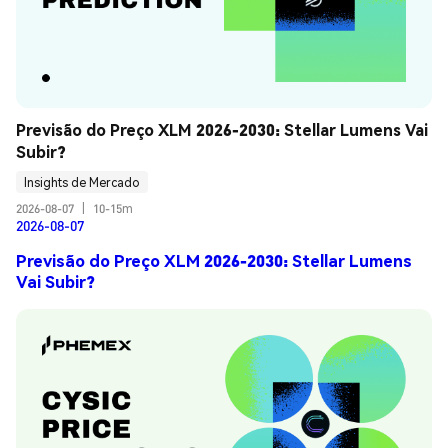
Previsão do Preço XLM 2026-2030: Stellar Lumens Vai 
Subir?
Insights de Mercado
2026-08-07
|
10-15m
2026-08-07
Previsão do Preço XLM 2026-2030: Stellar Lumens
Vai Subir?