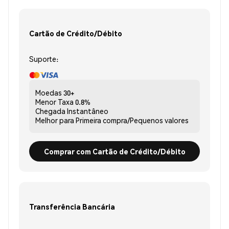
Cartão de Crédito/Débito
Suporte:
Moedas
30+
Menor Taxa
0.8%
Chegada
Instantâneo
Melhor para
Primeira compra/Pequenos valores
Comprar com Cartão de Crédito/Débito
Transferência Bancária