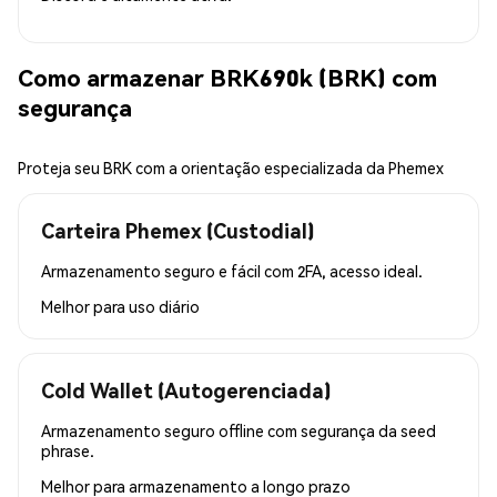
Como armazenar BRK690k (BRK) com
segurança
Proteja seu BRK com a orientação especializada da Phemex
Carteira Phemex (Custodial)
Armazenamento seguro e fácil com 2FA, acesso ideal.
Melhor para
uso diário
Cold Wallet (Autogerenciada)
Armazenamento seguro offline com segurança da seed
phrase.
Melhor para
armazenamento a longo prazo