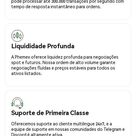
pode processar até 300.000 transações por segundo com
tempo de resposta instantâneo para ordens.
Liquididade Profunda
A Phemex oferece liquidez profunda para negociações
spot e futuros. Nossa ordem de alto volume garante
negociações fluídas e preços estáveis para todos os
ativos listados.
Suporte de Primeira Classe
Oferecemos suporte ao cliente multilingue 24x7, e a
equipe de suporte em nossas comunidades do Telegram e
Discord é altamente ativa.