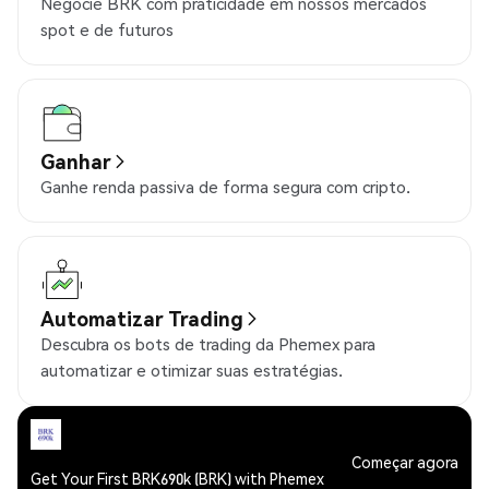
Negocie BRK com praticidade em nossos mercados
spot e de futuros
Ganhar
Ganhe renda passiva de forma segura com cripto.
Automatizar Trading
Descubra os bots de trading da Phemex para
automatizar e otimizar suas estratégias.
Começar agora
Get Your First BRK690k (BRK) with Phemex