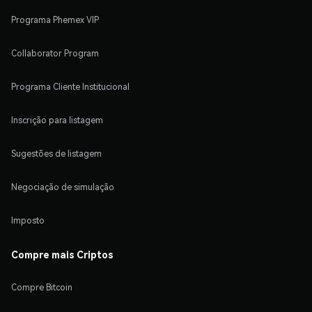
Programa Phemex VIP
Collaborator Program
Programa Cliente Institucional
Inscrição para listagem
Sugestões de listagem
Negociação de simulação
Imposto
Compre mais Criptos
Compre Bitcoin