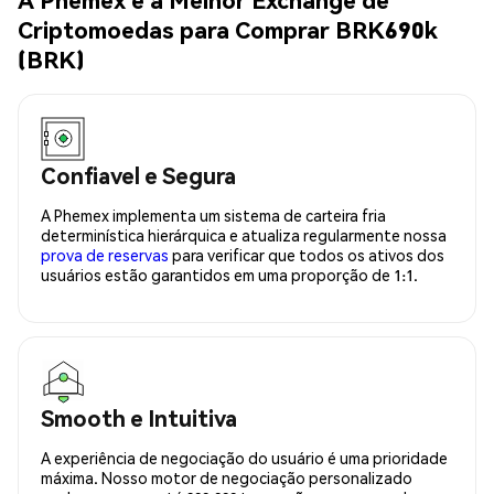
Criptomoedas para Comprar BRK690k
(BRK)
Confiavel e Segura
A Phemex implementa um sistema de carteira fria
determinística hierárquica e atualiza regularmente nossa
prova de reservas
para verificar que todos os ativos dos
usuários estão garantidos em uma proporção de 1:1.
Smooth e Intuitiva
A experiência de negociação do usuário é uma prioridade
máxima. Nosso motor de negociação personalizado