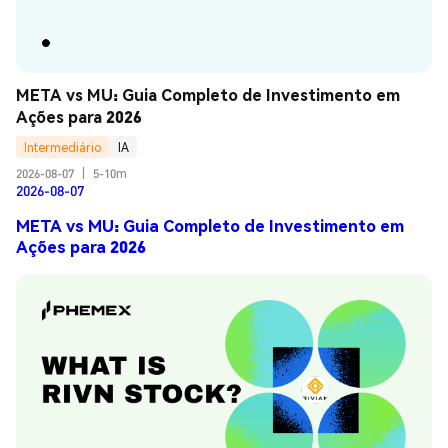
META vs MU: Guia Completo de Investimento em 
Ações para 2026
Intermediário
IA
2026-08-07
|
5-10m
2026-08-07
META vs MU: Guia Completo de Investimento em
Ações para 2026