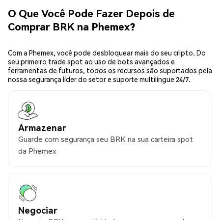
O Que Você Pode Fazer Depois de
Comprar BRK na Phemex?
Com a Phemex, você pode desbloquear mais do seu cripto. Do
seu primeiro trade spot ao uso de bots avançados e
ferramentas de futuros, todos os recursos são suportados pela
nossa segurança líder do setor e suporte multilíngue 24/7.
Armazenar
Guarde com segurança seu BRK na sua carteira spot
da Phemex
Negociar