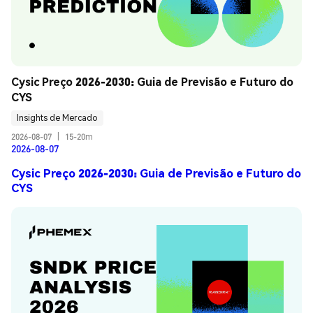
Cysic Preço 2026-2030: Guia de Previsão e Futuro do 
CYS
Insights de Mercado
2026-08-07
|
15-20m
2026-08-07
Cysic Preço 2026-2030: Guia de Previsão e Futuro do
CYS