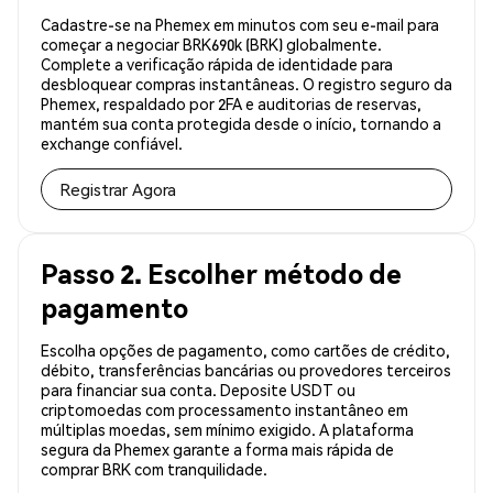
Cadastre-se na Phemex em minutos com seu e-mail para
começar a negociar BRK690k (BRK) globalmente.
Complete a verificação rápida de identidade para
desbloquear compras instantâneas. O registro seguro da
Phemex, respaldado por 2FA e auditorias de reservas,
mantém sua conta protegida desde o início, tornando a
exchange confiável.
Registrar Agora
Passo 2. Escolher método de
pagamento
Escolha opções de pagamento, como cartões de crédito,
débito, transferências bancárias ou provedores terceiros
para financiar sua conta. Deposite USDT ou
criptomoedas com processamento instantâneo em
múltiplas moedas, sem mínimo exigido. A plataforma
segura da Phemex garante a forma mais rápida de
comprar BRK com tranquilidade.