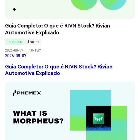
Guia Completo: O que é RIVN Stock? Rivian 
Automotive Explicado
Iniciante
TradFi
2026-08-07
|
10-15m
2026-08-07
Guia Completo: O que é RIVN Stock? Rivian
Automotive Explicado