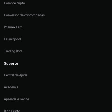
Compre cripto
Conversor de criptomoedas
Phemex Earn
Launchpool
Trading Bots
Suporte
Central de Ajuda
Academia
Aprenda e Ganhe
Blog Cripto