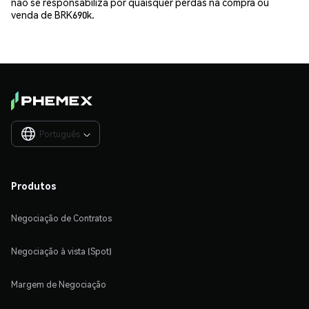
não se responsabiliza por quaisquer perdas na compra ou
venda de BRK690k.
Português

Produtos
Negociação de Contratos
Negociação à vista (Spot)
Margem de Negociação