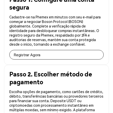
segura
Cadastre-se na Phemex em minutos com seu e-mail para
começar a negociar Boson Protocol (BOSON)
globalmente. Complete a verificação rápida de
identidade para desbloquear compras instantâneas. O
registro seguro da Phemex, respaldado por 2FA e
auditorias de reservas, mantém sua conta protegida
desde o início, tornando a exchange confiável.
Registrar Agora
Passo 2. Escolher método de
pagamento
Escolha opções de pagamento, como cartões de crédito,
débito, transferências bancárias ou provedores terceiros
para financiar sua conta. Deposite USDT ou
criptomoedas com processamento instantâneo em
múltiplas moedas, sem mínimo exigido. A plataforma