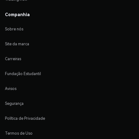
Companhia
Sobre nós
Site da marca
Carreiras
Fundação Estudantil
Avisos
Segurança
Política de Privacidade
Termos de Uso