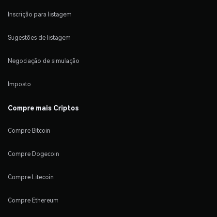
Inscrição para listagem
Sugestões de listagem
Negociação de simulação
Imposto
Compre mais Criptos
Compre Bitcoin
Compre Dogecoin
Compre Litecoin
Compre Ethereum