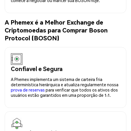
comece a negociar ou manter sua BOSON hoje.
A Phemex é a Melhor Exchange de
Criptomoedas para Comprar Boson
Protocol (BOSON)
Confiavel e Segura
A Phemex implementa um sistema de carteira fria
determinística hierárquica e atualiza regularmente nossa
prova de reservas
para verificar que todos os ativos dos
usuários estão garantidos em uma proporção de 1:1.