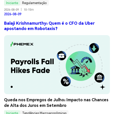
Iniciante
Regulamentação
2026-08-09
|
10-15m
2026-08-09
Balaji Krishnamurthy: Quem é o CFO da Uber
apostando em Robotaxis?
Queda nos Empregos de Julho: Impacto nas Chances 
de Alta dos Juros em Setembro
Iniciante
Tendências Macroeconômicas