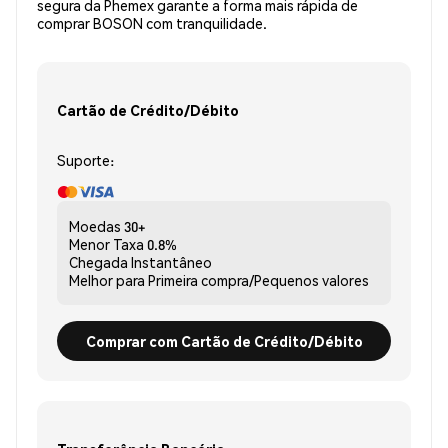
segura da Phemex garante a forma mais rápida de
comprar BOSON com tranquilidade.
Cartão de Crédito/Débito
Suporte:
Moedas
30+
Menor Taxa
0.8%
Chegada
Instantâneo
Melhor para
Primeira compra/Pequenos valores
Comprar com Cartão de Crédito/Débito