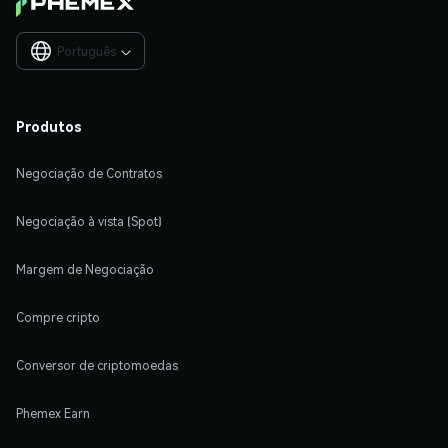
Português

Produtos
Negociação de Contratos
Negociação à vista (Spot)
Margem de Negociação
Compre cripto
Conversor de criptomoedas
Phemex Earn