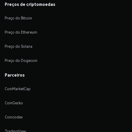
Preços de criptomoedas
Preço do Bitcoin
Preço do Ethereum
Preço do Solana
Preço do Dogecoin
Parceiros
CoinMarketCap
CoinGecko
Coincodex
TradingView