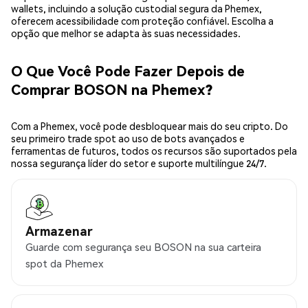
wallets, incluindo a solução custodial segura da Phemex,
oferecem acessibilidade com proteção confiável. Escolha a
opção que melhor se adapta às suas necessidades.
O Que Você Pode Fazer Depois de
Comprar BOSON na Phemex?
Com a Phemex, você pode desbloquear mais do seu cripto. Do
seu primeiro trade spot ao uso de bots avançados e
ferramentas de futuros, todos os recursos são suportados pela
nossa segurança líder do setor e suporte multilíngue 24/7.
Armazenar
Guarde com segurança seu BOSON na sua carteira
spot da Phemex