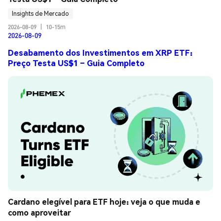
Insights de Mercado
2026-08-09
|
10-15m
2026-08-09
Desabamento dos Investimentos em XRP ETF:
Preço Testa US$1 – Guia Completo
Cardano elegível para ETF hoje: veja o que muda e 
como aproveitar