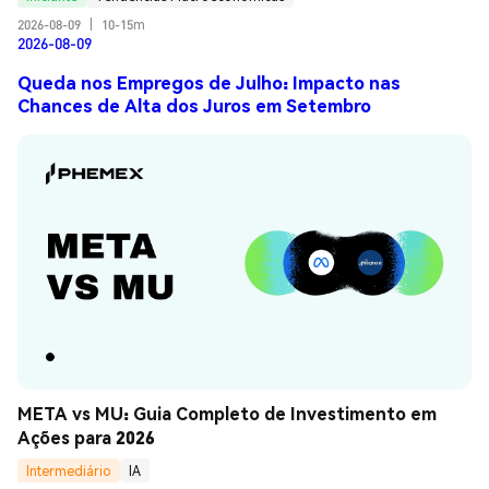
2026-08-09
|
10-15m
2026-08-09
Queda nos Empregos de Julho: Impacto nas
Chances de Alta dos Juros em Setembro
META vs MU: Guia Completo de Investimento em 
Ações para 2026
Intermediário
IA