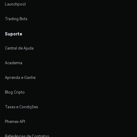
Launchpool
Trading Bots
Suporte
Central de Ajuda
Academia
Aprenda e Ganhe
Blog Cripto
Taxas e Condições
Phemex API
Referências de Contratos