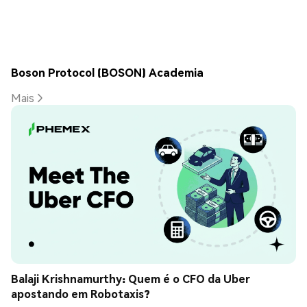
Boson Protocol (BOSON) Academia
Mais
Balaji Krishnamurthy: Quem é o CFO da Uber 
apostando em Robotaxis?