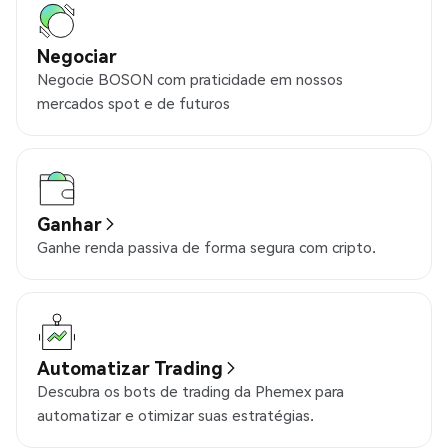
Negociar
Negocie BOSON com praticidade em nossos
mercados spot e de futuros
Ganhar
Ganhe renda passiva de forma segura com cripto.
Automatizar Trading
Descubra os bots de trading da Phemex para
automatizar e otimizar suas estratégias.