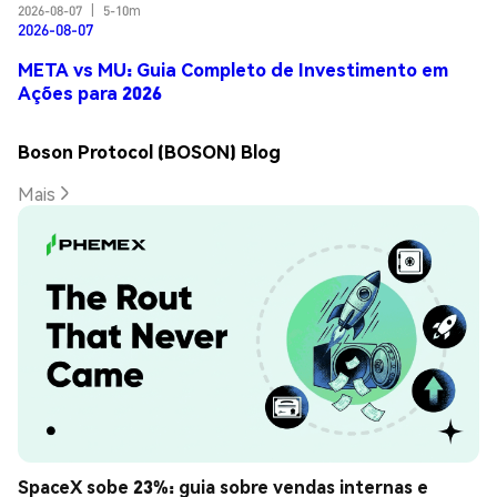
2026-08-07
|
5-10m
2026-08-07
META vs MU: Guia Completo de Investimento em
Ações para 2026
Boson Protocol (BOSON) Blog
Mais
SpaceX sobe 23%: guia sobre vendas internas e 