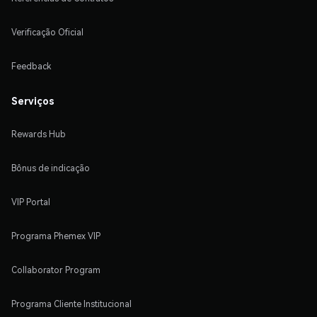
Verificação Oficial
Feedback
Serviços
Rewards Hub
Bônus de indicação
VIP Portal
Programa Phemex VIP
Collaborator Program
Programa Cliente Institucional