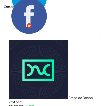
Compartilhar:
Preço de Boson
Protocol