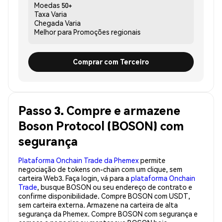
Moedas
50+
Taxa
Varia
Chegada
Varia
Melhor para
Promoções regionais
Comprar com Terceiro
Passo 3. Compre e armazene
Boson Protocol (BOSON) com
segurança
Plataforma Onchain Trade da Phemex
permite
negociação de tokens on-chain com um clique, sem
carteira Web3. Faça login, vá para a
plataforma Onchain
Trade
, busque BOSON ou seu endereço de contrato e
confirme disponibilidade. Compre BOSON com USDT,
sem carteira externa. Armazene na carteira de alta
segurança da Phemex. Compre BOSON com segurança e