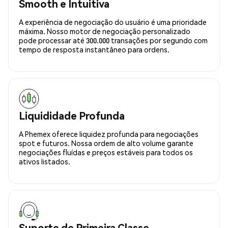
Smooth e Intuitiva
A experiência de negociação do usuário é uma prioridade
máxima. Nosso motor de negociação personalizado
pode processar até 300.000 transações por segundo com
tempo de resposta instantâneo para ordens.
Liquididade Profunda
A Phemex oferece liquidez profunda para negociações
spot e futuros. Nossa ordem de alto volume garante
negociações fluídas e preços estáveis para todos os
ativos listados.
Suporte de Primeira Classe