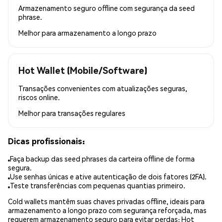
Armazenamento seguro offline com segurança da seed
phrase.
Melhor para
armazenamento a longo prazo
Hot Wallet (Mobile/Software)
Transações convenientes com atualizações seguras,
riscos online.
Melhor para
transações regulares
Dicas profissionais:
Faça backup das seed phrases da carteira offline de forma
segura.
Use senhas únicas e ative autenticação de dois fatores (2FA).
Teste transferências com pequenas quantias primeiro.
Cold wallets mantêm suas chaves privadas offline, ideais para
armazenamento a longo prazo com segurança reforçada, mas
requerem armazenamento seguro para evitar perdas; Hot