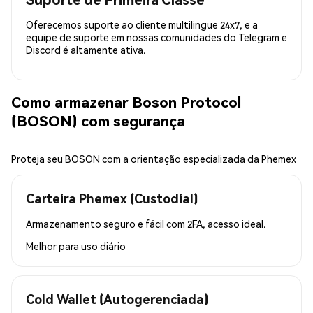
Oferecemos suporte ao cliente multilingue 24x7, e a
equipe de suporte em nossas comunidades do Telegram e
Discord é altamente ativa.
Como armazenar Boson Protocol
(BOSON) com segurança
Proteja seu BOSON com a orientação especializada da Phemex
Carteira Phemex (Custodial)
Armazenamento seguro e fácil com 2FA, acesso ideal.
Melhor para
uso diário
Cold Wallet (Autogerenciada)