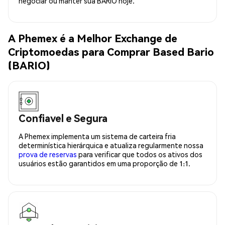
negociar ou manter sua BARIO hoje.
A Phemex é a Melhor Exchange de
Criptomoedas para Comprar Based Bario
(BARIO)
Confiavel e Segura
A Phemex implementa um sistema de carteira fria
determinística hierárquica e atualiza regularmente nossa
prova de reservas
para verificar que todos os ativos dos
usuários estão garantidos em uma proporção de 1:1.