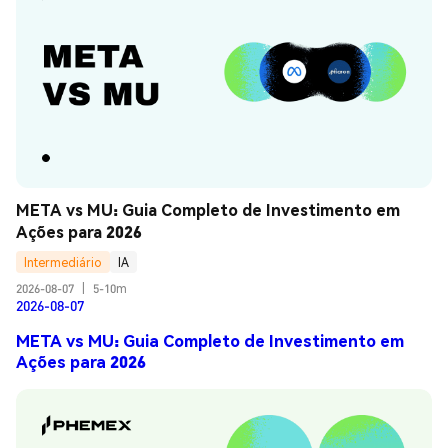
META vs MU: Guia Completo de Investimento em 
Ações para 2026
Intermediário
IA
2026-08-07
|
5-10m
2026-08-07
META vs MU: Guia Completo de Investimento em
Ações para 2026