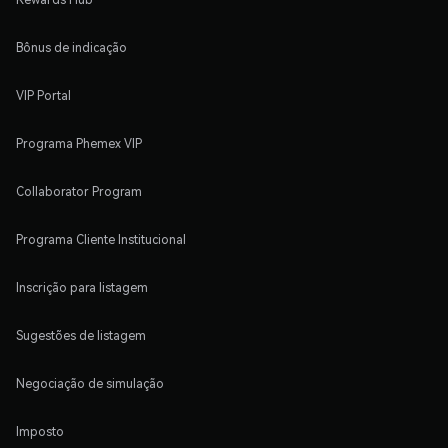
Bônus de indicação
VIP Portal
Programa Phemex VIP
Collaborator Program
Programa Cliente Institucional
Inscrição para listagem
Sugestões de listagem
Negociação de simulação
Imposto