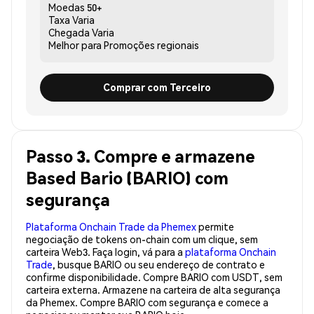
Moedas
50+
Taxa
Varia
Chegada
Varia
Melhor para
Promoções regionais
Comprar com Terceiro
Passo 3. Compre e armazene
Based Bario (BARIO) com
segurança
Plataforma Onchain Trade da Phemex
permite
negociação de tokens on-chain com um clique, sem
carteira Web3. Faça login, vá para a
plataforma Onchain
Trade
, busque BARIO ou seu endereço de contrato e
confirme disponibilidade. Compre BARIO com USDT, sem
carteira externa. Armazene na carteira de alta segurança
da Phemex. Compre BARIO com segurança e comece a