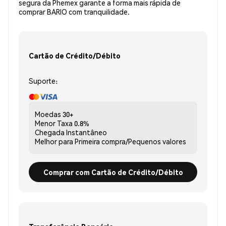
segura da Phemex garante a forma mais rápida de
comprar BARIO com tranquilidade.
Cartão de Crédito/Débito
Suporte:
Moedas
30+
Menor Taxa
0.8%
Chegada
Instantâneo
Melhor para
Primeira compra/Pequenos valores
Comprar com Cartão de Crédito/Débito