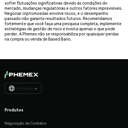
sofrer flutuações significativas devido às condições do
mercado, mudanças regulatórias e outros fatores imprevisíveis.
Negociar criptomoedas envolve riscos, e o desempenho
passado não garante resultados futuros. Recomendamos
fortemente que você faça uma pesquisa completa, implemente
estratégias de gestão de risco e invista apenas o que pode
perder. A Phemex não se responsabiliza por quaisquer perdas
na compra ou venda de Based Bario.
Português

Produtos
Negociação de Contratos