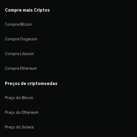
Compre mais Criptos
Compre Bitcoin
Compre Dogecoin
Compre Litecoin
Compre Ethereum
Preços de criptomoedas
Preço do Bitcoin
Preço do Ethereum
Preço do Solana