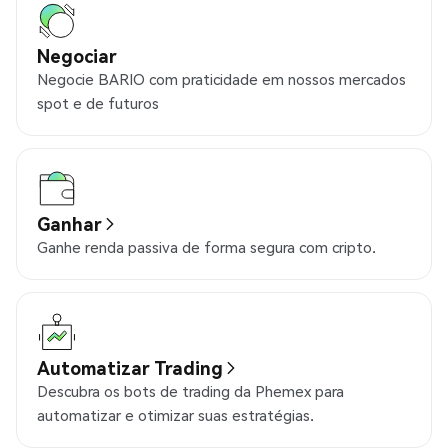
Negociar
Negocie BARIO com praticidade em nossos mercados
spot e de futuros
Ganhar
Ganhe renda passiva de forma segura com cripto.
Automatizar Trading
Descubra os bots de trading da Phemex para
automatizar e otimizar suas estratégias.