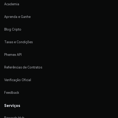
Academia
Aprenda e Ganhe
Blog Cripto
Taxas e Condições
Phemex API
Referências de Contratos
Verificação Oficial
Feedback
Serviços
Rewards Hub