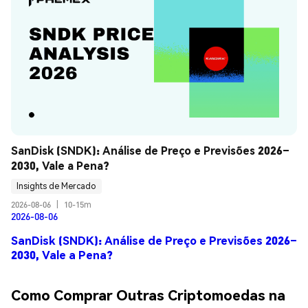
SanDisk (SNDK): Análise de Preço e Previsões 2026–
2030, Vale a Pena?
Insights de Mercado
2026-08-06
|
10-15m
2026-08-06
SanDisk (SNDK): Análise de Preço e Previsões 2026–
2030, Vale a Pena?
Como Comprar Outras Criptomoedas na