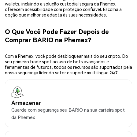
wallets, incluindo a solução custodial segura da Phemex,
oferecem acessibilidade com proteção confiável. Escolha a
opção que melhor se adapta às suas necessidades.
O Que Você Pode Fazer Depois de
Comprar BARIO na Phemex?
Com a Phemex, você pode desbloquear mais do seu cripto. Do
seu primeiro trade spot ao uso de bots avançados e
ferramentas de futuros, todos os recursos são suportados pela
nossa segurança líder do setor e suporte multilíngue 24/7.
Armazenar
Guarde com segurança seu BARIO na sua carteira spot
da Phemex