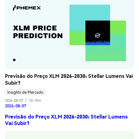
Previsão do Preço XLM 2026-2030: Stellar Lumens Vai 
Subir?
Insights de Mercado
2026-08-07
|
10-15m
2026-08-07
Previsão do Preço XLM 2026-2030: Stellar Lumens
Vai Subir?