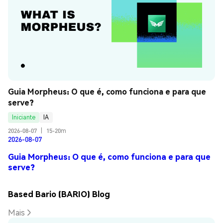
Guia Morpheus: O que é, como funciona e para que 
serve?
Iniciante
IA
2026-08-07
|
15-20m
2026-08-07
Guia Morpheus: O que é, como funciona e para que
serve?
Based Bario (BARIO) Blog
Mais