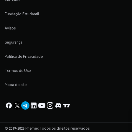
Fundação Estudantil
Avisos
Segurança
Política de Privacidade
Termos de Uso
Mapa do site
© 2019-2026 Phemex Todos os direitos reservados