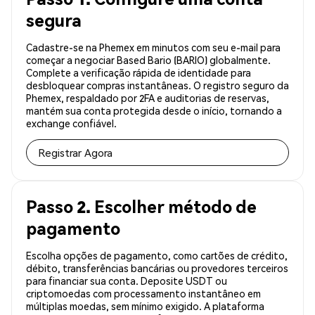
segura
Cadastre-se na Phemex em minutos com seu e-mail para
começar a negociar Based Bario (BARIO) globalmente.
Complete a verificação rápida de identidade para
desbloquear compras instantâneas. O registro seguro da
Phemex, respaldado por 2FA e auditorias de reservas,
mantém sua conta protegida desde o início, tornando a
exchange confiável.
Registrar Agora
Passo 2. Escolher método de
pagamento
Escolha opções de pagamento, como cartões de crédito,
débito, transferências bancárias ou provedores terceiros
para financiar sua conta. Deposite USDT ou
criptomoedas com processamento instantâneo em
múltiplas moedas, sem mínimo exigido. A plataforma