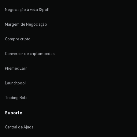
Negociação à vista (Spot)
Margem de Negociação
Compre cripto
Conversor de criptomoedas
Phemex Earn
Launchpool
Trading Bots
Suporte
Central de Ajuda