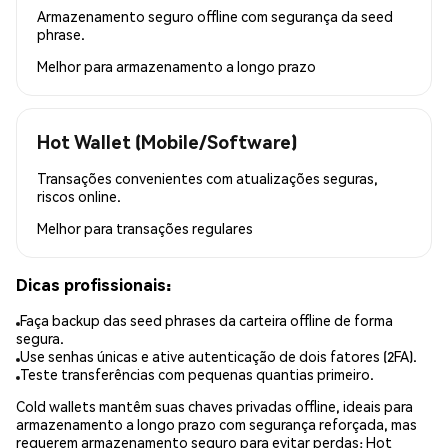
Armazenamento seguro offline com segurança da seed
phrase.
Melhor para
armazenamento a longo prazo
Hot Wallet (Mobile/Software)
Transações convenientes com atualizações seguras,
riscos online.
Melhor para
transações regulares
Dicas profissionais:
Faça backup das seed phrases da carteira offline de forma
segura.
Use senhas únicas e ative autenticação de dois fatores (2FA).
Teste transferências com pequenas quantias primeiro.
Cold wallets mantêm suas chaves privadas offline, ideais para
armazenamento a longo prazo com segurança reforçada, mas
requerem armazenamento seguro para evitar perdas; Hot