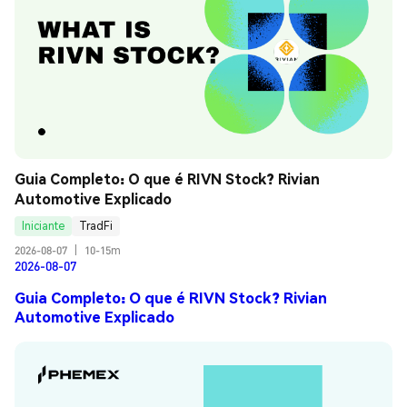
Guia Completo: O que é RIVN Stock? Rivian 
Automotive Explicado
Iniciante
TradFi
2026-08-07
|
10-15m
2026-08-07
Guia Completo: O que é RIVN Stock? Rivian
Automotive Explicado