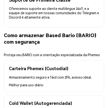
Oferecemos suporte ao cliente multilingue 24x7, e a
equipe de suporte em nossas comunidades do Telegram e
Discord é altamente ativa.
Como armazenar Based Bario (BARIO)
com segurança
Proteja seu BARIO com a orientação especializada da Phemex
Carteira Phemex (Custodial)
Armazenamento seguro e fácil com 2FA, acesso ideal.
Melhor para
uso diário
Cold Wallet (Autogerenciada)