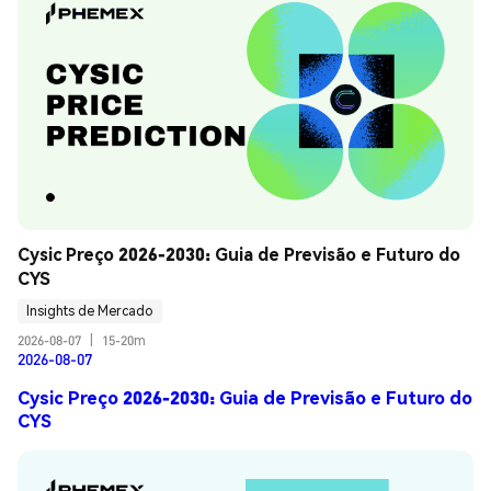
Cysic Preço 2026-2030: Guia de Previsão e Futuro do 
CYS
Insights de Mercado
2026-08-07
|
15-20m
2026-08-07
Cysic Preço 2026-2030: Guia de Previsão e Futuro do
CYS