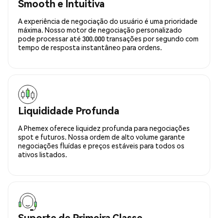
Smooth e Intuitiva
A experiência de negociação do usuário é uma prioridade
máxima. Nosso motor de negociação personalizado
pode processar até 300.000 transações por segundo com
tempo de resposta instantâneo para ordens.
Liquididade Profunda
A Phemex oferece liquidez profunda para negociações
spot e futuros. Nossa ordem de alto volume garante
negociações fluídas e preços estáveis para todos os
ativos listados.
Suporte de Primeira Classe