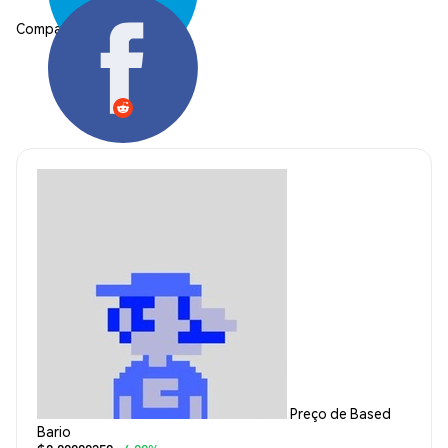
Compartilhar:
Preço de Based
Bario